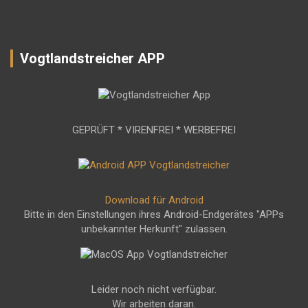
Vogtlandstreicher APP
GEPRÜFT * VIRENFREI * WERBEFREI
Download für Android
Bitte in den Einstellungen ihres Android-Endgerätes "APPs
unbekannter Herkunft" zulassen.
Leider noch nicht verfügbar.
Wir arbeiten daran.