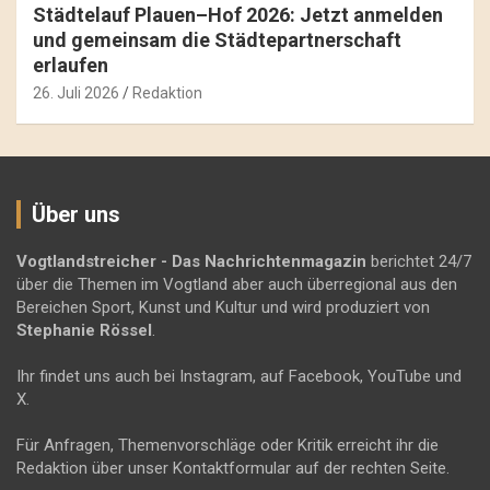
Städtelauf Plauen–Hof 2026: Jetzt anmelden
und gemeinsam die Städtepartnerschaft
erlaufen
26. Juli 2026
Redaktion
Über uns
Vogtlandstreicher
- Das Nachrichtenmagazin
berichtet 24/7
über die Themen im Vogtland aber auch überregional aus den
Bereichen Sport, Kunst und Kultur und wird produziert von
Stephanie Rössel
.
Ihr findet uns auch bei Instagram, auf Facebook, YouTube und
X.
Für Anfragen, Themenvorschläge oder Kritik erreicht ihr die
Redaktion über unser Kontaktformular auf der rechten Seite.