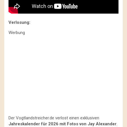
Verlosung:
Werbung
Der Vogtlandstreicher.de verlost einen exklusiven
Jahreskalender für 2026 mit Fotos von Jay Alexander
.