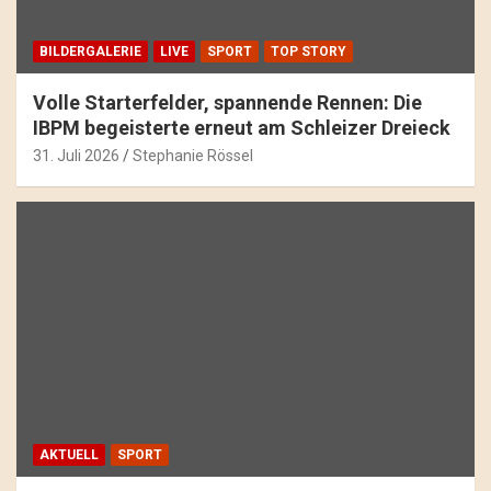
BILDERGALERIE
LIVE
SPORT
TOP STORY
Volle Starterfelder, spannende Rennen: Die
IBPM begeisterte erneut am Schleizer Dreieck
31. Juli 2026
Stephanie Rössel
AKTUELL
SPORT