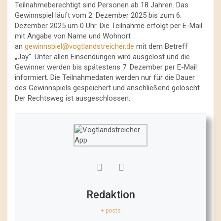
Teilnahmeberechtigt sind Personen ab 18 Jahren. Das
Gewinnspiel läuft vom 2. Dezember 2025 bis zum 6.
Dezember 2025 um 0 Uhr. Die Teilnahme erfolgt per E-Mail
mit Angabe von Name und Wohnort
an
gewinnspiel@vogtlandstreicher.de
mit dem Betreff
„Jay“. Unter allen Einsendungen wird ausgelost und die
Gewinner werden bis spätestens 7. Dezember per E-Mail
informiert. Die Teilnahmedaten werden nur für die Dauer
des Gewinnspiels gespeichert und anschließend gelöscht.
Der Rechtsweg ist ausgeschlossen.
Redaktion
+ posts