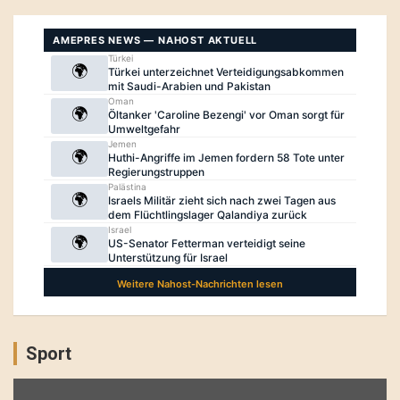
Sport