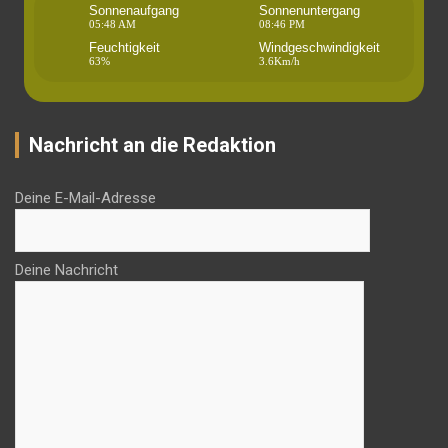
Sonnenaufgang
Sonnenuntergang
05:48 AM
08:46 PM
Feuchtigkeit
Windgeschwindigkeit
63%
3.6Km/h
Nachricht an die Redaktion
Deine E-Mail-Adresse
Deine Nachricht