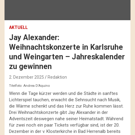
AKTUELL
Jay Alexander:
Weihnachtskonzerte in Karlsruhe
und Weingarten – Jahreskalender
zu gewinnen
2. Dezember 2025
Redaktion
Titelfoto: Andrea D’Aquino
Wenn die Tage kürzer werden und die Städte in sanftes
Lichterspiel tauchen, erwacht die Sehnsucht nach Musik,
die Wärme schenkt und das Herz zur Ruhe kommen lässt.
Drei Weihnachtskonzerte gibt Jay Alexander in der
Adventszeit deswegen nahe seiner Heimatstadt. Während
für zwei noch ein paar Tickets verfügbar sind, ist der 20.
Dezember in der v. Klosterkirche in Bad Herrenalb bereits