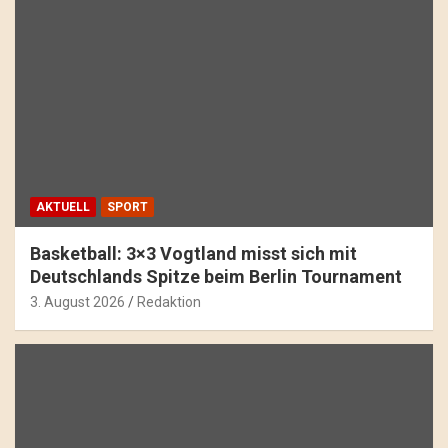
AKTUELL
SPORT
Basketball: 3×3 Vogtland misst sich mit
Deutschlands Spitze beim Berlin Tournament
3. August 2026
Redaktion