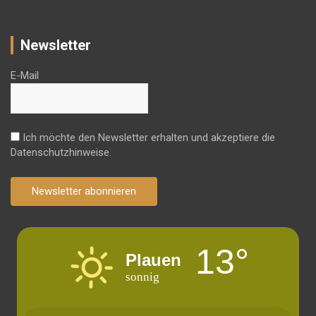
Newsletter
E-Mail
Ich möchte den Newsletter erhalten und akzeptiere die
Datenschutzhinweise.
Newsletter abonnieren
13°
Plauen
sonnig