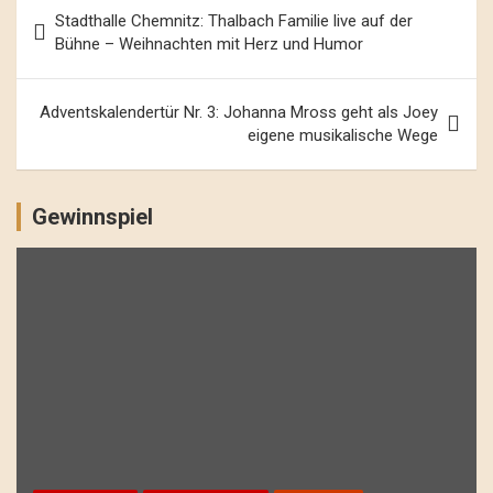
Beitrags-
Stadthalle Chemnitz: Thalbach Familie live auf der
Navigation
Bühne – Weihnachten mit Herz und Humor
Adventskalendertür Nr. 3: Johanna Mross geht als Joey
eigene musikalische Wege
Gewinnspiel