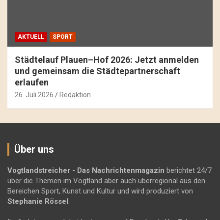
AKTUELL
SPORT
Städtelauf Plauen–Hof 2026: Jetzt anmelden
und gemeinsam die Städtepartnerschaft
erlaufen
26. Juli 2026
Redaktion
Über uns
Vogtlandstreicher
- Das Nachrichtenmagazin
berichtet 24/7
über die Themen im Vogtland aber auch überregional aus den
Bereichen Sport, Kunst und Kultur und wird produziert von
Stephanie Rössel
.