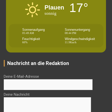
17°
Plauen
sonnig
Sonnenaufgang
Sonnenuntergang
05:49 AM
08:44 PM
Feuchtigkeit
Windgeschwindigkeit
60%
11.9Km/h
Nachricht an die Redaktion
Deine E-Mail-Adresse
Deine Nachricht