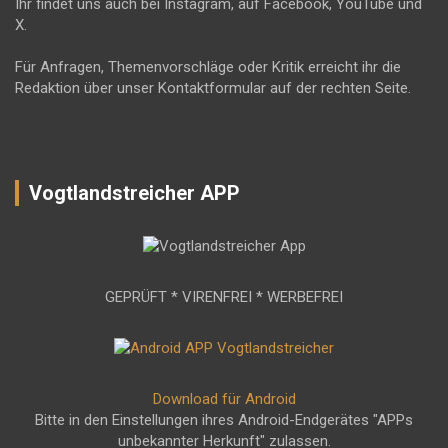
Ihr findet uns auch bei Instagram, auf Facebook, YouTube und
X.
Für Anfragen, Themenvorschläge oder Kritik erreicht ihr die
Redaktion über unser Kontaktformular auf der rechten Seite.
Vogtlandstreicher APP
GEPRÜFT * VIRENFREI * WERBEFREI
Download für Android
Bitte in den Einstellungen ihres Android-Endgerätes "APPs
unbekannter Herkunft" zulassen.