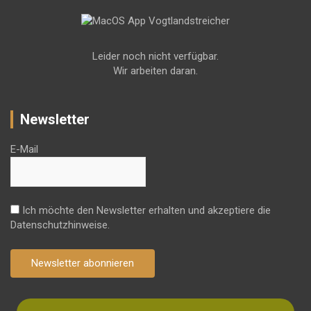
Leider noch nicht verfügbar.
Wir arbeiten daran.
Newsletter
E-Mail
Ich möchte den Newsletter erhalten und akzeptiere die
Datenschutzhinweise.
Newsletter abonnieren