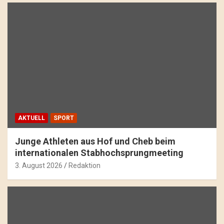
AKTUELL
SPORT
Junge Athleten aus Hof und Cheb beim
internationalen Stabhochsprungmeeting
3. August 2026
Redaktion