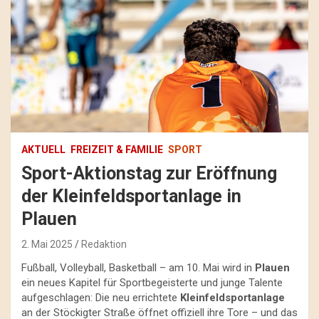
AKTUELL
FREIZEIT & FAMILIE
SPORT
Sport-Aktionstag zur Eröffnung
der Kleinfeldsportanlage in
Plauen
2. Mai 2025
Redaktion
Fußball, Volleyball, Basketball – am 10. Mai wird in
Plauen
ein neues Kapitel für Sportbegeisterte und junge Talente
aufgeschlagen: Die neu errichtete
Kleinfeldsportanlage
an der Stöckigter Straße öffnet offiziell ihre Tore – und das