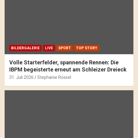
BILDERGALERIE
LIVE
SPORT
TOP STORY
Volle Starterfelder, spannende Rennen: Die
IBPM begeisterte erneut am Schleizer Dreieck
31. Juli 2026
Stephanie Rössel