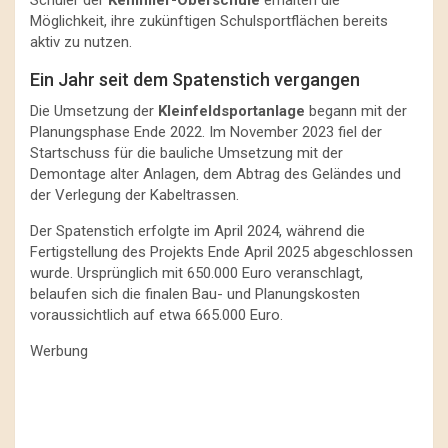
Schüler der
Kemmler-Oberschule
erhalten die
Möglichkeit, ihre zukünftigen Schulsportflächen bereits
aktiv zu nutzen.
Ein Jahr seit dem Spatenstich vergangen
Die Umsetzung der
Kleinfeldsportanlage
begann mit der
Planungsphase Ende 2022. Im November 2023 fiel der
Startschuss für die bauliche Umsetzung mit der
Demontage alter Anlagen, dem Abtrag des Geländes und
der Verlegung der Kabeltrassen.
Der Spatenstich erfolgte im April 2024, während die
Fertigstellung des Projekts Ende April 2025 abgeschlossen
wurde. Ursprünglich mit 650.000 Euro veranschlagt,
belaufen sich die finalen Bau- und Planungskosten
voraussichtlich auf etwa 665.000 Euro.
Werbung