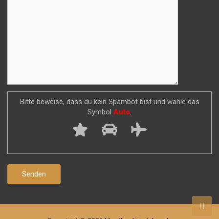
Bitte beweise, dass du kein Spambot bist und wähle das
Symbol
Auto
.