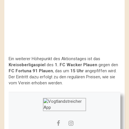
Ein weiterer Höhepunkt des Aktionstages ist das
Kreisoberligaspiel
des
1. FC Wacker Plauen
gegen den
FC Fortuna 91 Plauen
, das um
15 Uhr
angepfiffen wird.
Der Eintritt dazu erfolgt zu den regulären Preisen, wie sie
vom Verein erhoben werden.