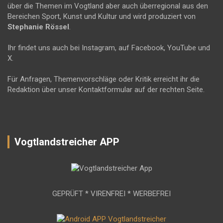
über die Themen im Vogtland aber auch überregional aus den
Bereichen Sport, Kunst und Kultur und wird produziert von
Stephanie Rössel
.
Ihr findet uns auch bei Instagram, auf Facebook, YouTube und
X.
Für Anfragen, Themenvorschläge oder Kritik erreicht ihr die
Redaktion über unser Kontaktformular auf der rechten Seite.
Vogtlandstreicher APP
GEPRÜFT * VIRENFREI * WERBEFREI