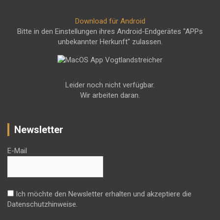
Download für Android
Bitte in den Einstellungen ihres Android-Endgerätes "APPs
unbekannter Herkunft" zulassen.
Leider noch nicht verfügbar.
Wir arbeiten daran.
Newsletter
E-Mail
Ich möchte den Newsletter erhalten und akzeptiere die
Datenschutzhinweise.