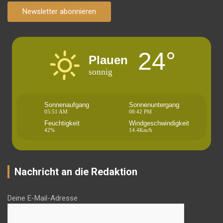
Newsletter abonnieren
24°
Plauen
sonnig
Sonnenaufgang
Sonnenuntergang
05:51 AM
08:42 PM
Feuchtigkeit
Windgeschwindigkeit
42%
14.4Km/h
Nachricht an die Redaktion
Deine E-Mail-Adresse