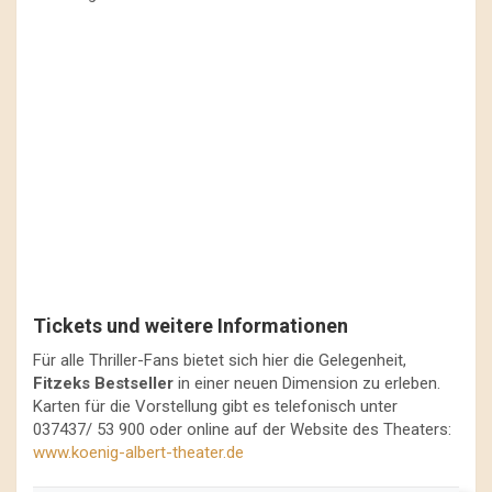
Tickets und weitere Informationen
Für alle Thriller-Fans bietet sich hier die Gelegenheit,
Fitzeks Bestseller
in einer neuen Dimension zu erleben.
Karten für die Vorstellung gibt es telefonisch unter
037437/ 53 900 oder online auf der Website des Theaters:
www.koenig-albert-theater.de