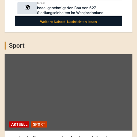
Sport
AKTUELL
SPORT