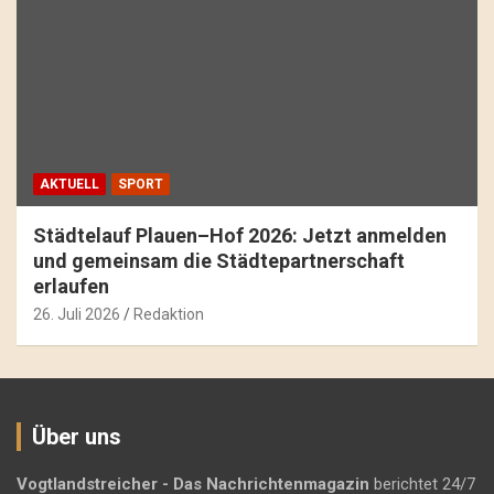
AKTUELL
SPORT
Städtelauf Plauen–Hof 2026: Jetzt anmelden
und gemeinsam die Städtepartnerschaft
erlaufen
26. Juli 2026
Redaktion
Über uns
Vogtlandstreicher
- Das Nachrichtenmagazin
berichtet 24/7