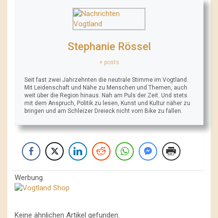
Stephanie Rössel
+ posts
Seit fast zwei Jahrzehnten die neutrale Stimme im Vogtland.
Mit Leidenschaft und Nähe zu Menschen und Themen, auch
weit über die Region hinaus. Nah am Puls der Zeit. Und stets
mit dem Anspruch, Politik zu lesen, Kunst und Kultur näher zu
bringen und am Schleizer Dreieck nicht vom Bike zu fallen.
Werbung
Keine ähnlichen Artikel gefunden.