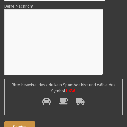
Deine Nachricht
Bitte beweise, dass du kein Spambot bist und wähle das
Symbol
LKW
.