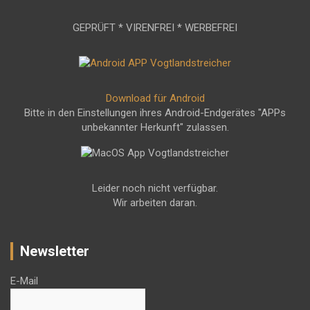
GEPRÜFT * VIRENFREI * WERBEFREI
Download für Android
Bitte in den Einstellungen ihres Android-Endgerätes "APPs
unbekannter Herkunft" zulassen.
Leider noch nicht verfügbar.
Wir arbeiten daran.
Newsletter
E-Mail