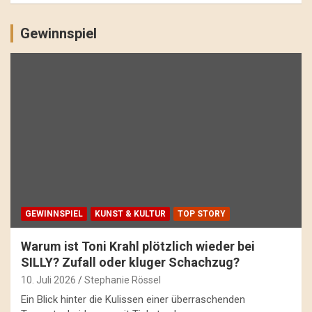
Gewinnspiel
GEWINNSPIEL
KUNST & KULTUR
TOP STORY
Warum ist Toni Krahl plötzlich wieder bei
SILLY? Zufall oder kluger Schachzug?
10. Juli 2026
Stephanie Rössel
Ein Blick hinter die Kulissen einer überraschenden