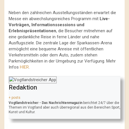
Neben den zahlreichen Ausstellungsständen erwartet die
Messe ein abwechslungsreiches Programm mit
Live-
Vorträgen, Informationssessions und
Erlebnispräsentationen
, die Besucher mitnehmen auf
eine gedankliche Reise in ferne Länder und nahe
Ausflugsziele. Die zentrale Lage der Sparkassen-Arena
ermöglicht eine bequeme Anreise mit öffentlichen
Verkehrsmitteln oder dem Auto, zudem stehen
Parkmöglichkeiten in der Umgebung zur Verfügung. Mehr
Infos
HIER
.
Redaktion
+ posts
Vogtlandstreicher
- Das Nachrichtenmagazin
berichtet 24/7 über die
Themen im Vogtland aber auch überregional aus den Bereichen Sport,
Kunst und Kultur.