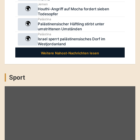
Sport