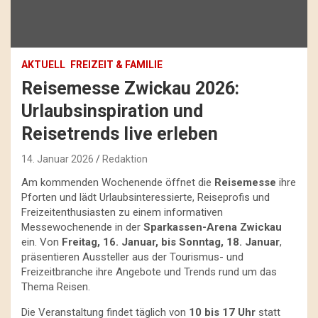
AKTUELL
FREIZEIT & FAMILIE
Reisemesse Zwickau 2026:
Urlaubsinspiration und
Reisetrends live erleben
14. Januar 2026
Redaktion
Am kommenden Wochenende öffnet die
Reisemesse
ihre
Pforten und lädt Urlaubsinteressierte, Reiseprofis und
Freizeitenthusiasten zu einem informativen
Messewochenende in der
Sparkassen-Arena Zwickau
ein. Von
Freitag, 16. Januar, bis Sonntag, 18. Januar
,
präsentieren Aussteller aus der Tourismus- und
Freizeitbranche ihre Angebote und Trends rund um das
Thema Reisen.
Die Veranstaltung findet täglich von
10 bis 17 Uhr
statt