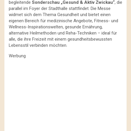
begleitende
Sonderschau „Gesund & Aktiv Zwickau“
, die
parallel im Foyer der Stadthalle stattfindet. Die Messe
widmet sich dem Thema Gesundheit und bietet einen
eigenen Bereich für medizinische Angebote, Fitness- und
Wellness-Inspirationswelten, gesunde Ernährung,
alternative Heilmethoden und Reha-Techniken – ideal für
alle, die ihre Freizeit mit einem gesundheitsbewussten
Lebensstil verbinden möchten.
Werbung