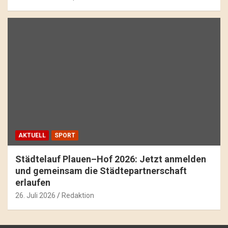
AKTUELL
SPORT
Städtelauf Plauen–Hof 2026: Jetzt anmelden
und gemeinsam die Städtepartnerschaft
erlaufen
26. Juli 2026
Redaktion