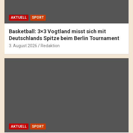
AKTUELL
SPORT
Basketball: 3×3 Vogtland misst sich mit
Deutschlands Spitze beim Berlin Tournament
3. August 2026
Redaktion
AKTUELL
SPORT