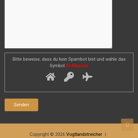
Bitte beweise, dass du kein Spambot bist und wähle das
Symbol
Schlüssel
.
Copyright © 2026
Vogtlandstreicher