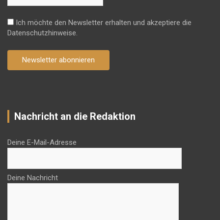
Ich möchte den Newsletter erhalten und akzeptiere die
Datenschutzhinweise.
Newsletter abonnieren
Nachricht an die Redaktion
Deine E-Mail-Adresse
Deine Nachricht