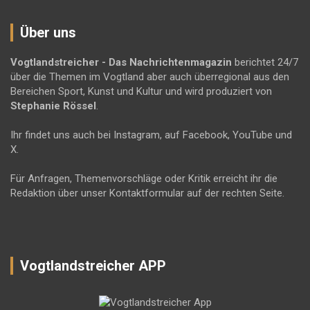
Über uns
Vogtlandstreicher
- Das Nachrichtenmagazin
berichtet 24/7
über die Themen im Vogtland aber auch überregional aus den
Bereichen Sport, Kunst und Kultur und wird produziert von
Stephanie Rössel
.
Ihr findet uns auch bei Instagram, auf Facebook, YouTube und
X.
Für Anfragen, Themenvorschläge oder Kritik erreicht ihr die
Redaktion über unser Kontaktformular auf der rechten Seite.
Vogtlandstreicher APP