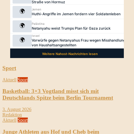
Sport
Aktuell
Sport
Basketball: 3×3 Vogtland misst sich mit
Deutschlands Spitze beim Berlin Tournament
3. August 2026
Redaktion
Aktuell
Sport
Junge Athleten aus Hof und Cheb beim