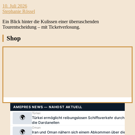
10. Juli 2026
Stephanie Rössel
Ein Blick hinter die Kulissen einer überraschenden
Tourentscheidung – mit Ticketverlosung.
Shop