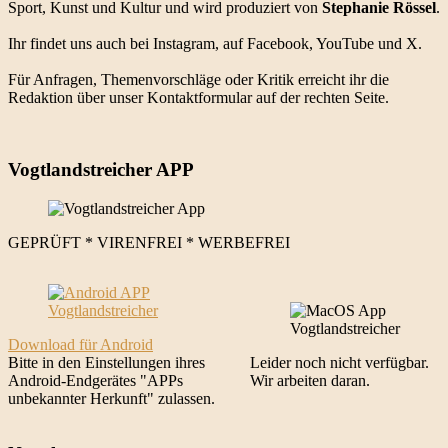
Sport, Kunst und Kultur und wird produziert von
Stephanie Rössel
.
Ihr findet uns auch bei Instagram, auf Facebook, YouTube und X.
Für Anfragen, Themenvorschläge oder Kritik erreicht ihr die
Redaktion über unser Kontaktformular auf der rechten Seite.
Vogtlandstreicher APP
GEPRÜFT * VIRENFREI * WERBEFREI
Download für Android
Bitte in den Einstellungen ihres
Leider noch nicht verfügbar.
Android-Endgerätes "APPs
Wir arbeiten daran.
unbekannter Herkunft" zulassen.