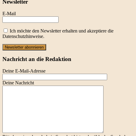
Newsletter
E-Mail
Ich möchte den Newsletter erhalten und akzeptiere die
Datenschutzhinweise.
Newsletter abonnieren
Nachricht an die Redaktion
Deine E-Mail-Adresse
Deine Nachricht