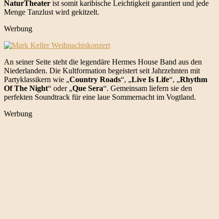
NaturTheater
ist somit karibische Leichtigkeit garantiert und jede
Menge Tanzlust wird gekitzelt.
Werbung
An seiner Seite steht die legendäre Hermes House Band aus den
Niederlanden. Die Kultformation begeistert seit Jahrzehnten mit
Partyklassikern wie „
Country Roads
“, „
Live Is Life
“, „
Rhythm
Of The Night
“ oder „
Que Sera
“. Gemeinsam liefern sie den
perfekten Soundtrack für eine laue Sommernacht im Vogtland.
Werbung