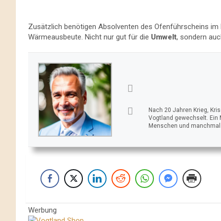
Zusätzlich benötigen Absolventen des Ofenführscheins im D
Wärmeausbeute. Nicht nur gut für die
Umwelt
, sondern auc
Nach 20 Jahren Krieg, Kri
Vogtland gewechselt. Ein
Menschen und manchmal ei
Werbung