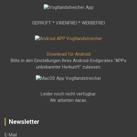
GEPRÜFT * VIRENFREI * WERBEFREI
Download für Android
Bitte in den Einstellungen ihres Android-Endgerätes "APPs
unbekannter Herkunft" zulassen.
Leider noch nicht verfügbar.
Wir arbeiten daran.
Newsletter
E-Mail