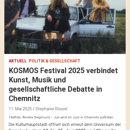
AKTUELL
POLITIK & GESELLSCHAFT
KOSMOS Festival 2025 verbindet
Kunst, Musik und
gesellschaftliche Debatte in
Chemnitz
11. Mai 2025
Stephanie Rössel
Titelfoto: Amelie Siegmund – Juli wird im Juni in Chemnitz auftreten
Die Kulturhauptstadt öffnet sich erneut dem Universum der