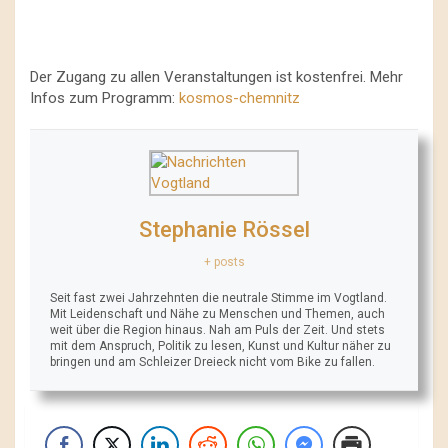
Der Zugang zu allen Veranstaltungen ist kostenfrei. Mehr
Infos zum Programm:
kosmos-chemnitz
Stephanie Rössel
+ posts
Seit fast zwei Jahrzehnten die neutrale Stimme im Vogtland.
Mit Leidenschaft und Nähe zu Menschen und Themen, auch
weit über die Region hinaus. Nah am Puls der Zeit. Und stets
mit dem Anspruch, Politik zu lesen, Kunst und Kultur näher zu
bringen und am Schleizer Dreieck nicht vom Bike zu fallen.