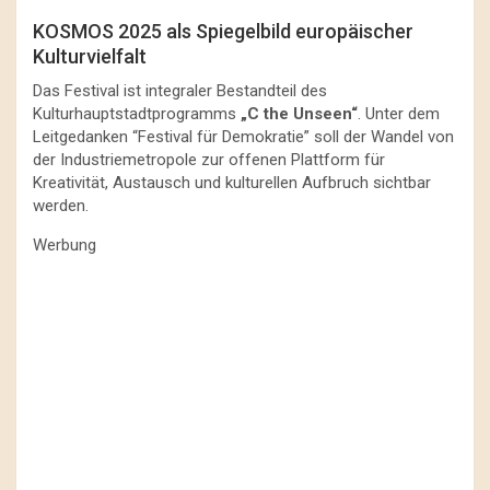
KOSMOS 2025 als Spiegelbild europäischer
Kulturvielfalt
Das Festival ist integraler Bestandteil des
Kulturhauptstadtprogramms
„C the Unseen“
. Unter dem
Leitgedanken “Festival für Demokratie” soll der Wandel von
der Industriemetropole zur offenen Plattform für
Kreativität, Austausch und kulturellen Aufbruch sichtbar
werden.
Werbung