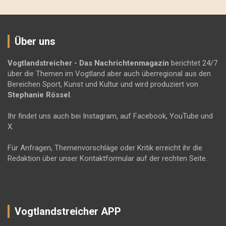
Über uns
Vogtlandstreicher
- Das Nachrichtenmagazin
berichtet 24/7
über die Themen im Vogtland aber auch überregional aus den
Bereichen Sport, Kunst und Kultur und wird produziert von
Stephanie Rössel
.
Ihr findet uns auch bei Instagram, auf Facebook, YouTube und
X.
Für Anfragen, Themenvorschläge oder Kritik erreicht ihr die
Redaktion über unser Kontaktformular auf der rechten Seite.
Vogtlandstreicher APP