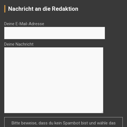
Nachricht an die Redaktion
Deine E-Mail-Adresse
Deine Nachricht
Bitte beweise, dass du kein Spambot bist und wähle das