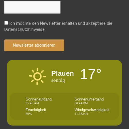
Ich möchte den Newsletter erhalten und akzeptiere die
Datenschutzhinweise.
Newsletter abonnieren
17°
Plauen
sonnig
Sonnenaufgang
Sonnenuntergang
05:49 AM
08:44 PM
Feuchtigkeit
Windgeschwindigkeit
60%
11.9Km/h