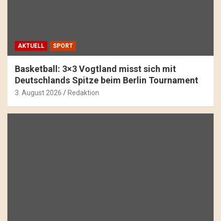
AKTUELL
SPORT
Basketball: 3×3 Vogtland misst sich mit
Deutschlands Spitze beim Berlin Tournament
3. August 2026
Redaktion