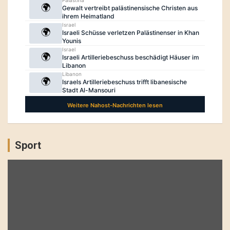
Sport