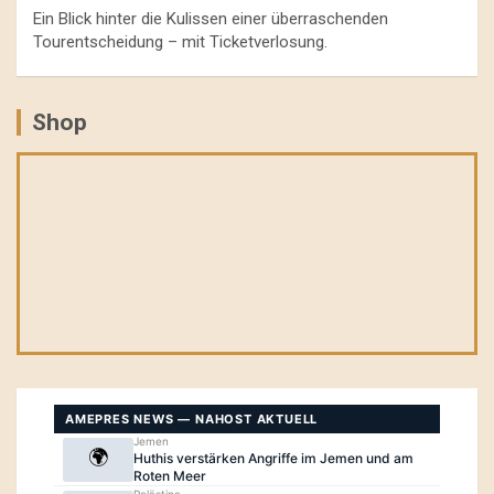
Ein Blick hinter die Kulissen einer überraschenden
Tourentscheidung – mit Ticketverlosung.
Shop