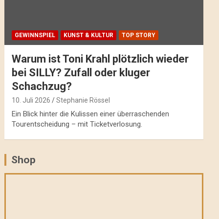
GEWINNSPIEL
KUNST & KULTUR
TOP STORY
Warum ist Toni Krahl plötzlich wieder
bei SILLY? Zufall oder kluger
Schachzug?
10. Juli 2026
Stephanie Rössel
Ein Blick hinter die Kulissen einer überraschenden
Tourentscheidung – mit Ticketverlosung.
Shop