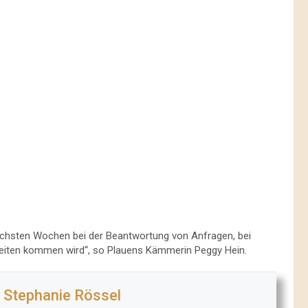
nächsten Wochen bei der Beantwortung von Anfragen, bei
eiten kommen wird“, so Plauens Kämmerin Peggy Hein.
Stephanie Rössel