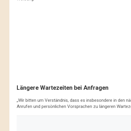
Längere Wartezeiten bei Anfragen
„Wir bitten um Verständnis, dass es insbesondere in den 
Anrufen und persönlichen Vorsprachen zu längeren Wartez