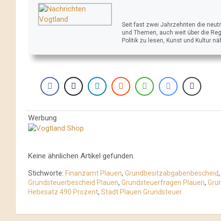
Seit fast zwei Jahrzehnten die neu
und Themen, auch weit über die Reg
Politik zu lesen, Kunst und Kultur n
Werbung
Keine ähnlichen Artikel gefunden.
Stichworte:
Finanzamt Plauen
,
Grundbesitzabgabenbescheid
Grundsteuerbescheid Plauen
,
Grundsteuerfragen Plauen
,
Gru
Hebesatz 490 Prozent
,
Stadt Plauen Grundsteuer