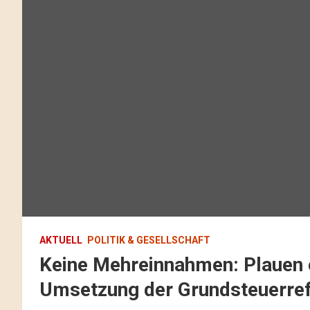
AKTUELL
POLITIK & GESELLSCHAFT
Keine Mehreinnahmen: Plauen 
Umsetzung der Grundsteuerre