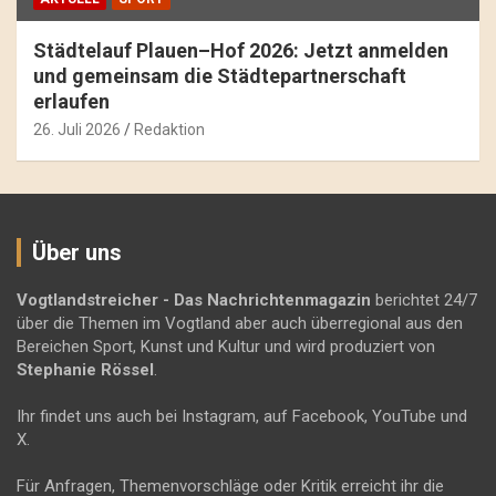
Städtelauf Plauen–Hof 2026: Jetzt anmelden
und gemeinsam die Städtepartnerschaft
erlaufen
26. Juli 2026
Redaktion
Über uns
Vogtlandstreicher
- Das Nachrichtenmagazin
berichtet 24/7
über die Themen im Vogtland aber auch überregional aus den
Bereichen Sport, Kunst und Kultur und wird produziert von
Stephanie Rössel
.
Ihr findet uns auch bei Instagram, auf Facebook, YouTube und
X.
Für Anfragen, Themenvorschläge oder Kritik erreicht ihr die