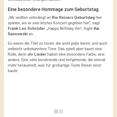
Eine besondere Hommage zum Geburtstag
„Wir wollten unbedingt an
Rio Reisers Geburtstag
hier
spielen, wo er sein letztes Konzert gegeben hat“, sagt
Frank Leo Schröder
. „Happy Birthday, Rio“, fügte
Kai
Dannowski
an.
Es waren die Titel zu hören, die wohl jeder kennt, und auch
vielleicht unbekanntere Töne. Das spielt aber kaum eine
Rolle, denn alle
Lieder
haben eine besondere Farbe, eine
andere. Eine sehr berührende und tiefgehende, die einmal
mehr herausholt, was für großartige Texte Reiser einst
baute.