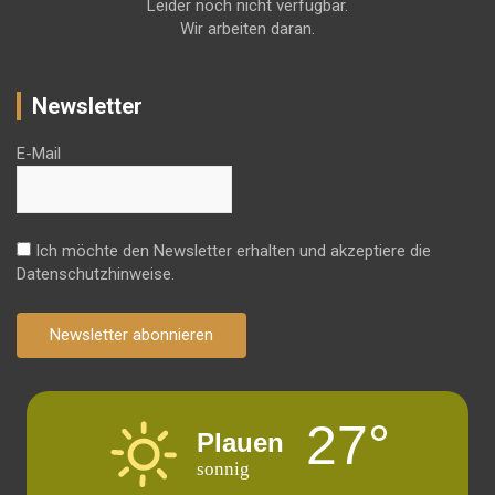
Leider noch nicht verfügbar.
Wir arbeiten daran.
Newsletter
E-Mail
Ich möchte den Newsletter erhalten und akzeptiere die
Datenschutzhinweise.
Newsletter abonnieren
27°
Plauen
sonnig