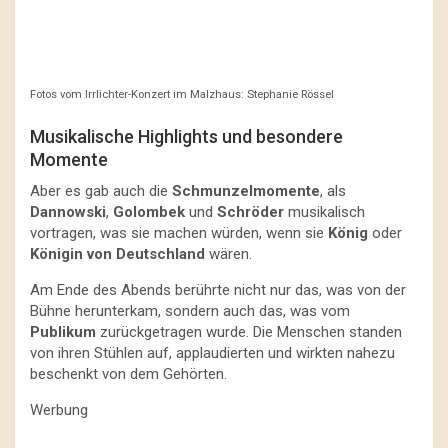
Fotos vom Irrlichter-Konzert im Malzhaus: Stephanie Rössel
Musikalische Highlights und besondere
Momente
Aber es gab auch die
Schmunzelmomente
, als
Dannowski
,
Golombek
und
Schröder
musikalisch
vortragen, was sie machen würden, wenn sie
König
oder
Königin von Deutschland
wären.
Am Ende des Abends berührte nicht nur das, was von der
Bühne herunterkam, sondern auch das, was vom
Publikum
zurückgetragen wurde. Die Menschen standen
von ihren Stühlen auf, applaudierten und wirkten nahezu
beschenkt von dem Gehörten.
Werbung