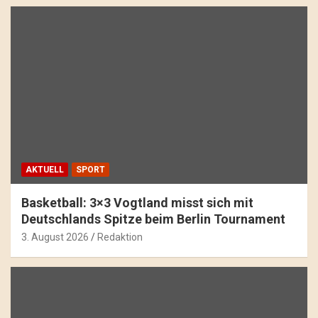
AKTUELL
SPORT
Basketball: 3×3 Vogtland misst sich mit
Deutschlands Spitze beim Berlin Tournament
3. August 2026
Redaktion