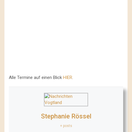
Alle Termine auf einen Blick
HIER
.
Stephanie Rössel
+ posts