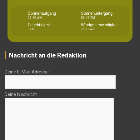
Sonnenaufgang
Sonnenuntergang
05:46 AM
08:48 PM
Feuchtigkeit
Windgeschwindigkeit
32%
20.2Km/h
Nachricht an die Redaktion
Deine E-Mail-Adresse
Deine Nachricht