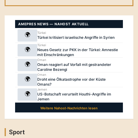
Sport