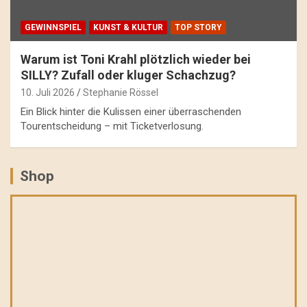
GEWINNSPIEL
KUNST & KULTUR
TOP STORY
Warum ist Toni Krahl plötzlich wieder bei
SILLY? Zufall oder kluger Schachzug?
10. Juli 2026
Stephanie Rössel
Ein Blick hinter die Kulissen einer überraschenden
Tourentscheidung – mit Ticketverlosung.
Shop