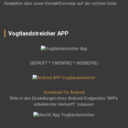
Redaktion über unser Kontaktformular auf der rechten Seite.
Vogtlandstreicher APP
GEPRÜFT * VIRENFREI * WERBEFREI
Download für Android
Bitte in den Einstellungen ihres Android-Endgerätes "APPs
unbekannter Herkunft" zulassen.