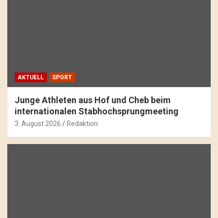
AKTUELL
SPORT
Junge Athleten aus Hof und Cheb beim
internationalen Stabhochsprungmeeting
3. August 2026
Redaktion