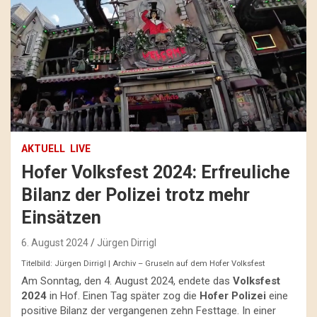
AKTUELL
LIVE
Hofer Volksfest 2024: Erfreuliche
Bilanz der Polizei trotz mehr
Einsätzen
6. August 2024
Jürgen Dirrigl
Titelbild: Jürgen Dirrigl | Archiv – Gruseln auf dem Hofer Volksfest
Am Sonntag, den 4. August 2024, endete das
Volksfest
2024
in Hof. Einen Tag später zog die
Hofer Polizei
eine
positive Bilanz der vergangenen zehn Festtage. In einer