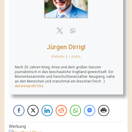
Jürgen Dirrigl
Website
|
+ posts
Nach 20 Jahren Krieg, Krise und dem großen Ganzen
journalistisch in das beschauliche Vogtland gewechselt. Ein
Momentesammler und Geschichtenerzähler. Neugierig, nahe
an den Menschen und manchmal ein bisschen frech. :)
Autorenprofil/Vita
Werbung