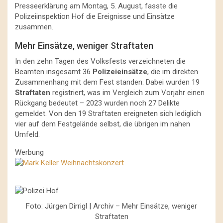
Presseerklärung am Montag, 5. August, fasste die
Polizeiinspektion Hof die Ereignisse und Einsätze
zusammen.
Mehr Einsätze, weniger Straftaten
In den zehn Tagen des Volksfests verzeichneten die
Beamten insgesamt 36
Polizeieinsätze
, die im direkten
Zusammenhang mit dem Fest standen. Dabei wurden 19
Straftaten
registriert, was im Vergleich zum Vorjahr einen
Rückgang bedeutet – 2023 wurden noch 27 Delikte
gemeldet. Von den 19 Straftaten ereigneten sich lediglich
vier auf dem Festgelände selbst, die übrigen im nahen
Umfeld.
Werbung
Foto: Jürgen Dirrigl | Archiv – Mehr Einsätze, weniger
Straftaten