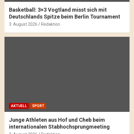
Basketball: 3×3 Vogtland misst sich mit
Deutschlands Spitze beim Berlin Tournament
3. August 2026
Redaktion
AKTUELL
SPORT
Junge Athleten aus Hof und Cheb beim
internationalen Stabhochsprungmeeting