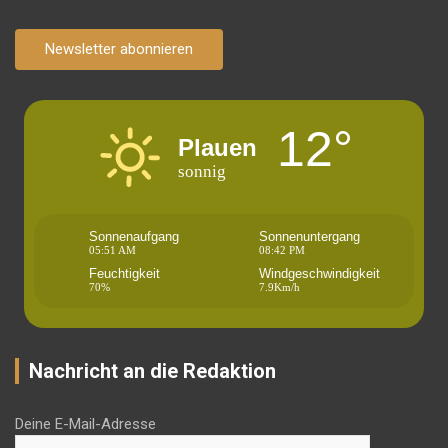
Newsletter abonnieren
12°
Plauen
sonnig
Sonnenaufgang
Sonnenuntergang
05:51 AM
08:42 PM
Feuchtigkeit
Windgeschwindigkeit
70%
7.9Km/h
Nachricht an die Redaktion
Deine E-Mail-Adresse