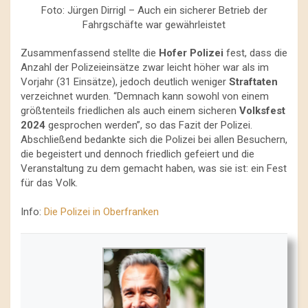
Foto: Jürgen Dirrigl – Auch ein sicherer Betrieb der
Fahrgschäfte war gewährleistet
Zusammenfassend stellte die
Hofer Polizei
fest, dass die
Anzahl der Polizeieinsätze zwar leicht höher war als im
Vorjahr (31 Einsätze), jedoch deutlich weniger
Straftaten
verzeichnet wurden. “Demnach kann sowohl von einem
größtenteils friedlichen als auch einem sicheren
Volksfest
2024
gesprochen werden”, so das Fazit der Polizei.
Abschließend bedankte sich die Polizei bei allen Besuchern,
die begeistert und dennoch friedlich gefeiert und die
Veranstaltung zu dem gemacht haben, was sie ist: ein Fest
für das Volk.
Info:
Die Polizei in Oberfranken