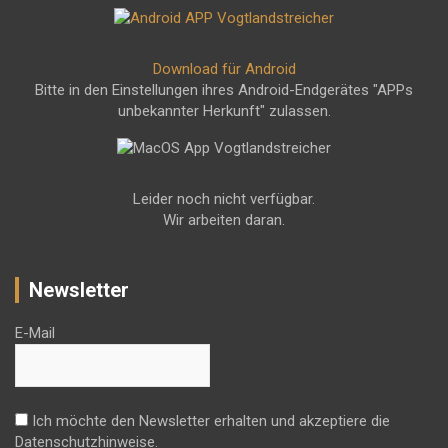
Download für Android
Bitte in den Einstellungen ihres Android-Endgerätes "APPs
unbekannter Herkunft" zulassen.
Leider noch nicht verfügbar.
Wir arbeiten daran.
Newsletter
E-Mail
Ich möchte den Newsletter erhalten und akzeptiere die
Datenschutzhinweise.