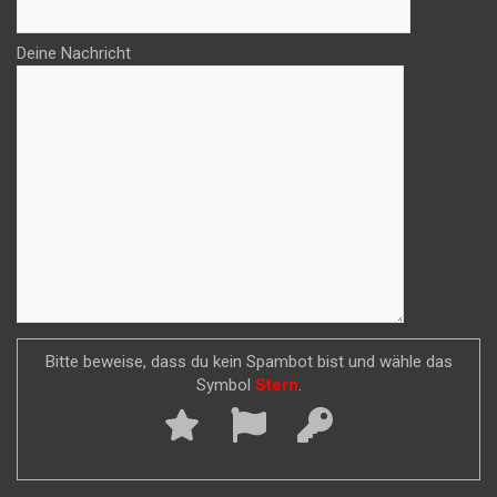
Deine Nachricht
Bitte beweise, dass du kein Spambot bist und wähle das
Symbol
Stern
.