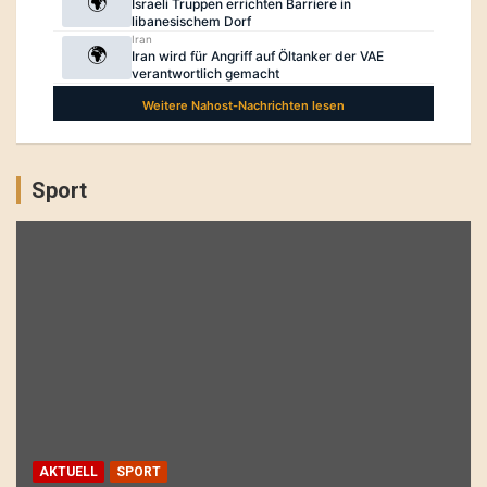
Sport
AKTUELL
SPORT