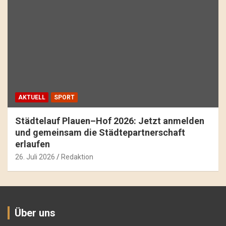
AKTUELL
SPORT
Städtelauf Plauen–Hof 2026: Jetzt anmelden
und gemeinsam die Städtepartnerschaft
erlaufen
26. Juli 2026
Redaktion
Über uns