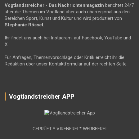
Vogtlandstreicher
- Das Nachrichtenmagazin
berichtet 24/7
über die Themen im Vogtland aber auch überregional aus den
Bereichen Sport, Kunst und Kultur und wird produziert von
Stephanie Rössel
.
Ihr findet uns auch bei Instagram, auf Facebook, YouTube und
X.
Für Anfragen, Themenvorschläge oder Kritik erreicht ihr die
Redaktion über unser Kontaktformular auf der rechten Seite.
Vogtlandstreicher APP
GEPRÜFT * VIRENFREI * WERBEFREI