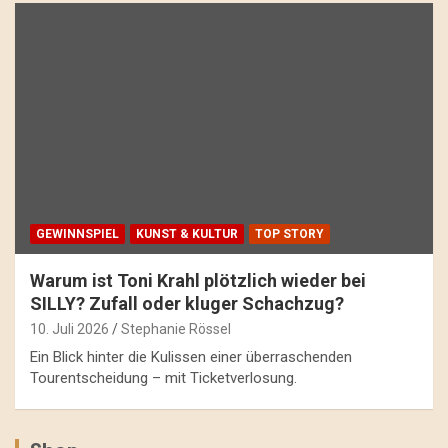
GEWINNSPIEL
KUNST & KULTUR
TOP STORY
Warum ist Toni Krahl plötzlich wieder bei
SILLY? Zufall oder kluger Schachzug?
10. Juli 2026
Stephanie Rössel
Ein Blick hinter die Kulissen einer überraschenden
Tourentscheidung – mit Ticketverlosung.