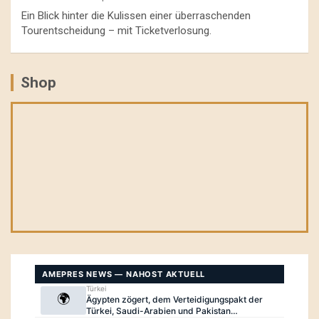
Ein Blick hinter die Kulissen einer überraschenden
Tourentscheidung – mit Ticketverlosung.
Shop