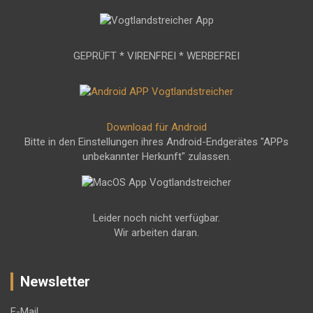
GEPRÜFT * VIRENFREI * WERBEFREI
Download für Android
Bitte in den Einstellungen ihres Android-Endgerätes "APPs
unbekannter Herkunft" zulassen.
Leider noch nicht verfügbar.
Wir arbeiten daran.
Newsletter
E-Mail