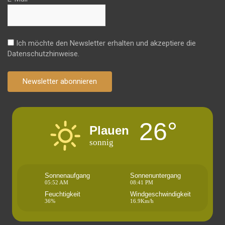
Ich möchte den Newsletter erhalten und akzeptiere die
Datenschutzhinweise.
Newsletter abonnieren
26°
Plauen
sonnig
Sonnenaufgang
Sonnenuntergang
05:52 AM
08:41 PM
Feuchtigkeit
Windgeschwindigkeit
36%
16.9Km/h