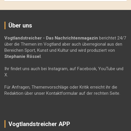
Über uns
Vogtlandstreicher
- Das Nachrichtenmagazin
berichtet 24/7
über die Themen im Vogtland aber auch überregional aus den
Bereichen Sport, Kunst und Kultur und wird produziert von
Stephanie Rössel
.
Ihr findet uns auch bei Instagram, auf Facebook, YouTube und
X.
Für Anfragen, Themenvorschläge oder Kritik erreicht ihr die
Redaktion über unser Kontaktformular auf der rechten Seite.
Vogtlandstreicher APP