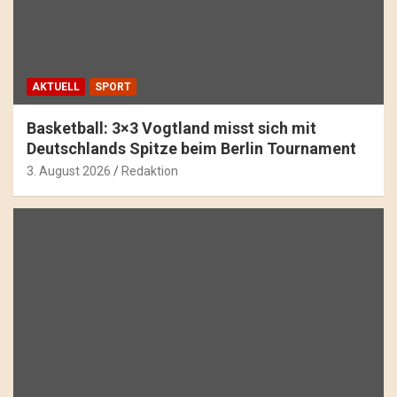
AKTUELL
SPORT
Basketball: 3×3 Vogtland misst sich mit
Deutschlands Spitze beim Berlin Tournament
3. August 2026
Redaktion