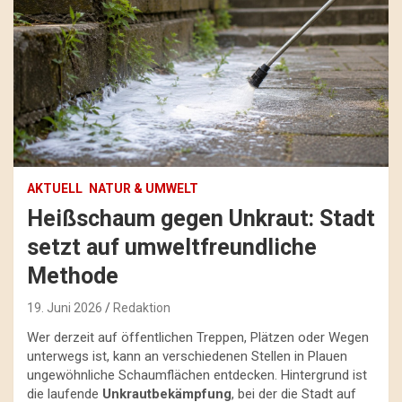
AKTUELL
NATUR & UMWELT
Heißschaum gegen Unkraut: Stadt
setzt auf umweltfreundliche
Methode
19. Juni 2026
Redaktion
Wer derzeit auf öffentlichen Treppen, Plätzen oder Wegen
unterwegs ist, kann an verschiedenen Stellen in Plauen
ungewöhnliche Schaumflächen entdecken. Hintergrund ist
die laufende
Unkrautbekämpfung
, bei der die Stadt auf