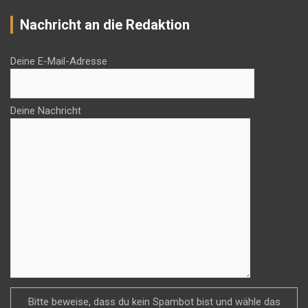
Nachricht an die Redaktion
Deine E-Mail-Adresse
Deine Nachricht
Bitte beweise, dass du kein Spambot bist und wähle das