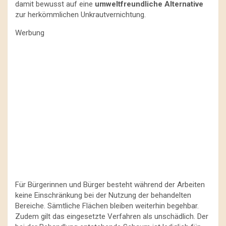
damit bewusst auf eine
umweltfreundliche Alternative
zur herkömmlichen Unkrautvernichtung.
Werbung
Für Bürgerinnen und Bürger besteht während der Arbeiten
keine Einschränkung bei der Nutzung der behandelten
Bereiche. Sämtliche Flächen bleiben weiterhin begehbar.
Zudem gilt das eingesetzte Verfahren als unschädlich. Der