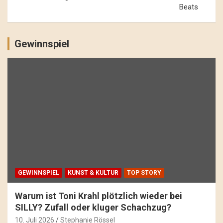
Beats
Gewinnspiel
GEWINNSPIEL
KUNST & KULTUR
TOP STORY
Warum ist Toni Krahl plötzlich wieder bei
SILLY? Zufall oder kluger Schachzug?
10. Juli 2026
Stephanie Rössel