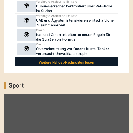
Sport