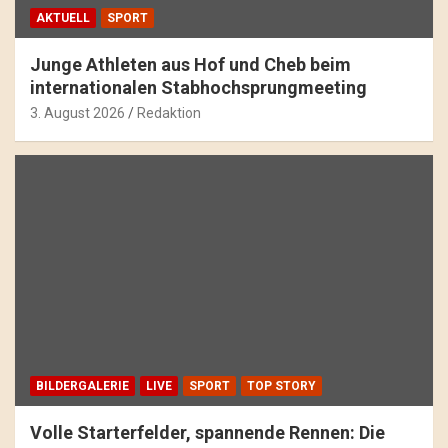
AKTUELL
SPORT
Junge Athleten aus Hof und Cheb beim
internationalen Stabhochsprungmeeting
3. August 2026
Redaktion
BILDERGALERIE
LIVE
SPORT
TOP STORY
Volle Starterfelder, spannende Rennen: Die