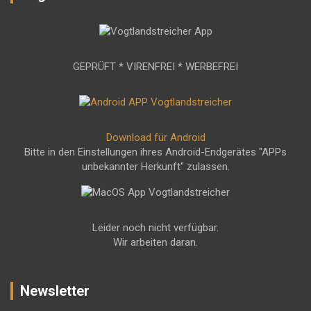
GEPRÜFT * VIRENFREI * WERBEFREI
Download für Android
Bitte in den Einstellungen ihres Android-Endgerätes "APPs
unbekannter Herkunft" zulassen.
Leider noch nicht verfügbar.
Wir arbeiten daran.
Newsletter