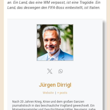
an. Ein Land, das eine WM verpasst, ist eine Tragödie. Ein
Land, das deswegen den FIFA-Boss einbestellt, ist Italien.
Jürgen Dirrigl
Website
|
+ posts
Nach 20 Jahren Krieg, Krise und dem großen Ganzen
journalistisch in das beschauliche Vogtland gewechselt. Ein
Momentesammler und Geschichtenerzähler. Neugierig, nahe