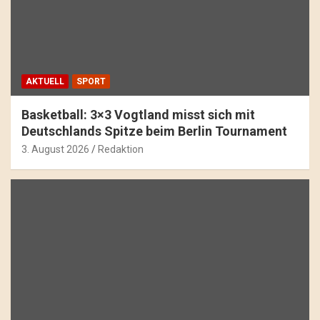
AKTUELL
SPORT
Basketball: 3×3 Vogtland misst sich mit
Deutschlands Spitze beim Berlin Tournament
3. August 2026
Redaktion