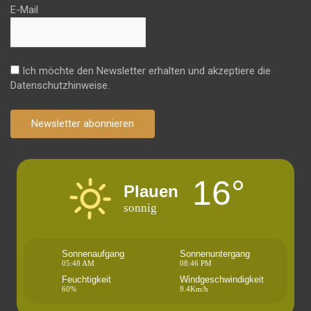
E-Mail
Ich möchte den Newsletter erhalten und akzeptiere die
Datenschutzhinweise.
Newsletter abonnieren
16°
Plauen
sonnig
Sonnenaufgang
Sonnenuntergang
05:48 AM
08:46 PM
Feuchtigkeit
Windgeschwindigkeit
60%
9.4Km/h