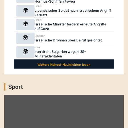
Sport