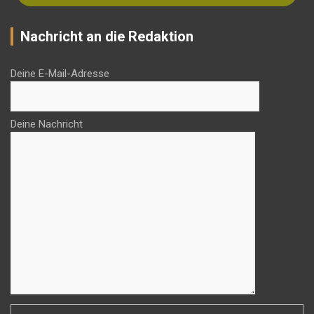
Nachricht an die Redaktion
Deine E-Mail-Adresse
Deine Nachricht