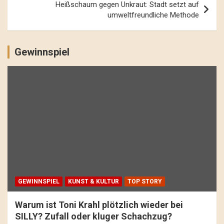
Heißschaum gegen Unkraut: Stadt setzt auf
umweltfreundliche Methode
Gewinnspiel
GEWINNSPIEL
KUNST & KULTUR
TOP STORY
Warum ist Toni Krahl plötzlich wieder bei
SILLY? Zufall oder kluger Schachzug?