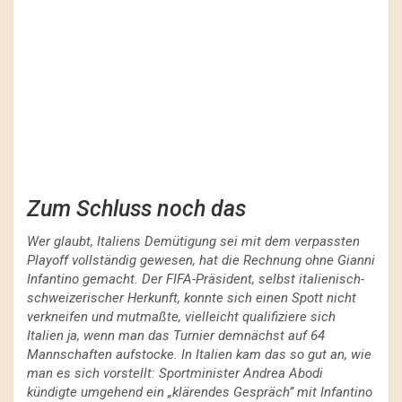
Zum Schluss noch das
Wer glaubt, Italiens Demütigung sei mit dem verpassten
Playoff vollständig gewesen, hat die Rechnung ohne Gianni
Infantino gemacht. Der FIFA-Präsident, selbst italienisch-
schweizerischer Herkunft, konnte sich einen Spott nicht
verkneifen und mutmaßte, vielleicht qualifiziere sich
Italien ja, wenn man das Turnier demnächst auf 64
Mannschaften aufstocke. In Italien kam das so gut an, wie
man es sich vorstellt: Sportminister Andrea Abodi
kündigte umgehend ein „klärendes Gespräch” mit Infantino