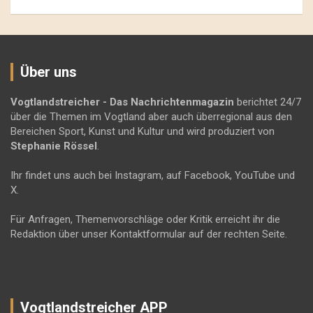
Über uns
Vogtlandstreicher
- Das Nachrichtenmagazin
berichtet 24/7
über die Themen im Vogtland aber auch überregional aus den
Bereichen Sport, Kunst und Kultur und wird produziert von
Stephanie Rössel
.
Ihr findet uns auch bei Instagram, auf Facebook, YouTube und
X.
Für Anfragen, Themenvorschläge oder Kritik erreicht ihr die
Redaktion über unser Kontaktformular auf der rechten Seite.
Vogtlandstreicher APP