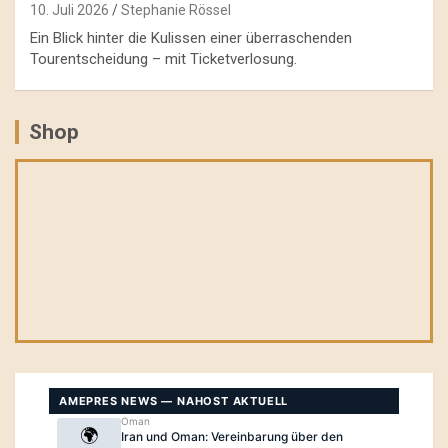
10. Juli 2026
Stephanie Rössel
Ein Blick hinter die Kulissen einer überraschenden
Tourentscheidung – mit Ticketverlosung.
Shop