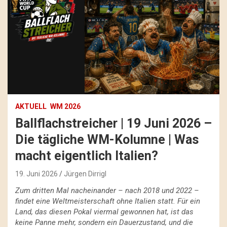
AKTUELL
WM 2026
Ballflachstreicher | 19 Juni 2026 –
Die tägliche WM-Kolumne | Was
macht eigentlich Italien?
19. Juni 2026
Jürgen Dirrigl
Zum dritten Mal nacheinander – nach 2018 und 2022 –
findet eine Weltmeisterschaft ohne Italien statt. Für ein
Land, das diesen Pokal viermal gewonnen hat, ist das
keine Panne mehr, sondern ein Dauerzustand, und die