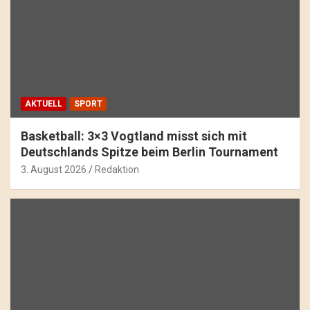
AKTUELL
SPORT
Basketball: 3×3 Vogtland misst sich mit
Deutschlands Spitze beim Berlin Tournament
3. August 2026
Redaktion