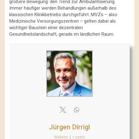
größere Bewegung: den Trend zur Ambulantisierung.
Immer häufiger werden Behandlungen außerhalb des
klassischen Klinikbetriebs durchgeführt. MVZs – also
Medizinische Versorgungszentren – gelten dabei als
wichtiger Baustein einer dezentralen
Gesundheitslandschaft, gerade im ländlichen Raum.
Jürgen Dirrigl
Website
|
+ posts