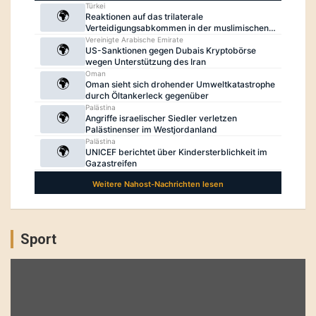
Sport