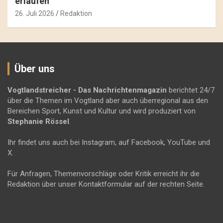
erlaufen
26. Juli 2026
Redaktion
Über uns
Vogtlandstreicher
- Das Nachrichtenmagazin
berichtet 24/7
über die Themen im Vogtland aber auch überregional aus den
Bereichen Sport, Kunst und Kultur und wird produziert von
Stephanie Rössel
.
Ihr findet uns auch bei Instagram, auf Facebook, YouTube und
X.
Für Anfragen, Themenvorschläge oder Kritik erreicht ihr die
Redaktion über unser Kontaktformular auf der rechten Seite.