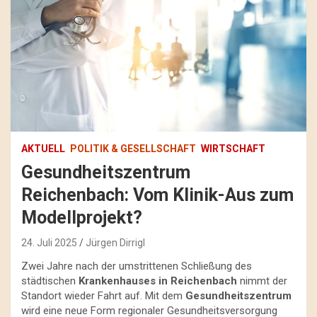
AKTUELL
POLITIK & GESELLSCHAFT
WIRTSCHAFT
Gesundheitszentrum
Reichenbach: Vom Klinik-Aus zum
Modellprojekt?
24. Juli 2025
Jürgen Dirrigl
Zwei Jahre nach der umstrittenen Schließung des
städtischen
Krankenhauses in Reichenbach
nimmt der
Standort wieder Fahrt auf. Mit dem
Gesundheitszentrum
wird eine neue Form regionaler Gesundheitsversorgung