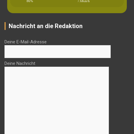
86%
7.6Km/h
Nachricht an die Redaktion
Deine E-Mail-Adresse
Deine Nachricht