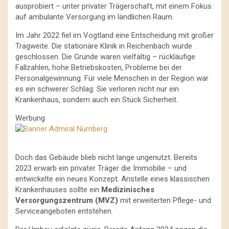
ausprobiert – unter privater Trägerschaft, mit einem Fokus
auf ambulante Versorgung im ländlichen Raum.
Im Jahr 2022 fiel im Vogtland eine Entscheidung mit großer
Tragweite. Die stationäre Klinik in Reichenbach wurde
geschlossen. Die Gründe waren vielfältig – rückläufige
Fallzahlen, hohe Betriebskosten, Probleme bei der
Personalgewinnung. Für viele Menschen in der Region war
es ein schwerer Schlag: Sie verloren nicht nur ein
Krankenhaus, sondern auch ein Stück Sicherheit.
Werbung
Doch das Gebäude blieb nicht lange ungenutzt. Bereits
2023 erwarb ein privater Träger die Immobilie – und
entwickelte ein neues Konzept. Anstelle eines klassischen
Krankenhauses sollte ein
Medizinisches
Versorgungszentrum (MVZ)
mit erweiterten Pflege- und
Serviceangeboten entstehen.