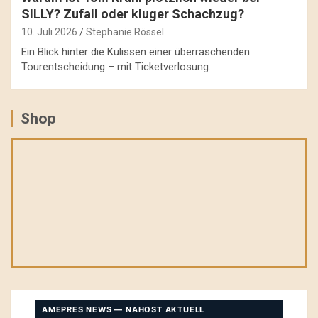
SILLY? Zufall oder kluger Schachzug?
10. Juli 2026
Stephanie Rössel
Ein Blick hinter die Kulissen einer überraschenden
Tourentscheidung – mit Ticketverlosung.
Shop