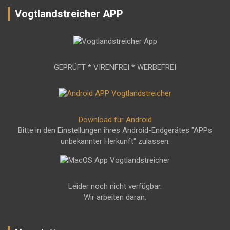
Vogtlandstreicher APP
GEPRÜFT * VIRENFREI * WERBEFREI
Download für Android
Bitte in den Einstellungen ihres Android-Endgerätes "APPs
unbekannter Herkunft" zulassen.
Leider noch nicht verfügbar.
Wir arbeiten daran.