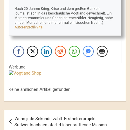
Nach 20 Jahren Krieg, Krise und dem großen Ganzen
journalistisch in das beschauliche Vogtland gewechselt. Ein
Momentesammler und Geschichtenerzähler. Neugierig, nahe
an den Menschen und manchmal ein bisschen frech. :)
Autorenprofil/Vita
Werbung
Keine ähnlichen Artikel gefunden.
Beitrags-
Wenn jede Sekunde zählt: Ersthelferprojekt
Navigation
Südwestsachsen startet lebensrettende Mission