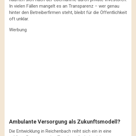
In vielen Fällen mangelt es an Transparenz – wer genau
hinter den Betreiberfirmen steht, bleibt für die Öffentlichkeit
oft unklar.
Werbung
Ambulante Versorgung als Zukunftsmodell?
Die Entwicklung in Reichenbach reiht sich ein in eine