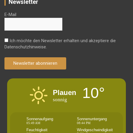
Newsletter
E-Mail
Ich möchte den Newsletter erhalten und akzeptiere die
Datenschutzhinweise.
Newsletter abonnieren
10°
Plauen
sonnig
Sonnenaufgang
Sonnenuntergang
05:49 AM
08:44 PM
Feuchtigkeit
Windgeschwindigkeit