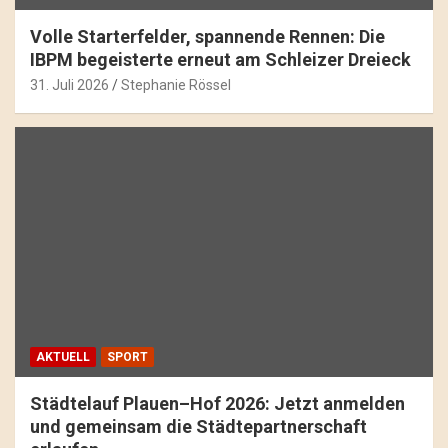
Volle Starterfelder, spannende Rennen: Die
IBPM begeisterte erneut am Schleizer Dreieck
31. Juli 2026
Stephanie Rössel
AKTUELL
SPORT
Städtelauf Plauen–Hof 2026: Jetzt anmelden
und gemeinsam die Städtepartnerschaft