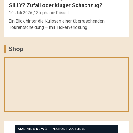
SILLY? Zufall oder kluger Schachzug?
10. Juli 2026
Stephanie Rössel
Ein Blick hinter die Kulissen einer überraschenden
Tourentscheidung – mit Ticketverlosung.
Shop