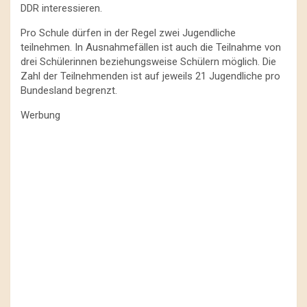
DDR interessieren.
Pro Schule dürfen in der Regel zwei Jugendliche
teilnehmen. In Ausnahmefällen ist auch die Teilnahme von
drei Schülerinnen beziehungsweise Schülern möglich. Die
Zahl der Teilnehmenden ist auf jeweils 21 Jugendliche pro
Bundesland begrenzt.
Werbung