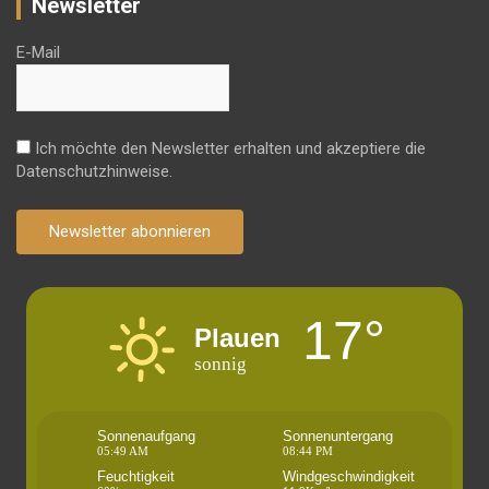
Newsletter
E-Mail
Ich möchte den Newsletter erhalten und akzeptiere die
Datenschutzhinweise.
Newsletter abonnieren
17°
Plauen
sonnig
Sonnenaufgang
Sonnenuntergang
05:49 AM
08:44 PM
Feuchtigkeit
Windgeschwindigkeit