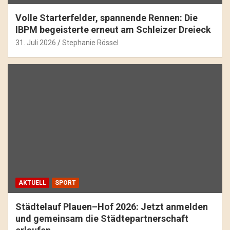
Volle Starterfelder, spannende Rennen: Die
IBPM begeisterte erneut am Schleizer Dreieck
31. Juli 2026
Stephanie Rössel
AKTUELL
SPORT
Städtelauf Plauen–Hof 2026: Jetzt anmelden
und gemeinsam die Städtepartnerschaft