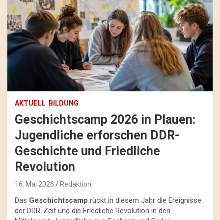
AKTUELL
BILDUNG
Geschichtscamp 2026 in Plauen:
Jugendliche erforschen DDR-
Geschichte und Friedliche
Revolution
16. Mai 2026
Redaktion
Das
Geschichtscamp
rückt in diesem Jahr die Ereignisse
der DDR-Zeit und die Friedliche Revolution in den