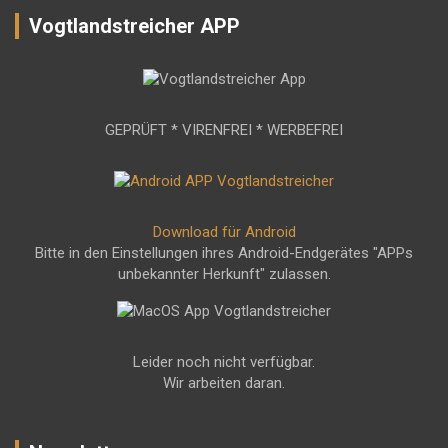
Vogtlandstreicher APP
GEPRÜFT * VIRENFREI * WERBEFREI
Download für Android
Bitte in den Einstellungen ihres Android-Endgerätes "APPs
unbekannter Herkunft" zulassen.
Leider noch nicht verfügbar.
Wir arbeiten daran.