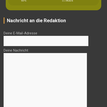
60%
11.9Km/h
Nachricht an die Redaktion
Deine E-Mail-Adresse
Deine Nachricht