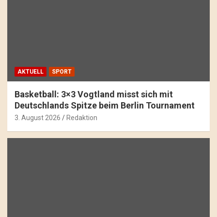
AKTUELL
SPORT
Basketball: 3×3 Vogtland misst sich mit
Deutschlands Spitze beim Berlin Tournament
3. August 2026
Redaktion