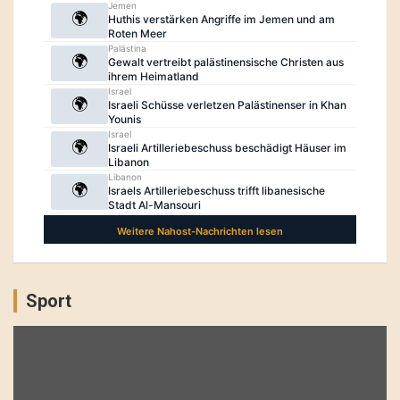
Sport