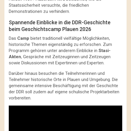
Staatssicherheit versuchte, die friedlichen
Demonstrationen zu verhindern.
Spannende Einblicke in die DDR-Geschichte
beim Geschichtscamp Plauen 2026
Das
Camp
bietet traditionell vielfältige Möglichkeiten,
historische Themen eigenständig zu erforschen. Zum
Programm gehören unter anderem Einblicke in
Stasi-
Akten
, Gespräche mit Zeitzeuginnen und Zeitzeugen
sowie Diskussionen mit Expertinnen und Experten.
Darüber hinaus besuchen die Teilnehmerinnen und
Teilnehmer historische Orte in Plauen und Umgebung. Die
gemeinsame intensive Beschäftigung mit der Geschichte
der DDR soll zudem auf eigene schulische Projektarbeiten
vorbereiten.