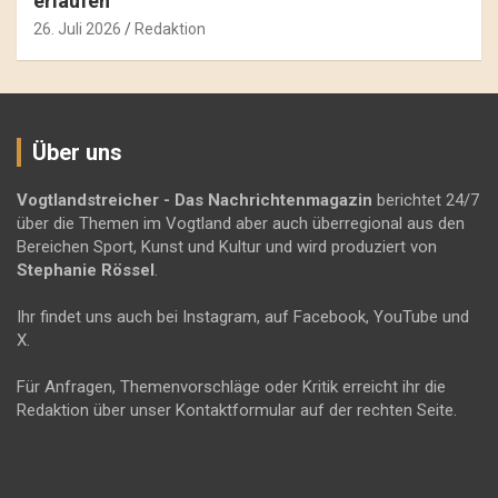
erlaufen
26. Juli 2026
Redaktion
Über uns
Vogtlandstreicher
- Das Nachrichtenmagazin
berichtet 24/7
über die Themen im Vogtland aber auch überregional aus den
Bereichen Sport, Kunst und Kultur und wird produziert von
Stephanie Rössel
.
Ihr findet uns auch bei Instagram, auf Facebook, YouTube und
X.
Für Anfragen, Themenvorschläge oder Kritik erreicht ihr die
Redaktion über unser Kontaktformular auf der rechten Seite.