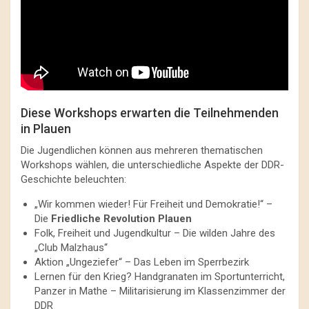
Diese Workshops erwarten die Teilnehmenden
in Plauen
Die Jugendlichen können aus mehreren thematischen
Workshops wählen, die unterschiedliche Aspekte der DDR-
Geschichte beleuchten:
„Wir kommen wieder! Für Freiheit und Demokratie!“ –
Die
Friedliche Revolution Plauen
Folk, Freiheit und Jugendkultur – Die wilden Jahre des
„Club Malzhaus“
Aktion „Ungeziefer“ – Das Leben im Sperrbezirk
Lernen für den Krieg? Handgranaten im Sportunterricht,
Panzer in Mathe – Militarisierung im Klassenzimmer der
DDR