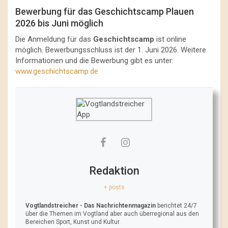
Bewerbung für das Geschichtscamp Plauen
2026 bis Juni möglich
Die Anmeldung für das
Geschichtscamp
ist online
möglich. Bewerbungsschluss ist der 1. Juni 2026. Weitere
Informationen und die Bewerbung gibt es unter:
www.geschichtscamp.de
Redaktion
+ posts
Vogtlandstreicher
- Das Nachrichtenmagazin
berichtet 24/7
über die Themen im Vogtland aber auch überregional aus den
Bereichen Sport, Kunst und Kultur.