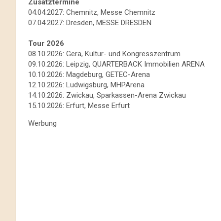
Zusatztermine
04.04.2027: Chemnitz, Messe Chemnitz
07.04.2027: Dresden, MESSE DRESDEN
Tour 2026
08.10.2026: Gera, Kultur- und Kongresszentrum
09.10.2026: Leipzig, QUARTERBACK Immobilien ARENA
10.10.2026: Magdeburg, GETEC-Arena
12.10.2026: Ludwigsburg, MHPArena
14.10.2026: Zwickau, Sparkassen-Arena Zwickau
15.10.2026: Erfurt, Messe Erfurt
Werbung