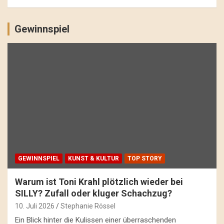
Gewinnspiel
GEWINNSPIEL
KUNST & KULTUR
TOP STORY
Warum ist Toni Krahl plötzlich wieder bei
SILLY? Zufall oder kluger Schachzug?
10. Juli 2026
Stephanie Rössel
Ein Blick hinter die Kulissen einer überraschenden