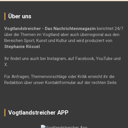
Über uns
Vogtlandstreicher
- Das Nachrichtenmagazin
berichtet 24/7
über die Themen im Vogtland aber auch überregional aus den
Bereichen Sport, Kunst und Kultur und wird produziert von
Stephanie Rössel
.
Ihr findet uns auch bei Instagram, auf Facebook, YouTube und
X.
Für Anfragen, Themenvorschläge oder Kritik erreicht ihr die
Redaktion über unser Kontaktformular auf der rechten Seite.
Vogtlandstreicher APP