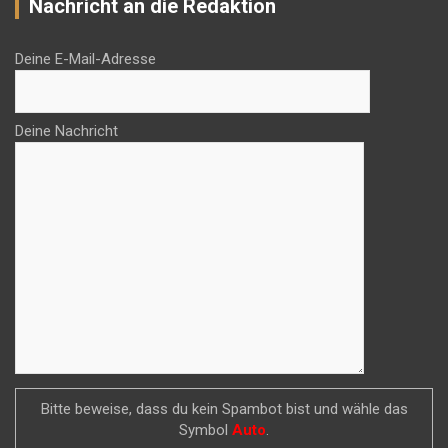
Nachricht an die Redaktion
Deine E-Mail-Adresse
Deine Nachricht
Bitte beweise, dass du kein Spambot bist und wähle das
Symbol
Auto
.