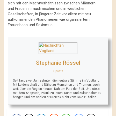
sich mit den Machtverhältnissen zwischen Männern
und Frauen in muslimischen und in westlichen
Gesellschaften, in jüngerer Zeit vor allem mit neu
aufkommenden Phänomenen wie organisiertem
Frauenhass und Sexismus.
Stephanie Rössel
+ posts
Seit fast zwei Jahrzehnten die neutrale Stimme im Vogtland.
Mit Leidenschaft und Nähe zu Menschen und Themen, auch
weit über die Region hinaus. Nah am Puls der Zeit. Und stets
mit dem Anspruch, Politik zu lesen, Kunst und Kultur näher zu
bringen und am Schleizer Dreieck nicht vom Bike zu fallen.