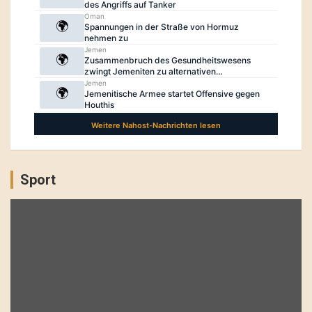
Sport