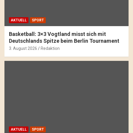
AKTUELL
SPORT
Basketball: 3×3 Vogtland misst sich mit
Deutschlands Spitze beim Berlin Tournament
3. August 2026
Redaktion
AKTUELL
SPORT