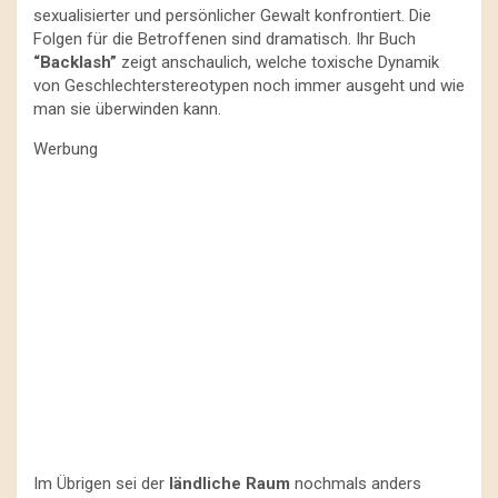
sexualisierter und persönlicher Gewalt konfrontiert. Die
Folgen für die Betroffenen sind dramatisch. Ihr Buch
“Backlash”
zeigt anschaulich, welche toxische Dynamik
von Geschlechterstereotypen noch immer ausgeht und wie
man sie überwinden kann.
Werbung
Im Übrigen sei der
ländliche Raum
nochmals anders