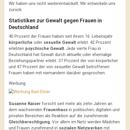
Wir haben uns nicht weiterentwickelt. Wir entwickeln uns
zurück.
Statistiken zur Gewalt gegen Frauen in
Deutschland
40 Prozent der Frauen haben seit ihrem 16. Lebensjahr
körperliche
oder
sexuelle Gewalt
erlebt. 42 Prozent
erlebten
psychische Gewalt
. Jede vierte Frau in
Deutschland hat Gewalt durch aktuelle oder ehemalige
Beziehungspartner erlebt. 37 Prozent der von körperlicher
und 47 Prozent der von sexueller Gewalt betroffenen
Frauen haben mit niemandem darüber gesprochen.
Werbung
Susanne Kaiser
forscht seit mehr als zehn Jahren an
dem wachsenden
Frauenhass
in politischen, digitalen und
privaten Bereichen als Reaktion auf die zunehmende
Gleichberechtigung
. Vor allem im Netz werden Mädchen
und Frauen zunehmend in
sozialen Netzwerken
mit