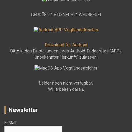
GEPRÜFT * VIRENFREI * WERBEFREI
Download für Android
Bitte in den Einstellungen ihres Android-Endgerätes "APPs
unbekannter Herkunft" zulassen.
Leider noch nicht verfügbar.
Wir arbeiten daran.
Newsletter
E-Mail