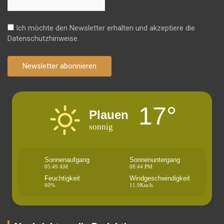
Ich möchte den Newsletter erhalten und akzeptiere die
Datenschutzhinweise.
Newsletter abonnieren
17°
Plauen
sonnig
Sonnenaufgang
Sonnenuntergang
05:49 AM
08:44 PM
Feuchtigkeit
Windgeschwindigkeit
60%
11.9Km/h