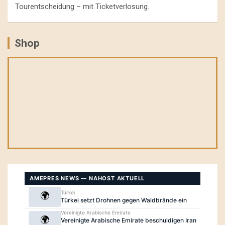
Tourentscheidung – mit Ticketverlosung.
Shop