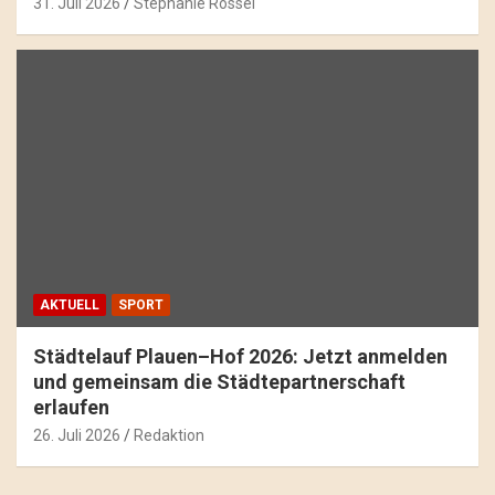
31. Juli 2026
Stephanie Rössel
AKTUELL
SPORT
Städtelauf Plauen–Hof 2026: Jetzt anmelden
und gemeinsam die Städtepartnerschaft
erlaufen
26. Juli 2026
Redaktion