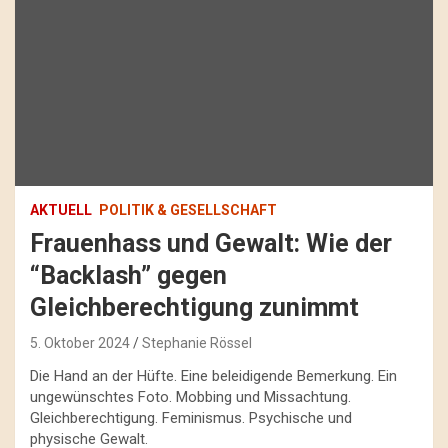
AKTUELL
POLITIK & GESELLSCHAFT
Frauenhass und Gewalt: Wie der
“Backlash” gegen
Gleichberechtigung zunimmt
5. Oktober 2024
Stephanie Rössel
Die Hand an der Hüfte. Eine beleidigende Bemerkung. Ein
ungewünschtes Foto. Mobbing und Missachtung.
Gleichberechtigung. Feminismus. Psychische und
physische Gewalt.