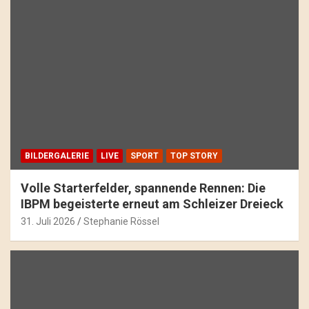
BILDERGALERIE
LIVE
SPORT
TOP STORY
Volle Starterfelder, spannende Rennen: Die
IBPM begeisterte erneut am Schleizer Dreieck
31. Juli 2026
Stephanie Rössel