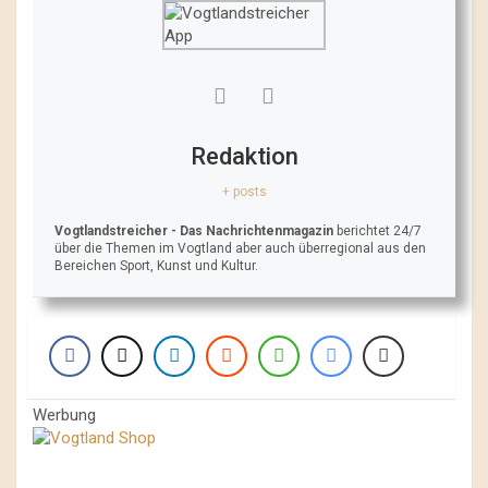
Redaktion
+ posts
Vogtlandstreicher
- Das Nachrichtenmagazin
berichtet 24/7
über die Themen im Vogtland aber auch überregional aus den
Bereichen Sport, Kunst und Kultur.
Werbung