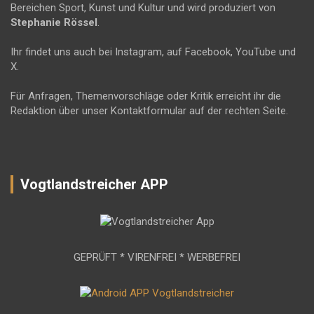
Bereichen Sport, Kunst und Kultur und wird produziert von
Stephanie Rössel
.
Ihr findet uns auch bei Instagram, auf Facebook, YouTube und
X.
Für Anfragen, Themenvorschläge oder Kritik erreicht ihr die
Redaktion über unser Kontaktformular auf der rechten Seite.
Vogtlandstreicher APP
GEPRÜFT * VIRENFREI * WERBEFREI