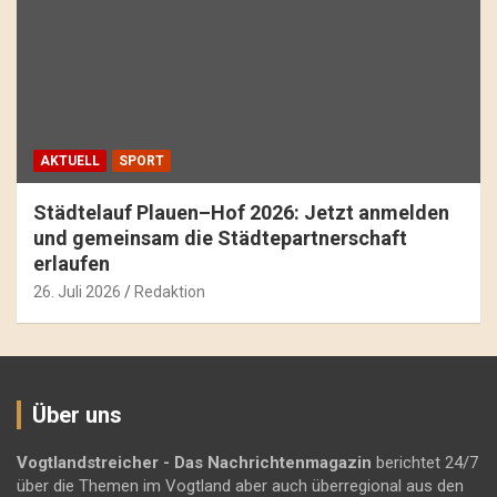
AKTUELL
SPORT
Städtelauf Plauen–Hof 2026: Jetzt anmelden
und gemeinsam die Städtepartnerschaft
erlaufen
26. Juli 2026
Redaktion
Über uns
Vogtlandstreicher
- Das Nachrichtenmagazin
berichtet 24/7
über die Themen im Vogtland aber auch überregional aus den