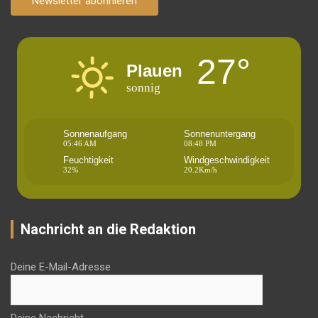
Newsletter abonnieren
27°
Plauen
sonnig
Sonnenaufgang
Sonnenuntergang
05:46 AM
08:48 PM
Feuchtigkeit
Windgeschwindigkeit
32%
20.2Km/h
Nachricht an die Redaktion
Deine E-Mail-Adresse