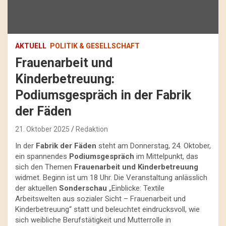
AKTUELL
POLITIK & GESELLSCHAFT
Frauenarbeit und
Kinderbetreuung:
Podiumsgespräch in der Fabrik
der Fäden
21. Oktober 2025
Redaktion
In der
Fabrik der Fäden
steht am Donnerstag, 24. Oktober,
ein spannendes
Podiumsgespräch
im Mittelpunkt, das
sich den Themen
Frauenarbeit und Kinderbetreuung
widmet. Beginn ist um 18 Uhr. Die Veranstaltung anlässlich
der aktuellen
Sonderschau
„Einblicke: Textile
Arbeitswelten aus sozialer Sicht – Frauenarbeit und
Kinderbetreuung“ statt und beleuchtet eindrucksvoll, wie
sich weibliche Berufstätigkeit und Mutterrolle in