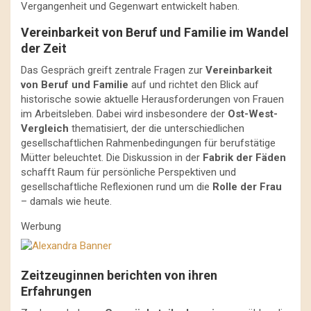
Vergangenheit und Gegenwart entwickelt haben.
Vereinbarkeit von Beruf und Familie im Wandel
der Zeit
Das Gespräch greift zentrale Fragen zur
Vereinbarkeit
von Beruf und Familie
auf und richtet den Blick auf
historische sowie aktuelle Herausforderungen von Frauen
im Arbeitsleben. Dabei wird insbesondere der
Ost-West-
Vergleich
thematisiert, der die unterschiedlichen
gesellschaftlichen Rahmenbedingungen für berufstätige
Mütter beleuchtet. Die Diskussion in der
Fabrik der Fäden
schafft Raum für persönliche Perspektiven und
gesellschaftliche Reflexionen rund um die
Rolle der Frau
– damals wie heute.
Werbung
Zeitzeuginnen berichten von ihren
Erfahrungen