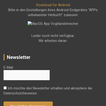
Download für Android
Bitte in den Einstellungen ihres Android-Endgerätes "APPs
unbekannter Herkunft" zulassen.
Leider noch nicht verfügbar.
Wir arbeiten daran.
Newsletter
E-Mail
Ich möchte den Newsletter erhalten und akzeptiere die
Datenschutzhinweise.