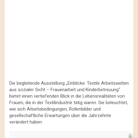
Die begleitende Ausstellung „Einblicke: Textile Arbeitswelten
aus sozialer Sicht – Frauenarbeit und Kinderbetreuung“
bietet einen vertiefenden Blick in die Lebensrealitäten von
Frauen, die in der Textilindustrie tätig waren. Sie beleuchtet,
wie sich Arbeitsbedingungen, Rollenbilder und
gesellschaftliche Erwartungen über die Jahrzehnte
verändert haben.