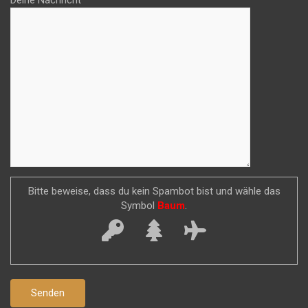
Deine Nachricht
Bitte beweise, dass du kein Spambot bist und wähle das
Symbol
Baum
.