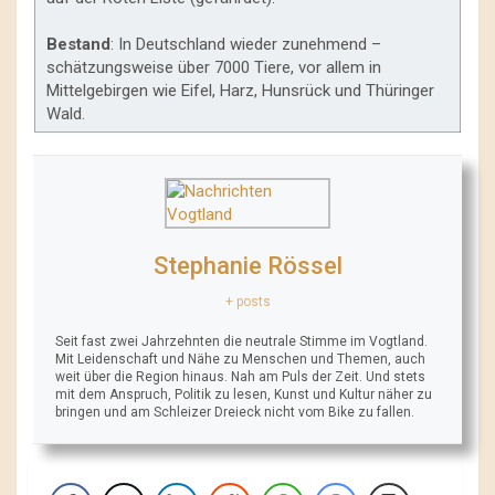
Bestand
: In Deutschland wieder zunehmend –
schätzungsweise über 7000 Tiere, vor allem in
Mittelgebirgen wie Eifel, Harz, Hunsrück und Thüringer
Wald.
Stephanie Rössel
+ posts
Seit fast zwei Jahrzehnten die neutrale Stimme im Vogtland.
Mit Leidenschaft und Nähe zu Menschen und Themen, auch
weit über die Region hinaus. Nah am Puls der Zeit. Und stets
mit dem Anspruch, Politik zu lesen, Kunst und Kultur näher zu
bringen und am Schleizer Dreieck nicht vom Bike zu fallen.