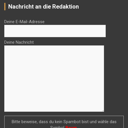
Nachricht an die Redaktion
Deine E-Mail-Adresse
Deine Nachricht
Bitte beweise, dass du kein Spambot bist und wähle das
Symbol
Baum
.