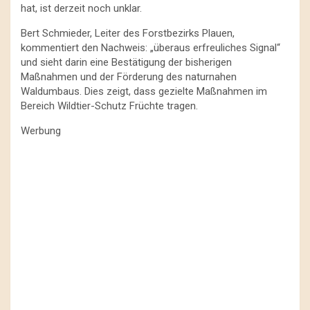
hat, ist derzeit noch unklar.
Bert Schmieder, Leiter des Forstbezirks Plauen,
kommentiert den Nachweis: „überaus erfreuliches Signal“
und sieht darin eine Bestätigung der bisherigen
Maßnahmen und der Förderung des naturnahen
Waldumbaus. Dies zeigt, dass gezielte Maßnahmen im
Bereich Wildtier-Schutz Früchte tragen.
Werbung