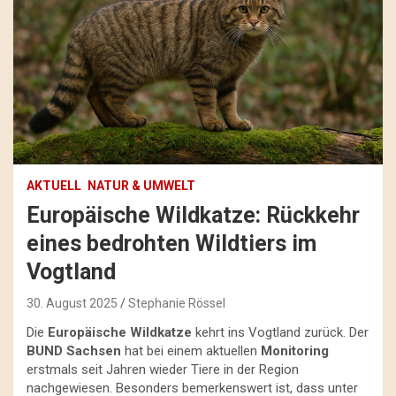
AKTUELL
NATUR & UMWELT
Europäische Wildkatze: Rückkehr
eines bedrohten Wildtiers im
Vogtland
30. August 2025
Stephanie Rössel
Die
Europäische Wildkatze
kehrt ins Vogtland zurück. Der
BUND Sachsen
hat bei einem aktuellen
Monitoring
erstmals seit Jahren wieder Tiere in der Region
nachgewiesen. Besonders bemerkenswert ist, dass unter