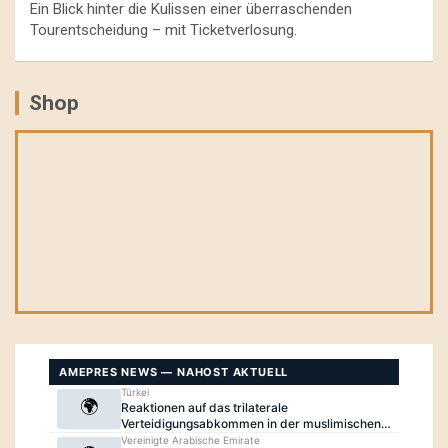
Ein Blick hinter die Kulissen einer überraschenden
Tourentscheidung – mit Ticketverlosung.
Shop