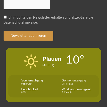
Ich möchte den Newsletter erhalten und akzeptiere die
Datenschutzhinweise.
Newsletter abonnieren
10°
Plauen
sonnig
Sonnenaufgang
Sonnenuntergang
05:49 AM
08:44 PM
Feuchtigkeit
Windgeschwindigkeit
86%
7.6Km/h