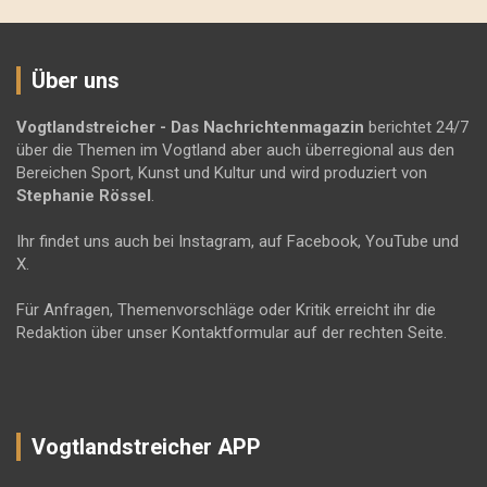
Über uns
Vogtlandstreicher
- Das Nachrichtenmagazin
berichtet 24/7
über die Themen im Vogtland aber auch überregional aus den
Bereichen Sport, Kunst und Kultur und wird produziert von
Stephanie Rössel
.
Ihr findet uns auch bei Instagram, auf Facebook, YouTube und
X.
Für Anfragen, Themenvorschläge oder Kritik erreicht ihr die
Redaktion über unser Kontaktformular auf der rechten Seite.
Vogtlandstreicher APP