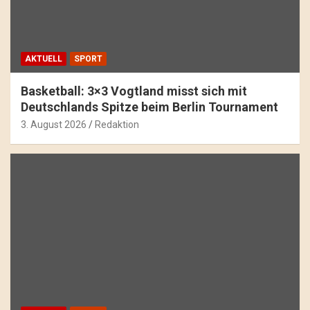
AKTUELL
SPORT
Basketball: 3×3 Vogtland misst sich mit
Deutschlands Spitze beim Berlin Tournament
3. August 2026
Redaktion