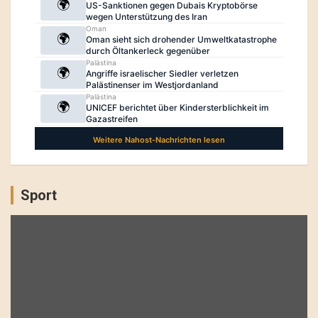
Sport