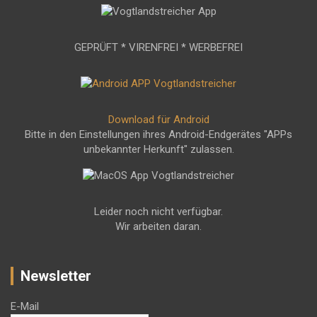
GEPRÜFT * VIRENFREI * WERBEFREI
Download für Android
Bitte in den Einstellungen ihres Android-Endgerätes "APPs
unbekannter Herkunft" zulassen.
Leider noch nicht verfügbar.
Wir arbeiten daran.
Newsletter
E-Mail