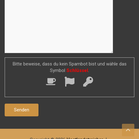
Bitte beweise, dass du kein Spambot bist und wähle das
Symbol
Schlüssel
.