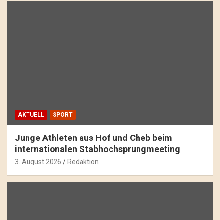
AKTUELL
SPORT
Junge Athleten aus Hof und Cheb beim
internationalen Stabhochsprungmeeting
3. August 2026
Redaktion