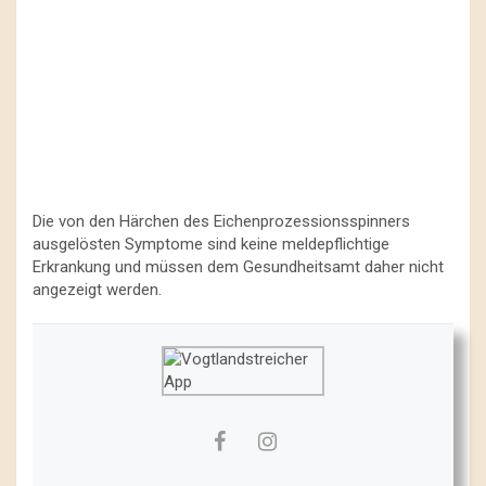
Die von den Härchen des Eichenprozessionsspinners
ausgelösten Symptome sind keine meldepflichtige
Erkrankung und müssen dem Gesundheitsamt daher nicht
angezeigt werden.