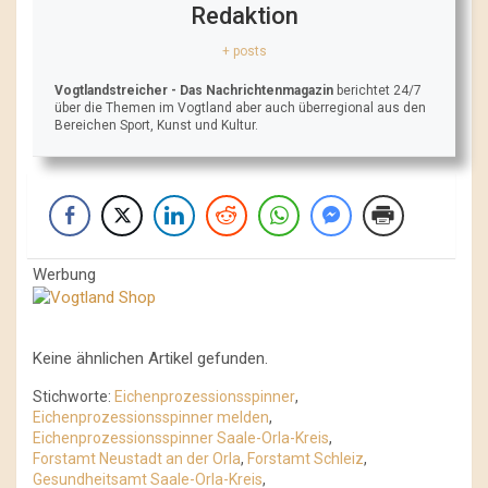
Redaktion
+ posts
Vogtlandstreicher
- Das Nachrichtenmagazin
berichtet 24/7
über die Themen im Vogtland aber auch überregional aus den
Bereichen Sport, Kunst und Kultur.
Werbung
Keine ähnlichen Artikel gefunden.
Stichworte:
Eichenprozessionsspinner
,
Eichenprozessionsspinner melden
,
Eichenprozessionsspinner Saale-Orla-Kreis
,
Forstamt Neustadt an der Orla
,
Forstamt Schleiz
,
Gesundheitsamt Saale-Orla-Kreis
,