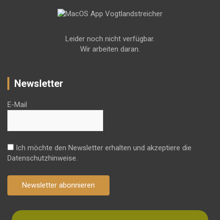
Leider noch nicht verfügbar.
Wir arbeiten daran.
Newsletter
E-Mail
Ich möchte den Newsletter erhalten und akzeptiere die
Datenschutzhinweise.
Newsletter abonnieren