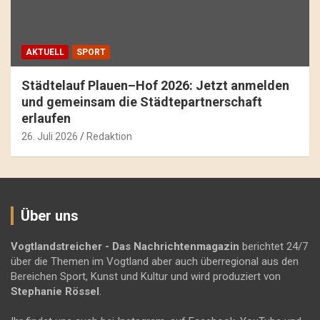
AKTUELL
SPORT
Städtelauf Plauen–Hof 2026: Jetzt anmelden
und gemeinsam die Städtepartnerschaft
erlaufen
26. Juli 2026
Redaktion
Über uns
Vogtlandstreicher
- Das Nachrichtenmagazin
berichtet 24/7
über die Themen im Vogtland aber auch überregional aus den
Bereichen Sport, Kunst und Kultur und wird produziert von
Stephanie Rössel
.