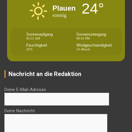
24°
Plauen
sonnig
Sonnenaufgang
Sonnenuntergang
05:51 AM
08:42 PM
Feuchtigkeit
Windgeschwindigkeit
42%
14.4Km/h
Nachricht an die Redaktion
Deine E-Mail-Adresse
Deine Nachricht