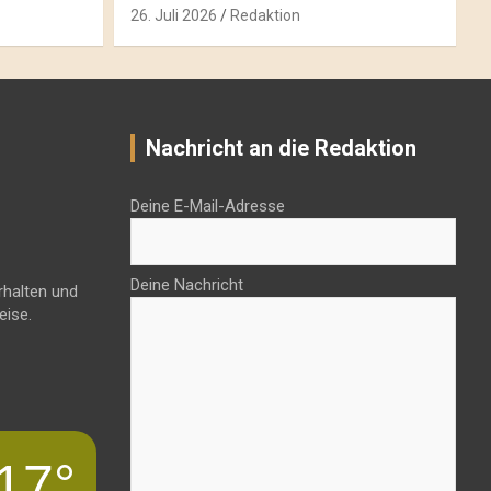
26. Juli 2026
Redaktion
Nachricht an die Redaktion
Deine E-Mail-Adresse
Deine Nachricht
rhalten und
eise.
17°