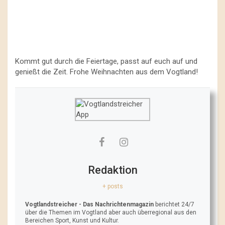
Kommt gut durch die Feiertage, passt auf euch auf und
genießt die Zeit. Frohe Weihnachten aus dem Vogtland!
Redaktion
+ posts
Vogtlandstreicher
- Das Nachrichtenmagazin
berichtet 24/7
über die Themen im Vogtland aber auch überregional aus den
Bereichen Sport, Kunst und Kultur.