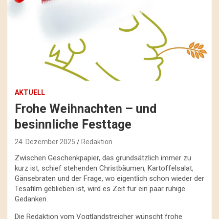
AKTUELL
Frohe Weihnachten – und
besinnliche Festtage
24. Dezember 2025
Redaktion
Zwischen Geschenkpapier, das grundsätzlich immer zu
kurz ist, schief stehenden Christbäumen, Kartoffelsalat,
Gänsebraten und der Frage, wo eigentlich schon wieder der
Tesafilm geblieben ist, wird es Zeit für ein paar ruhige
Gedanken.
Die Redaktion vom Vogtlandstreicher wünscht frohe