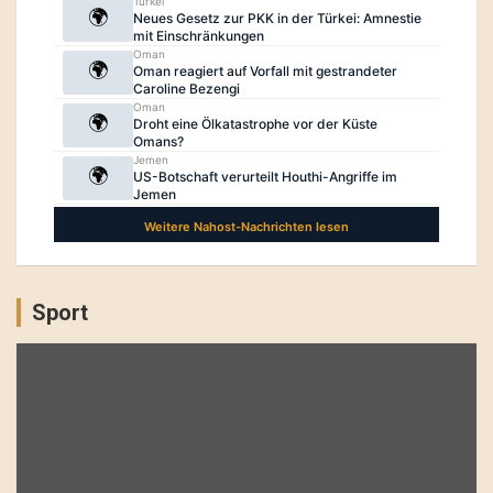
Sport