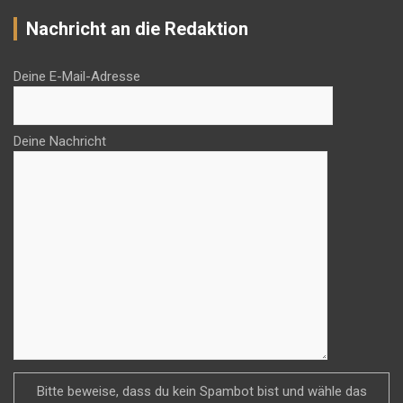
Nachricht an die Redaktion
Deine E-Mail-Adresse
Deine Nachricht
Bitte beweise, dass du kein Spambot bist und wähle das