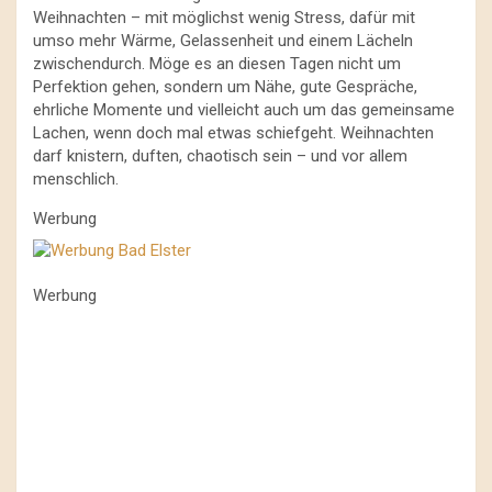
Weihnachten – mit möglichst wenig Stress, dafür mit
umso mehr Wärme, Gelassenheit und einem Lächeln
zwischendurch. Möge es an diesen Tagen nicht um
Perfektion gehen, sondern um Nähe, gute Gespräche,
ehrliche Momente und vielleicht auch um das gemeinsame
Lachen, wenn doch mal etwas schiefgeht. Weihnachten
darf knistern, duften, chaotisch sein – und vor allem
menschlich.
Werbung
Werbung