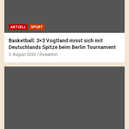
AKTUELL
SPORT
Basketball: 3×3 Vogtland misst sich mit
Deutschlands Spitze beim Berlin Tournament
3. August 2026
Redaktion