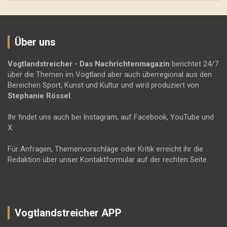
Über uns
Vogtlandstreicher
- Das Nachrichtenmagazin
berichtet 24/7
über die Themen im Vogtland aber auch überregional aus den
Bereichen Sport, Kunst und Kultur und wird produziert von
Stephanie Rössel
.
Ihr findet uns auch bei Instagram, auf Facebook, YouTube und
X.
Für Anfragen, Themenvorschläge oder Kritik erreicht ihr die
Redaktion über unser Kontaktformular auf der rechten Seite.
Vogtlandstreicher APP