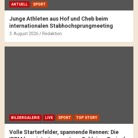
AKTUELL
SPORT
Junge Athleten aus Hof und Cheb beim
internationalen Stabhochsprungmeeting
3. August 2026
Redaktion
BILDERGALERIE
LIVE
SPORT
TOP STORY
Volle Starterfelder, spannende Rennen: Die