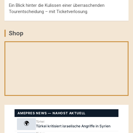
Ein Blick hinter die Kulissen einer überraschenden
Tourentscheidung – mit Ticketverlosung.
Shop