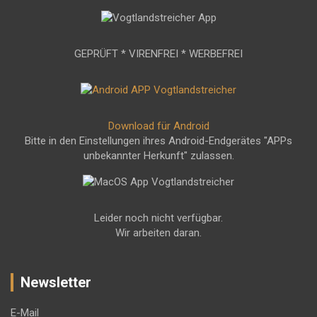
GEPRÜFT * VIRENFREI * WERBEFREI
Download für Android
Bitte in den Einstellungen ihres Android-Endgerätes "APPs
unbekannter Herkunft" zulassen.
Leider noch nicht verfügbar.
Wir arbeiten daran.
Newsletter
E-Mail