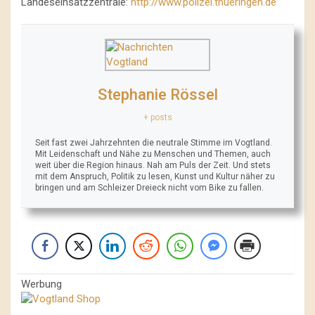
Landeseinsatzzentrale:
http://www.polizei.thueringen.de
Stephanie Rössel
+ posts
Seit fast zwei Jahrzehnten die neutrale Stimme im Vogtland.
Mit Leidenschaft und Nähe zu Menschen und Themen, auch
weit über die Region hinaus. Nah am Puls der Zeit. Und stets
mit dem Anspruch, Politik zu lesen, Kunst und Kultur näher zu
bringen und am Schleizer Dreieck nicht vom Bike zu fallen.
Werbung