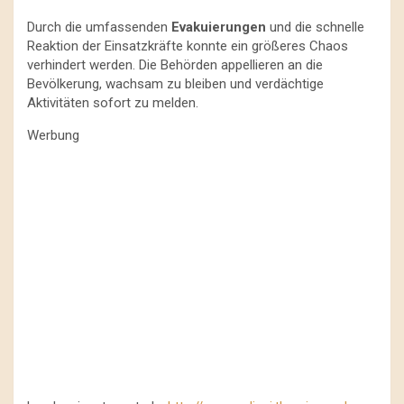
Durch die umfassenden
Evakuierungen
und die schnelle
Reaktion der Einsatzkräfte konnte ein größeres Chaos
verhindert werden. Die Behörden appellieren an die
Bevölkerung, wachsam zu bleiben und verdächtige
Aktivitäten sofort zu melden.
Werbung