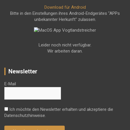
Download für Android
Bitte in den Einstellungen ihres Android-Endgerätes "APPs
unbekannter Herkunft" zulassen.
Leider noch nicht verfügbar.
Wir arbeiten daran.
Newsletter
E-Mail
Ich möchte den Newsletter erhalten und akzeptiere die
Datenschutzhinweise.