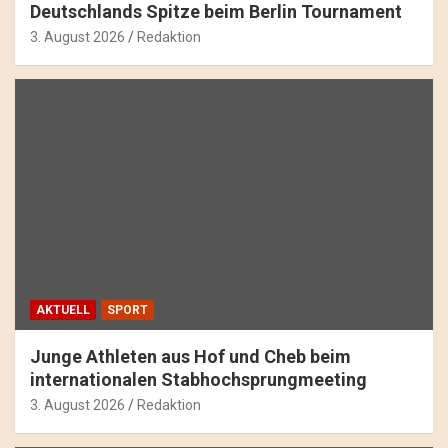
Deutschlands Spitze beim Berlin Tournament
3. August 2026
Redaktion
AKTUELL
SPORT
Junge Athleten aus Hof und Cheb beim
internationalen Stabhochsprungmeeting
3. August 2026
Redaktion