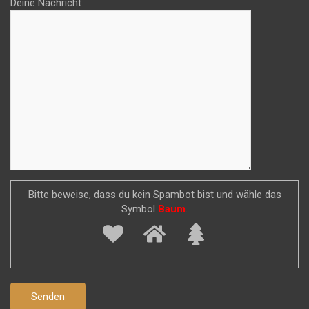
Deine Nachricht
Bitte beweise, dass du kein Spambot bist und wähle das
Symbol
Baum
.