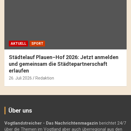
AKTUELL
SPORT
Städtelauf Plauen–Hof 2026: Jetzt anmelden
und gemeinsam die Städtepartnerschaft
erlaufen
26. Juli 2026
Redaktion
Über uns
Vogtlandstreicher
- Das Nachrichtenmagazin
berichtet 24/7
über die Themen im Vogtland aber auch überregional aus den