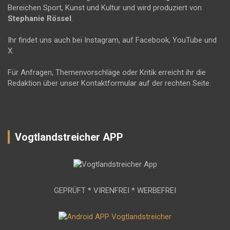
Bereichen Sport, Kunst und Kultur und wird produziert von
Stephanie Rössel
.
Ihr findet uns auch bei Instagram, auf Facebook, YouTube und
X.
Für Anfragen, Themenvorschläge oder Kritik erreicht ihr die
Redaktion über unser Kontaktformular auf der rechten Seite.
Vogtlandstreicher APP
GEPRÜFT * VIRENFREI * WERBEFREI