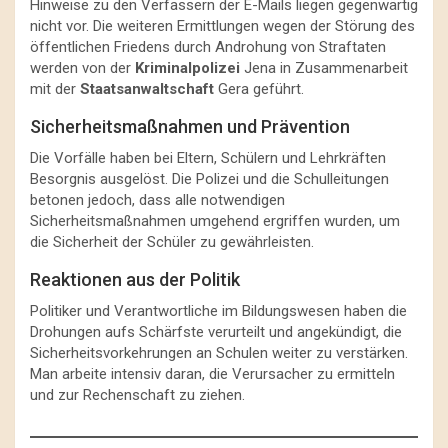
Hinweise zu den Verfassern der E-Mails liegen gegenwärtig
nicht vor. Die weiteren Ermittlungen wegen der Störung des
öffentlichen Friedens durch Androhung von Straftaten
werden von der
Kriminalpolizei
Jena in Zusammenarbeit
mit der
Staatsanwaltschaft
Gera geführt.
Sicherheitsmaßnahmen und Prävention
Die Vorfälle haben bei Eltern, Schülern und Lehrkräften
Besorgnis ausgelöst. Die Polizei und die Schulleitungen
betonen jedoch, dass alle notwendigen
Sicherheitsmaßnahmen umgehend ergriffen wurden, um
die Sicherheit der Schüler zu gewährleisten.
Reaktionen aus der Politik
Politiker und Verantwortliche im Bildungswesen haben die
Drohungen aufs Schärfste verurteilt und angekündigt, die
Sicherheitsvorkehrungen an Schulen weiter zu verstärken.
Man arbeite intensiv daran, die Verursacher zu ermitteln
und zur Rechenschaft zu ziehen.