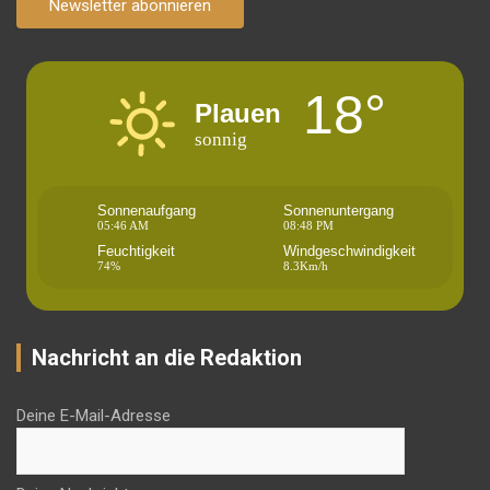
Newsletter abonnieren
18°
Plauen
sonnig
Sonnenaufgang
Sonnenuntergang
05:46 AM
08:48 PM
Feuchtigkeit
Windgeschwindigkeit
74%
8.3Km/h
Nachricht an die Redaktion
Deine E-Mail-Adresse