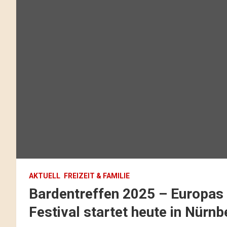
AKTUELL
FREIZEIT & FAMILIE
Bardentreffen 2025 – Europas
Festival startet heute in Nürnb