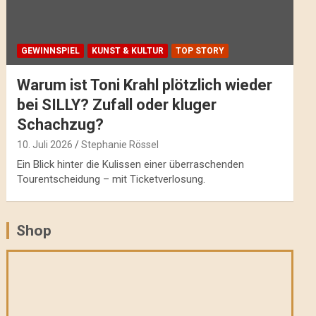
GEWINNSPIEL
KUNST & KULTUR
TOP STORY
Warum ist Toni Krahl plötzlich wieder
bei SILLY? Zufall oder kluger
Schachzug?
10. Juli 2026
Stephanie Rössel
Ein Blick hinter die Kulissen einer überraschenden
Tourentscheidung – mit Ticketverlosung.
Shop