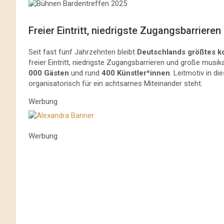
Freier Eintritt, niedrigste Zugangsbarrieren
Seit fast fünf Jahrzehnten bleibt
Deutschlands größtes ko
freier Eintritt, niedrigste Zugangsbarrieren und große musi
000 Gästen
und rund
400 Künstler*innen
. Leitmotiv in d
organisatorisch für ein achtsames Miteinander steht.
Werbung
Werbung