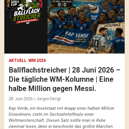
AKTUELL
WM 2026
Ballflachstreicher | 28 Juni 2026 –
Die tägliche WM-Kolumne | Eine
halbe Million gegen Messi.
28. Juni 2026
Jürgen Dirrigl
Kap Verde, ein Inselstaat mit knapp einer halben Million
Einwohnern, steht im Sechzehntelfinale einer
Weltmeisterschaft. Diesen Satz sollte man in Ruhe
zweimal lesen, denn er beschreibt das größte Märchen