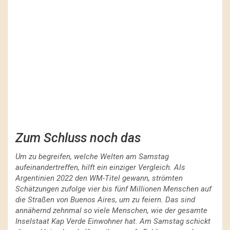
Zum Schluss noch das
Um zu begreifen, welche Welten am Samstag
aufeinandertreffen, hilft ein einziger Vergleich. Als
Argentinien 2022 den WM-Titel gewann, strömten
Schätzungen zufolge vier bis fünf Millionen Menschen auf
die Straßen von Buenos Aires, um zu feiern. Das sind
annähernd zehnmal so viele Menschen, wie der gesamte
Inselstaat Kap Verde Einwohner hat. Am Samstag schickt