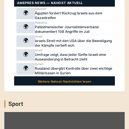
Sport