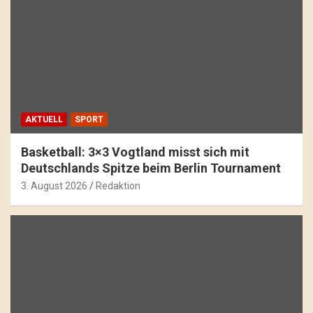
AKTUELL
SPORT
Basketball: 3×3 Vogtland misst sich mit
Deutschlands Spitze beim Berlin Tournament
3. August 2026
Redaktion