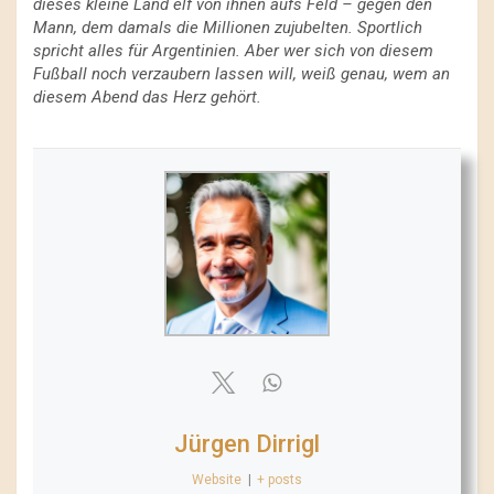
dieses kleine Land elf von ihnen aufs Feld – gegen den
Mann, dem damals die Millionen zujubelten. Sportlich
spricht alles für Argentinien. Aber wer sich von diesem
Fußball noch verzaubern lassen will, weiß genau, wem an
diesem Abend das Herz gehört.
Jürgen Dirrigl
Website
|
+ posts