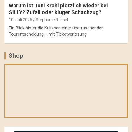
Warum ist Toni Krahl plötzlich wieder bei
SILLY? Zufall oder kluger Schachzug?
10. Juli 2026
Stephanie Rössel
Ein Blick hinter die Kulissen einer überraschenden
Tourentscheidung – mit Ticketverlosung.
Shop