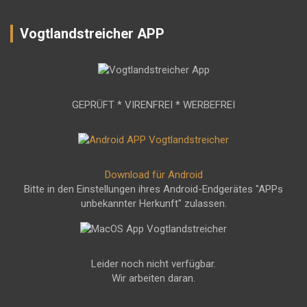
Vogtlandstreicher APP
GEPRÜFT * VIRENFREI * WERBEFREI
Download für Android
Bitte in den Einstellungen ihres Android-Endgerätes "APPs
unbekannter Herkunft" zulassen.
Leider noch nicht verfügbar.
Wir arbeiten daran.