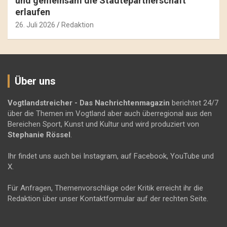
und gemeinsam die Städtepartnerschaft
erlaufen
26. Juli 2026
Redaktion
Über uns
Vogtlandstreicher
- Das Nachrichtenmagazin
berichtet 24/7
über die Themen im Vogtland aber auch überregional aus den
Bereichen Sport, Kunst und Kultur und wird produziert von
Stephanie Rössel
.
Ihr findet uns auch bei Instagram, auf Facebook, YouTube und
X.
Für Anfragen, Themenvorschläge oder Kritik erreicht ihr die
Redaktion über unser Kontaktformular auf der rechten Seite.