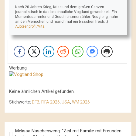
Nach 20 Jahren Krieg, Krise und dem großen Ganzen
journalistisch in das beschauliche Vogtland gewechselt. Ein
Momentesammler und Geschichtenerzähler. Neugierig, nahe
an den Menschen und manchmal ein bisschen frech. :)
Autorenprofil/Vita
Werbung
Keine ähnlichen Artikel gefunden.
Stichworte:
DFB
,
FIFA 2026
,
USA
,
WM 2026
Beitrags-
Melissa Naschenweng: “Zeit mit Familie mit Freunden
Navigation