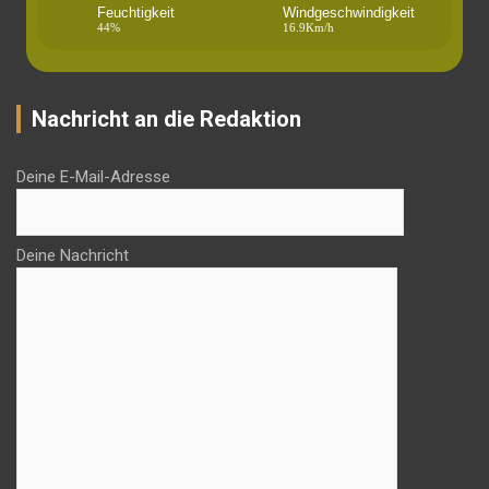
Feuchtigkeit
Windgeschwindigkeit
44%
16.9Km/h
Nachricht an die Redaktion
Deine E-Mail-Adresse
Deine Nachricht