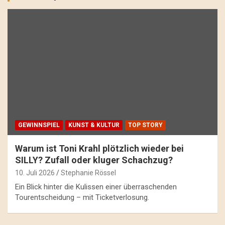
GEWINNSPIEL
KUNST & KULTUR
TOP STORY
Warum ist Toni Krahl plötzlich wieder bei
SILLY? Zufall oder kluger Schachzug?
10. Juli 2026
Stephanie Rössel
Ein Blick hinter die Kulissen einer überraschenden
Tourentscheidung – mit Ticketverlosung.