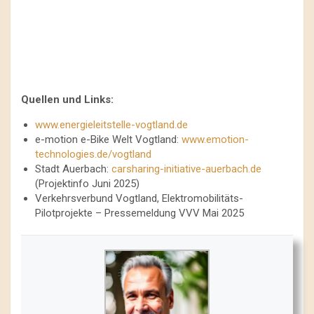
Quellen und Links:
www.energieleitstelle-vogtland.de
e-motion e-Bike Welt Vogtland:
www.emotion-
technologies.de/vogtland
Stadt Auerbach:
carsharing-initiative-auerbach.de
(Projektinfo Juni 2025)
Verkehrsverbund Vogtland, Elektromobilitäts-
Pilotprojekte – Pressemeldung VVV Mai 2025