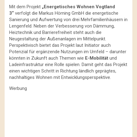
Mit dem Projekt
„Energetisches Wohnen Vogtland
3“
verfolgt die Markus Hörning GmbH die energetische
Sanierung und Aufwertung von drei Mehrfamilienhäusern in
Lengenfeld. Neben der Verbesserung von Dämmung,
Heiztechnik und Barrierefreiheit steht auch die
Neugestaltung der Außenanlagen im Mittelpunkt.
Perspektivisch bietet das Projekt laut Initiator auch
Potenzial für ergänzende Nutzungen im Umfeld – darunter
könnten in Zukunft auch Themen wie
E-Mobilität
und
Ladeinfrastruktur eine Rolle spielen. Damit geht das Projekt
einen wichtigen Schritt in Richtung ländlich geprägtes,
nachhaltiges Wohnen mit Entwicklungsperspektive.
Werbung