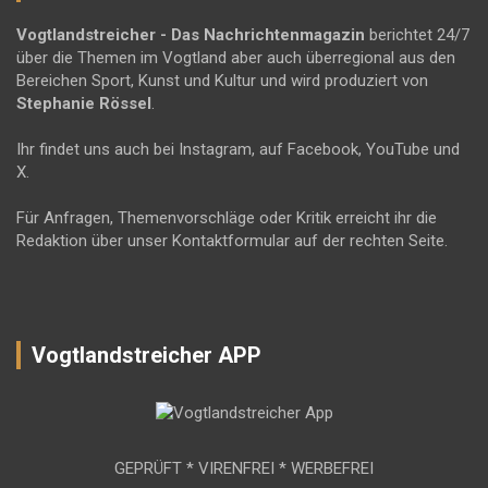
Vogtlandstreicher
- Das Nachrichtenmagazin
berichtet 24/7
über die Themen im Vogtland aber auch überregional aus den
Bereichen Sport, Kunst und Kultur und wird produziert von
Stephanie Rössel
.
Ihr findet uns auch bei Instagram, auf Facebook, YouTube und
X.
Für Anfragen, Themenvorschläge oder Kritik erreicht ihr die
Redaktion über unser Kontaktformular auf der rechten Seite.
Vogtlandstreicher APP
GEPRÜFT * VIRENFREI * WERBEFREI