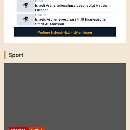
Sport