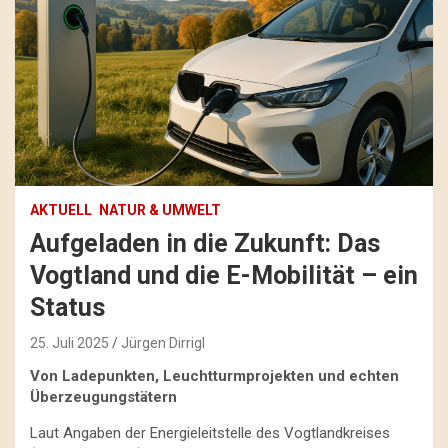
AKTUELL
NATUR & UMWELT
Aufgeladen in die Zukunft: Das
Vogtland und die E-Mobilität – ein
Status
25. Juli 2025
Jürgen Dirrigl
Von Ladepunkten, Leuchtturmprojekten und echten
Überzeugungstätern
Laut Angaben der Energieleitstelle des Vogtlandkreises