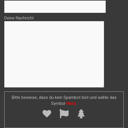
Deine Nachricht
Bitte beweise, dass du kein Spambot bist und wähle das
Symbol
Herz
.