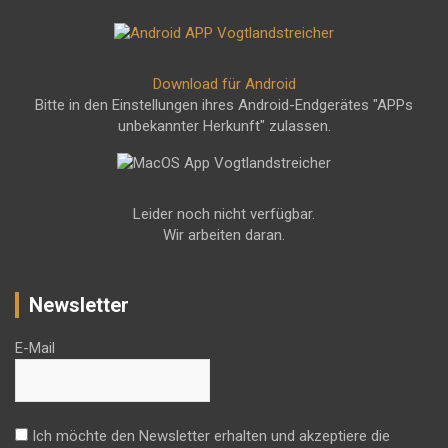
Download für Android
Bitte in den Einstellungen ihres Android-Endgerätes "APPs
unbekannter Herkunft" zulassen.
Leider noch nicht verfügbar.
Wir arbeiten daran.
Newsletter
E-Mail
Ich möchte den Newsletter erhalten und akzeptiere die