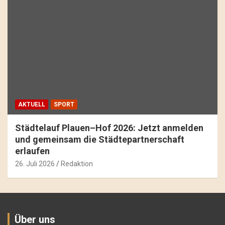
AKTUELL
SPORT
Städtelauf Plauen–Hof 2026: Jetzt anmelden
und gemeinsam die Städtepartnerschaft
erlaufen
26. Juli 2026
Redaktion
Über uns