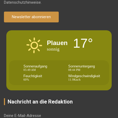
Datenschutzhinweise.
Newsletter abonnieren
17°
Plauen
sonnig
Sonnenaufgang
Sonnenuntergang
05:49 AM
08:44 PM
Feuchtigkeit
Windgeschwindigkeit
60%
11.9Km/h
Nachricht an die Redaktion
Deine E-Mail-Adresse