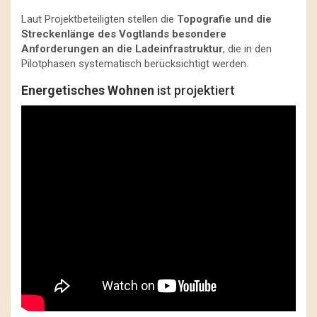
Laut Projektbeteiligten stellen die
Topografie und die
Streckenlänge des Vogtlands besondere
Anforderungen an die Ladeinfrastruktur
, die in den
Pilotphasen systematisch berücksichtigt werden.
Energetisches Wohnen
ist projektiert