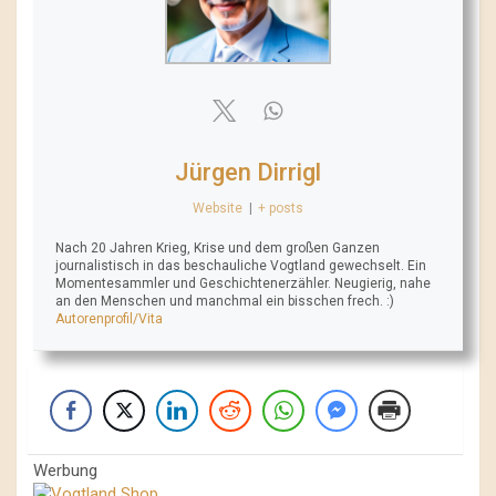
Jürgen Dirrigl
Website
|
+ posts
Nach 20 Jahren Krieg, Krise und dem großen Ganzen
journalistisch in das beschauliche Vogtland gewechselt. Ein
Momentesammler und Geschichtenerzähler. Neugierig, nahe
an den Menschen und manchmal ein bisschen frech. :)
Autorenprofil/Vita
Werbung