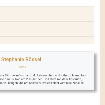
Stephanie Rössel
+ posts
trale Stimme im Vogtland. Mit Leidenschaft und Nähe zu Menschen
ion hinaus. Nah am Puls der Zeit. Und stets mit dem Anspruch,
äher zu bringen und am Schleizer Dreieck nicht vom Bike zu fallen.