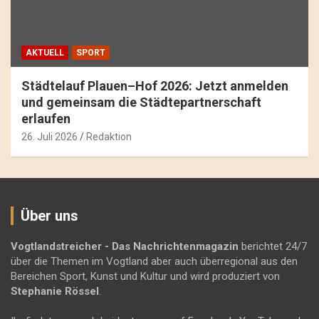
AKTUELL
SPORT
Städtelauf Plauen–Hof 2026: Jetzt anmelden
und gemeinsam die Städtepartnerschaft
erlaufen
26. Juli 2026
Redaktion
Über uns
Vogtlandstreicher
- Das Nachrichtenmagazin
berichtet 24/7
über die Themen im Vogtland aber auch überregional aus den
Bereichen Sport, Kunst und Kultur und wird produziert von
Stephanie Rössel
.