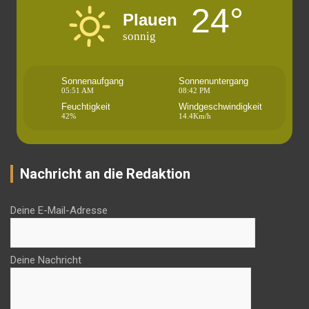
24°
Plauen
sonnig
Sonnenaufgang
Sonnenuntergang
05:51 AM
08:42 PM
Feuchtigkeit
Windgeschwindigkeit
42%
14.4Km/h
Nachricht an die Redaktion
Deine E-Mail-Adresse
Deine Nachricht