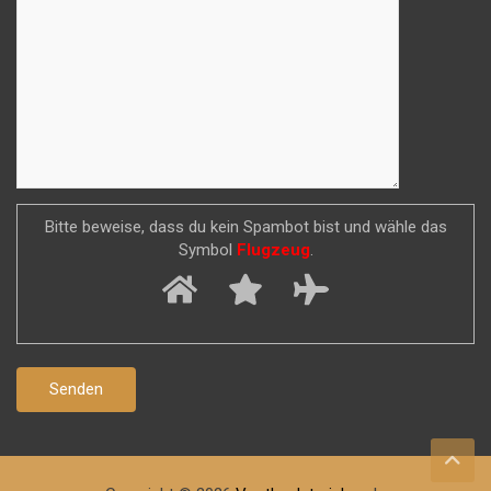
Bitte beweise, dass du kein Spambot bist und wähle das
Symbol
Flugzeug
.