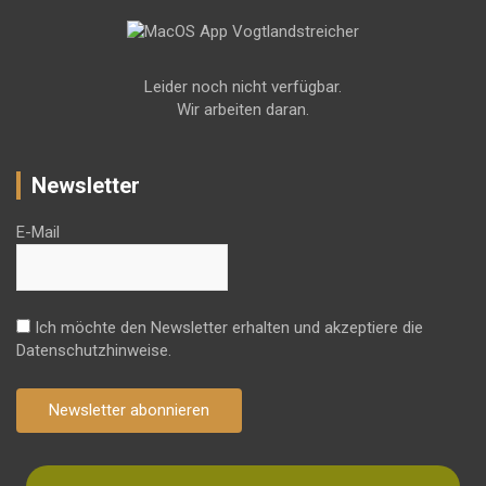
Leider noch nicht verfügbar.
Wir arbeiten daran.
Newsletter
E-Mail
Ich möchte den Newsletter erhalten und akzeptiere die
Datenschutzhinweise.
Newsletter abonnieren