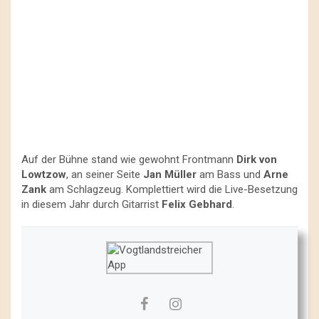
Auf der Bühne stand wie gewohnt Frontmann
Dirk von
Lowtzow
, an seiner Seite
Jan Müller
am Bass und
Arne
Zank
am Schlagzeug. Komplettiert wird die Live-Besetzung
in diesem Jahr durch Gitarrist
Felix Gebhard
.