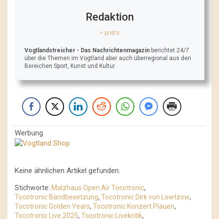
Redaktion
+ posts
Vogtlandstreicher
- Das Nachrichtenmagazin
berichtet 24/7
über die Themen im Vogtland aber auch überregional aus den
Bereichen Sport, Kunst und Kultur.
Werbung
Keine ähnlichen Artikel gefunden.
Stichworte:
Malzhaus Open Air Tocotronic
,
Tocotronic Bandbesetzung
,
Tocotronic Dirk von Lowtzow
,
Tocotronic Golden Years
,
Tocotronic Konzert Plauen
,
Tocotronic Live 2025
,
Tocotronic Livekritik
,