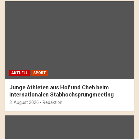
AKTUELL
SPORT
Junge Athleten aus Hof und Cheb beim
internationalen Stabhochsprungmeeting
3. August 2026
Redaktion