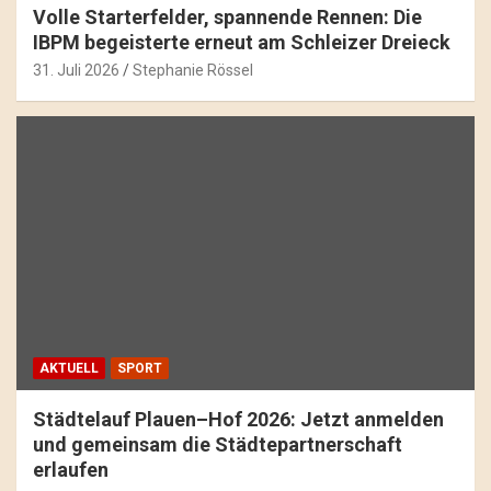
Volle Starterfelder, spannende Rennen: Die
IBPM begeisterte erneut am Schleizer Dreieck
31. Juli 2026
Stephanie Rössel
AKTUELL
SPORT
Städtelauf Plauen–Hof 2026: Jetzt anmelden
und gemeinsam die Städtepartnerschaft
erlaufen