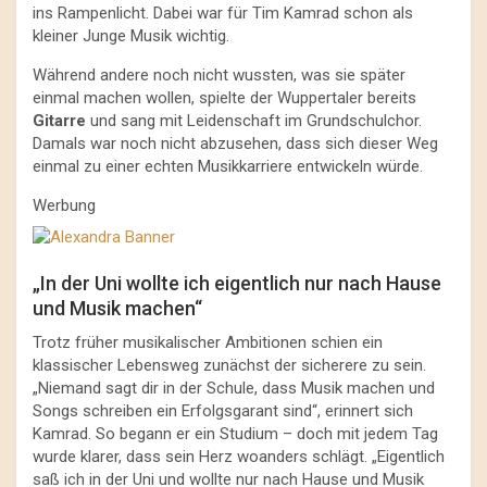
ins Rampenlicht. Dabei war für Tim Kamrad schon als
kleiner Junge Musik wichtig.
Während andere noch nicht wussten, was sie später
einmal machen wollen, spielte der Wuppertaler bereits
Gitarre
und sang mit Leidenschaft im Grundschulchor.
Damals war noch nicht abzusehen, dass sich dieser Weg
einmal zu einer echten Musikkarriere entwickeln würde.
Werbung
„In der Uni wollte ich eigentlich nur nach Hause
und Musik machen“
Trotz früher musikalischer Ambitionen schien ein
klassischer Lebensweg zunächst der sicherere zu sein.
„Niemand sagt dir in der Schule, dass Musik machen und
Songs schreiben ein Erfolgsgarant sind“, erinnert sich
Kamrad. So begann er ein Studium – doch mit jedem Tag
wurde klarer, dass sein Herz woanders schlägt. „Eigentlich
saß ich in der Uni und wollte nur nach Hause und Musik