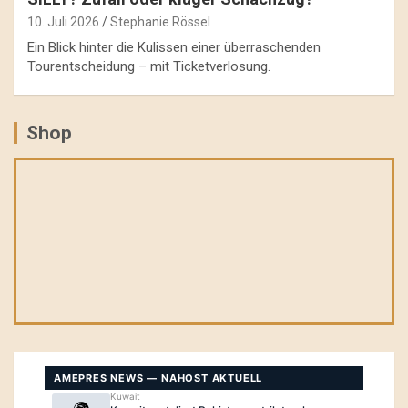
10. Juli 2026
Stephanie Rössel
Ein Blick hinter die Kulissen einer überraschenden
Tourentscheidung – mit Ticketverlosung.
Shop