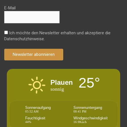
E-Mail
Ich möchte den Newsletter erhalten und akzeptiere die
Datenschutzhinweise.
Newsletter abonnieren
25°
Plauen
sonnig
Sonnenaufgang
Sonnenuntergang
05:52 AM
08:41 PM
Feuchtigkeit
Windgeschwindigkeit
44%
16.9Km/h