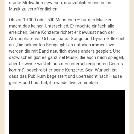
starke Motivation gewesen, dranzubleiben und selbst
Musik zu veröffentlichen.
Ob vor 10.000 oder 500 Menschen – für den Musiker
macht das keinen Unterschied. Er möchte einfach alle
erreichen. Seine Konzerte richtet er bewusst nach der
Atmosphäre vor Ort aus, passt Songs und Dynamik flexibel
an. „Die bekannten Songs gibt es natürlich immer. Live
werden die mit Band natürlich etwas anders gespielt. Und
dazwischen gibt es ganz viel Musik, die auch mich spiegelt,
aber teilweise wirklich aus den unterschiedlichsten Genres
kommt“, beschreibt er seine Konzerte. Sein Wunsch ist,
dass das Publikum begeistert und überrascht nach Hause
geht – und Lust hat, ihn wieder live zu erleben.