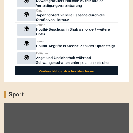
Sport