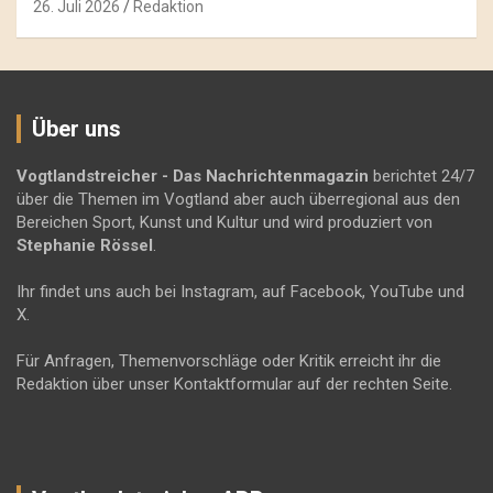
26. Juli 2026
Redaktion
Über uns
Vogtlandstreicher
- Das Nachrichtenmagazin
berichtet 24/7
über die Themen im Vogtland aber auch überregional aus den
Bereichen Sport, Kunst und Kultur und wird produziert von
Stephanie Rössel
.
Ihr findet uns auch bei Instagram, auf Facebook, YouTube und
X.
Für Anfragen, Themenvorschläge oder Kritik erreicht ihr die
Redaktion über unser Kontaktformular auf der rechten Seite.