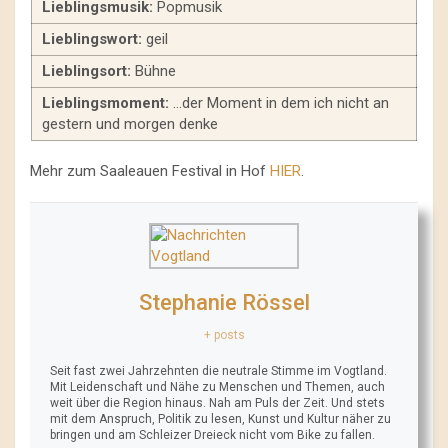
Lieblingsmusik:
Popmusik
Lieblingswort:
geil
Lieblingsort:
Bühne
Lieblingsmoment:
…der Moment in dem ich nicht an
gestern und morgen denke
Mehr zum Saaleauen Festival in Hof
HIER
.
Stephanie Rössel
+ posts
Seit fast zwei Jahrzehnten die neutrale Stimme im Vogtland.
Mit Leidenschaft und Nähe zu Menschen und Themen, auch
weit über die Region hinaus. Nah am Puls der Zeit. Und stets
mit dem Anspruch, Politik zu lesen, Kunst und Kultur näher zu
bringen und am Schleizer Dreieck nicht vom Bike zu fallen.