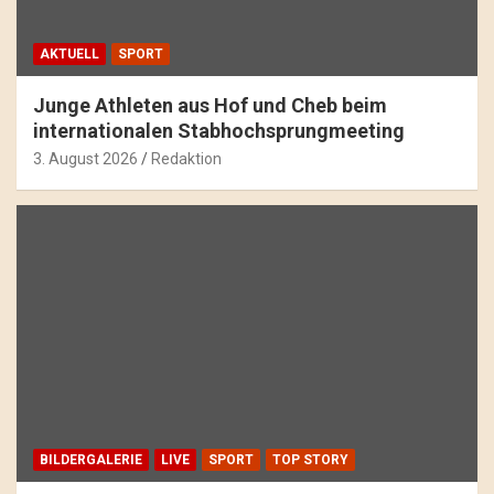
AKTUELL
SPORT
Junge Athleten aus Hof und Cheb beim
internationalen Stabhochsprungmeeting
3. August 2026
Redaktion
BILDERGALERIE
LIVE
SPORT
TOP STORY