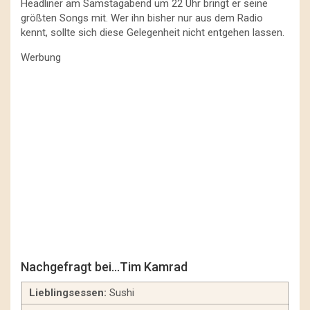
Headliner am Samstagabend um 22 Uhr bringt er seine
größten Songs mit. Wer ihn bisher nur aus dem Radio
kennt, sollte sich diese Gelegenheit nicht entgehen lassen.
Werbung
Nachgefragt bei…Tim Kamrad
Lieblingsessen:
Sushi