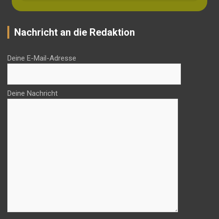
Nachricht an die Redaktion
Deine E-Mail-Adresse
Deine Nachricht