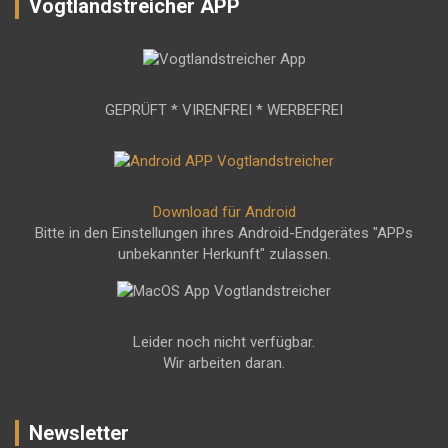
Vogtlandstreicher APP
GEPRÜFT * VIRENFREI * WERBEFREI
Download für Android
Bitte in den Einstellungen ihres Android-Endgerätes "APPs
unbekannter Herkunft" zulassen.
Leider noch nicht verfügbar.
Wir arbeiten daran.
Newsletter