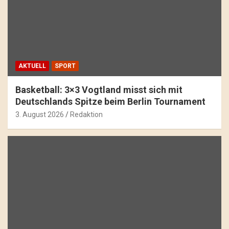
AKTUELL
SPORT
Basketball: 3×3 Vogtland misst sich mit
Deutschlands Spitze beim Berlin Tournament
3. August 2026
Redaktion