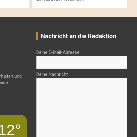
Nachricht an die Redaktion
Deine E-Mail-Adresse
Deine Nachricht
rhalten und
eise.
12°