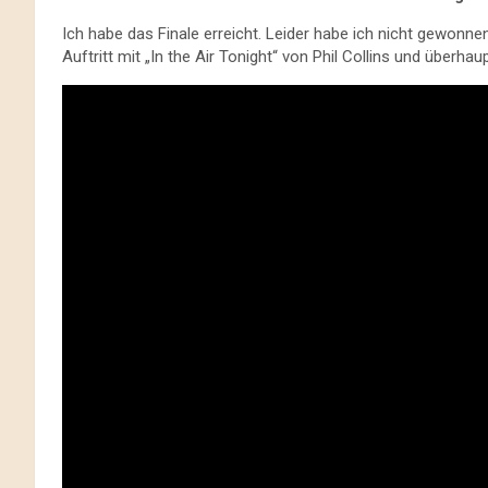
Ich habe das Finale erreicht. Leider habe ich nicht gewonne
Auftritt mit „In the Air Tonight“ von Phil Collins und überha