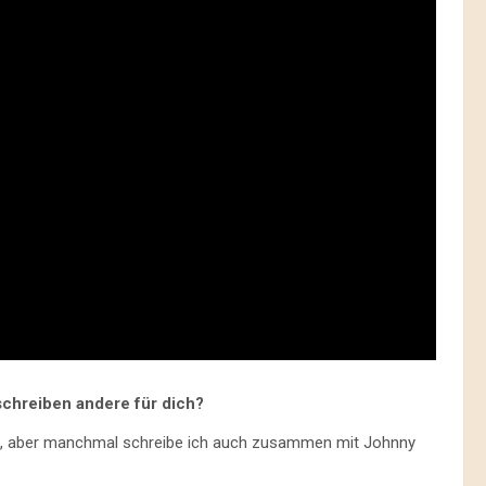
schreiben andere für dich?
lbst, aber manchmal schreibe ich auch zusammen mit Johnny