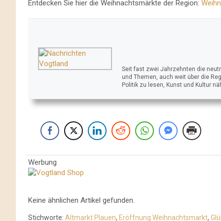
Entdecken Sie hier die Weihnachtsmärkte der Region:
Weihn
Seit fast zwei Jahrzehnten die neu
und Themen, auch weit über die Reg
Politik zu lesen, Kunst und Kultur n
Werbung
Keine ähnlichen Artikel gefunden.
Stichworte:
Altmarkt Plauen
,
Eröffnung Weihnachtsmarkt
,
Glü