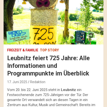
FREIZEIT & FAMILIE
TOP STORY
Leubnitz feiert 725 Jahre: Alle
Informationen und
Programmpunkte im Überblick
17. Juni 2025
Redaktion
Vom 20. bis 22. Juni 2025 steht in
Leubnitz
ein
Festwochenende zum 725-Jährigen vor der Tür. Der
gesamte Ort verwandelt sich an diesen Tagen in ein
Zentrum aus Kultur, Musik und Gemeinschaft. Bereits im