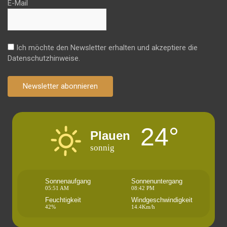
E-Mail
Ich möchte den Newsletter erhalten und akzeptiere die
Datenschutzhinweise.
Newsletter abonnieren
24°
Plauen
sonnig
Sonnenaufgang
Sonnenuntergang
05:51 AM
08:42 PM
Feuchtigkeit
Windgeschwindigkeit
42%
14.4Km/h