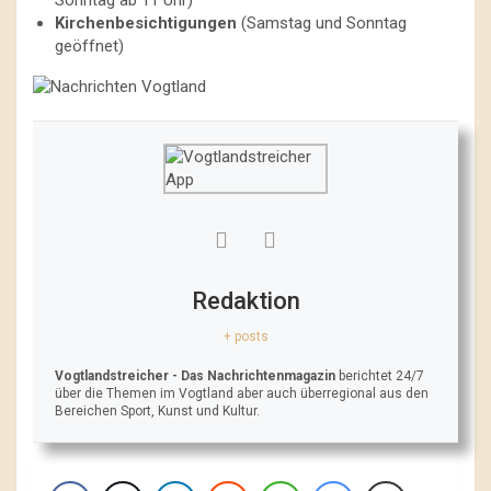
Kirchenbesichtigungen
(Samstag und Sonntag
geöffnet)
Redaktion
+ posts
Vogtlandstreicher
- Das Nachrichtenmagazin
berichtet 24/7
über die Themen im Vogtland aber auch überregional aus den
Bereichen Sport, Kunst und Kultur.