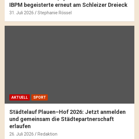
IBPM begeisterte erneut am Schleizer Dreieck
31. Juli 2026
Stephanie Rössel
AKTUELL
SPORT
Städtelauf Plauen–Hof 2026: Jetzt anmelden
und gemeinsam die Städtepartnerschaft
erlaufen
26. Juli 2026
Redaktion