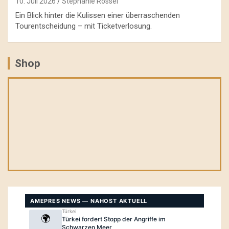
10. Juli 2026
Stephanie Rössel
Ein Blick hinter die Kulissen einer überraschenden
Tourentscheidung – mit Ticketverlosung.
Shop