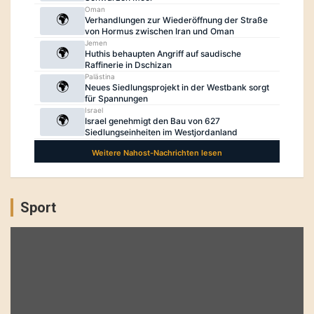
Sport