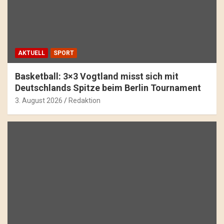
AKTUELL
SPORT
Basketball: 3×3 Vogtland misst sich mit
Deutschlands Spitze beim Berlin Tournament
3. August 2026
Redaktion