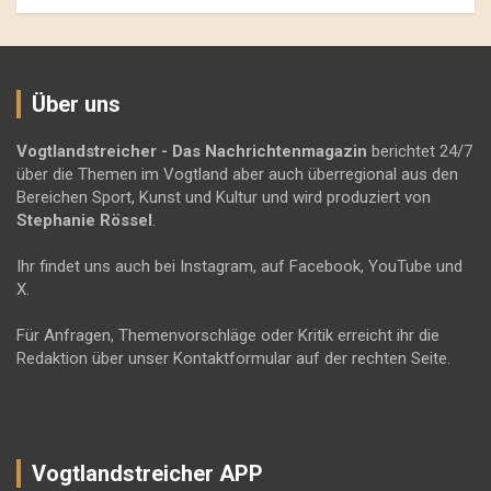
Über uns
Vogtlandstreicher
- Das Nachrichtenmagazin
berichtet 24/7
über die Themen im Vogtland aber auch überregional aus den
Bereichen Sport, Kunst und Kultur und wird produziert von
Stephanie Rössel
.
Ihr findet uns auch bei Instagram, auf Facebook, YouTube und
X.
Für Anfragen, Themenvorschläge oder Kritik erreicht ihr die
Redaktion über unser Kontaktformular auf der rechten Seite.
Vogtlandstreicher APP