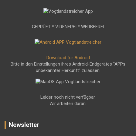
GEPRÜFT * VIRENFREI * WERBEFREI
Download für Android
Bitte in den Einstellungen ihres Android-Endgerätes "APPs
unbekannter Herkunft" zulassen.
Leider noch nicht verfügbar.
Wir arbeiten daran.
Newsletter