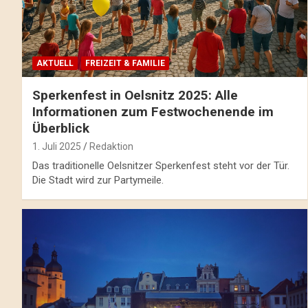
AKTUELL
FREIZEIT & FAMILIE
Sperkenfest in Oelsnitz 2025: Alle
Informationen zum Festwochenende im
Überblick
1. Juli 2025
Redaktion
Das traditionelle Oelsnitzer Sperkenfest steht vor der Tür.
Die Stadt wird zur Partymeile.