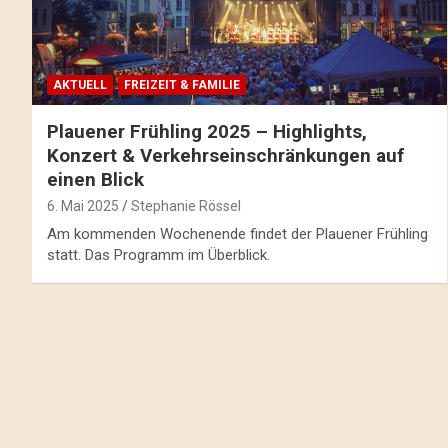
AKTUELL
FREIZEIT & FAMILIE
Plauener Frühling 2025 – Highlights,
Konzert & Verkehrseinschränkungen auf
einen Blick
6. Mai 2025
Stephanie Rössel
Am kommenden Wochenende findet der Plauener Frühling
statt. Das Programm im Überblick.