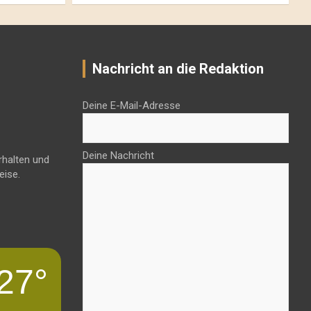
Nachricht an die Redaktion
Deine E-Mail-Adresse
Deine Nachricht
rhalten und
eise.
27°