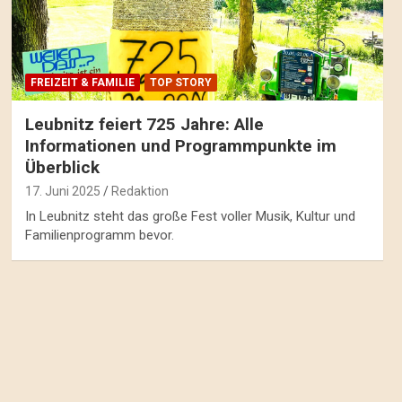
FREIZEIT & FAMILIE
TOP STORY
Leubnitz feiert 725 Jahre: Alle
Informationen und Programmpunkte im
Überblick
17. Juni 2025
Redaktion
In Leubnitz steht das große Fest voller Musik, Kultur und
Familienprogramm bevor.