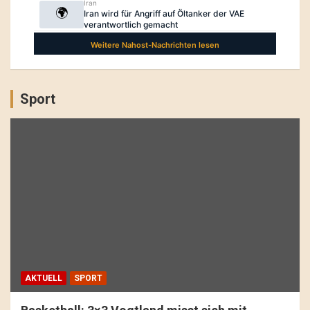
Sport
AKTUELL
SPORT