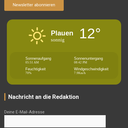
Newsletter abonnieren
12°
Plauen
sonnig
Sonnenaufgang
Sonnenuntergang
05:51 AM
08:42 PM
Feuchtigkeit
Windgeschwindigkeit
70%
7.9Km/h
Nachricht an die Redaktion
Deine E-Mail-Adresse