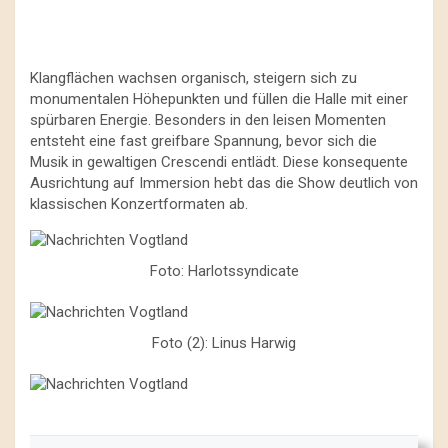
Klangflächen wachsen organisch, steigern sich zu
monumentalen Höhepunkten und füllen die Halle mit einer
spürbaren Energie. Besonders in den leisen Momenten
entsteht eine fast greifbare Spannung, bevor sich die
Musik in gewaltigen Crescendi entlädt. Diese konsequente
Ausrichtung auf Immersion hebt das die Show deutlich von
klassischen Konzertformaten ab.
Foto: Harlotssyndicate
Foto (2): Linus Harwig