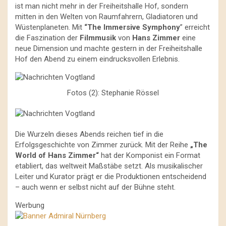
ist man nicht mehr in der Freiheitshalle Hof, sondern
mitten in den Welten von Raumfahrern, Gladiatoren und
Wüstenplaneten. Mit
“The Immersive Symphony
” erreicht
die Faszination der
Filmmusik
von
Hans Zimmer
eine
neue Dimension und machte gestern in der Freiheitshalle
Hof den Abend zu einem eindrucksvollen Erlebnis.
Fotos (2): Stephanie Rössel
Die Wurzeln dieses Abends reichen tief in die
Erfolgsgeschichte von Zimmer zurück. Mit der Reihe
„The
World of Hans Zimmer“
hat der Komponist ein Format
etabliert, das weltweit Maßstäbe setzt. Als musikalischer
Leiter und Kurator prägt er die Produktionen entscheidend
– auch wenn er selbst nicht auf der Bühne steht.
Werbung