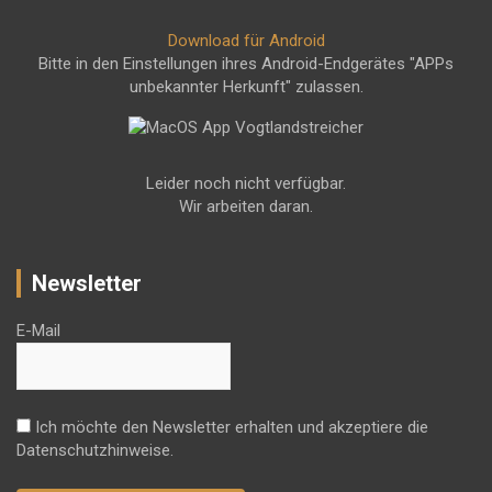
Download für Android
Bitte in den Einstellungen ihres Android-Endgerätes "APPs
unbekannter Herkunft" zulassen.
Leider noch nicht verfügbar.
Wir arbeiten daran.
Newsletter
E-Mail
Ich möchte den Newsletter erhalten und akzeptiere die
Datenschutzhinweise.