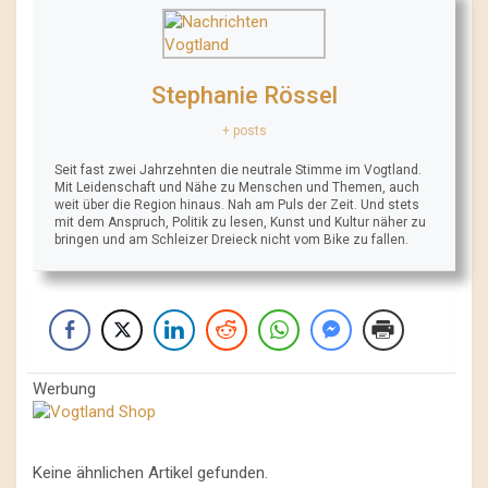
Stephanie Rössel
+ posts
Seit fast zwei Jahrzehnten die neutrale Stimme im Vogtland.
Mit Leidenschaft und Nähe zu Menschen und Themen, auch
weit über die Region hinaus. Nah am Puls der Zeit. Und stets
mit dem Anspruch, Politik zu lesen, Kunst und Kultur näher zu
bringen und am Schleizer Dreieck nicht vom Bike zu fallen.
Werbung
Keine ähnlichen Artikel gefunden.