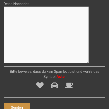
Deine Nachricht
Bitte beweise, dass du kein Spambot bist und wähle das
Symbol
Auto
.