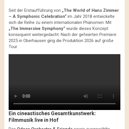
Seit der Erstaufführung von
„The World of Hans Zimmer
– A Symphonic Celebration“
im Jahr 2018 entwickelte
sich die Reihe zu einem internationalen Phänomen. Mit
„The Immersive Symphony“
wurde dieses Konzept
konsequent weitergedacht. Nach der gefeierten Premiere
2025 in Oberhausen ging die Produktion 2026 auf große
Tour.
Ein cineastisches Gesamtkunstwerk:
Filmmusik live in Hof