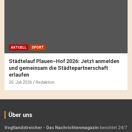
AKTUELL
SPORT
Städtelauf Plauen–Hof 2026: Jetzt anmelden
und gemeinsam die Städtepartnerschaft
erlaufen
26. Juli 2026
Redaktion
Über uns
Vogtlandstreicher
- Das Nachrichtenmagazin
berichtet 24/7