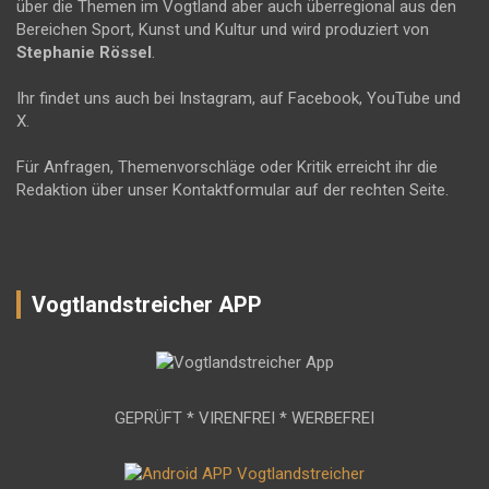
über die Themen im Vogtland aber auch überregional aus den
Bereichen Sport, Kunst und Kultur und wird produziert von
Stephanie Rössel
.
Ihr findet uns auch bei Instagram, auf Facebook, YouTube und
X.
Für Anfragen, Themenvorschläge oder Kritik erreicht ihr die
Redaktion über unser Kontaktformular auf der rechten Seite.
Vogtlandstreicher APP
GEPRÜFT * VIRENFREI * WERBEFREI