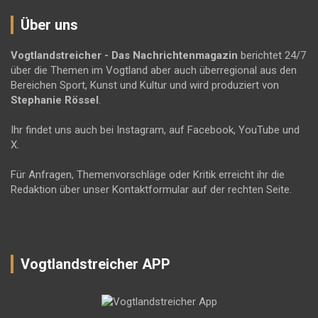
Über uns
Vogtlandstreicher
- Das Nachrichtenmagazin
berichtet 24/7
über die Themen im Vogtland aber auch überregional aus den
Bereichen Sport, Kunst und Kultur und wird produziert von
Stephanie Rössel
.
Ihr findet uns auch bei Instagram, auf Facebook, YouTube und
X.
Für Anfragen, Themenvorschläge oder Kritik erreicht ihr die
Redaktion über unser Kontaktformular auf der rechten Seite.
Vogtlandstreicher APP