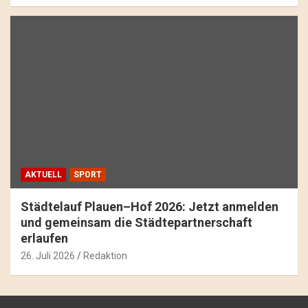
AKTUELL
SPORT
Städtelauf Plauen–Hof 2026: Jetzt anmelden
und gemeinsam die Städtepartnerschaft
erlaufen
26. Juli 2026
Redaktion