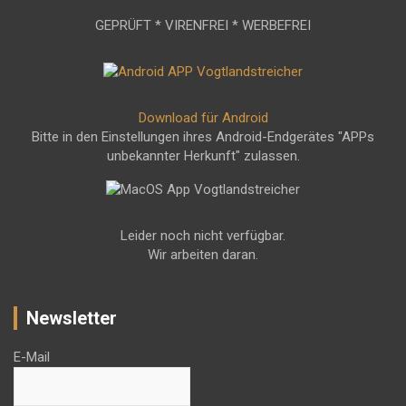
GEPRÜFT * VIRENFREI * WERBEFREI
Download für Android
Bitte in den Einstellungen ihres Android-Endgerätes "APPs
unbekannter Herkunft" zulassen.
Leider noch nicht verfügbar.
Wir arbeiten daran.
Newsletter
E-Mail