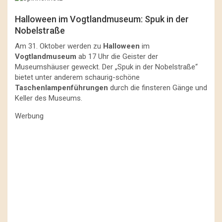
Halloween im Vogtlandmuseum: Spuk in der
Nobelstraße
Am 31. Oktober werden zu
Halloween
im
Vogtlandmuseum
ab 17 Uhr die Geister der
Museumshäuser geweckt. Der „Spuk in der Nobelstraße“
bietet unter anderem schaurig-schöne
Taschenlampenführungen
durch die finsteren Gänge und
Keller des Museums.
Werbung