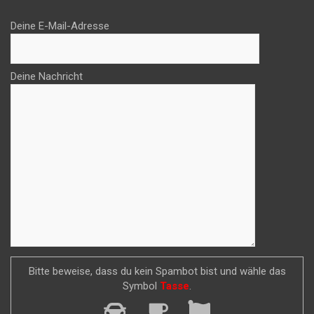
Deine E-Mail-Adresse
Deine Nachricht
Bitte beweise, dass du kein Spambot bist und wähle das
Symbol
Tasse
.