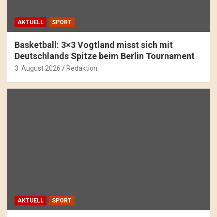
AKTUELL
SPORT
Basketball: 3×3 Vogtland misst sich mit
Deutschlands Spitze beim Berlin Tournament
3. August 2026
Redaktion
AKTUELL
SPORT