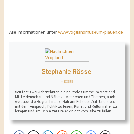
Alle Informationen unter
www.vogtlandmuseum-plauen.de
Stephanie Rössel
+ posts
Seit fast zwei Jahrzehnten die neutrale Stimme im Vogtland.
Mit Leidenschaft und Nähe zu Menschen und Themen, auch
weit über die Region hinaus. Nah am Puls der Zeit. Und stets
mit dem Anspruch, Politik zu lesen, Kunst und Kultur näher zu
bringen und am Schleizer Dreieck nicht vom Bike zu fallen.