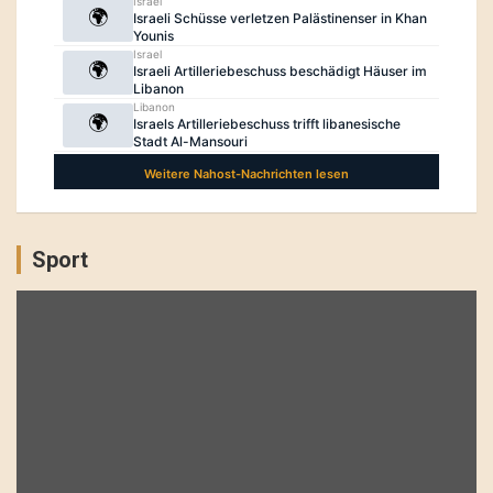
Sport