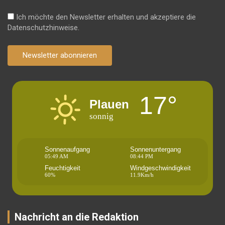
Ich möchte den Newsletter erhalten und akzeptiere die
Datenschutzhinweise.
Newsletter abonnieren
17°
Plauen
sonnig
Sonnenaufgang
Sonnenuntergang
05:49 AM
08:44 PM
Feuchtigkeit
Windgeschwindigkeit
60%
11.9Km/h
Nachricht an die Redaktion