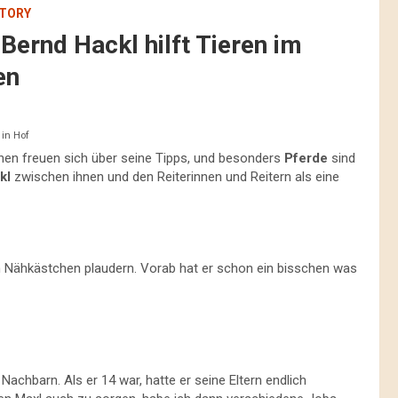
TORY
Bernd Hackl hilft Tieren im
en
 in Hof
hen freuen sich über seine Tipps, und besonders
Pferde
sind
kl
zwischen ihnen und den Reiterinnen und Reitern als eine
Nähkästchen plaudern. Vorab hat er schon ein bisschen was
Nachbarn. Als er 14 war, hatte er seine Eltern endlich