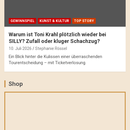
GEWINNSPIEL
KUNST & KULTUR
TOP STORY
Warum ist Toni Krahl plötzlich wieder bei
SILLY? Zufall oder kluger Schachzug?
10. Juli 2026
Stephanie Rössel
Ein Blick hinter die Kulissen einer überraschenden
Tourentscheidung – mit Ticketverlosung.
Shop