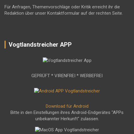
Für Anfragen, Themenvorschläge oder Kritik erreicht ihr die
Redaktion über unser Kontaktformular auf der rechten Seite.
Vogtlandstreicher APP
GEPRÜFT * VIRENFREI * WERBEFREI
Download für Android
Bitte in den Einstellungen ihres Android-Endgerätes "APPs
unbekannter Herkunft" zulassen.