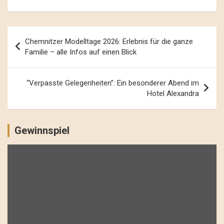
Beitrags-
Chemnitzer Modelltage 2026: Erlebnis für die ganze
Navigation
Familie – alle Infos auf einen Blick
“Verpasste Gelegenheiten”: Ein besonderer Abend im
Hotel Alexandra
Gewinnspiel