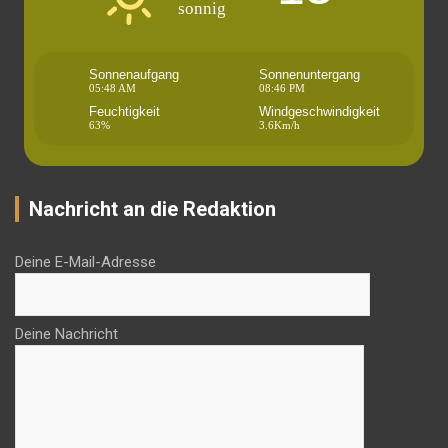
sonnig
Sonnenaufgang
Sonnenuntergang
05:48 AM
08:46 PM
Feuchtigkeit
Windgeschwindigkeit
63%
3.6Km/h
Nachricht an die Redaktion
Deine E-Mail-Adresse
Deine Nachricht