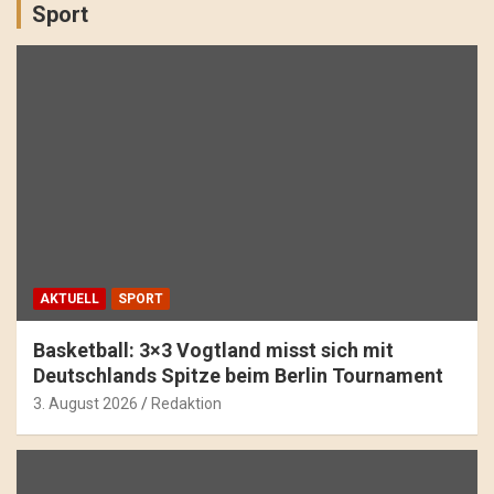
Sport
AKTUELL
SPORT
Basketball: 3×3 Vogtland misst sich mit
Deutschlands Spitze beim Berlin Tournament
3. August 2026
Redaktion