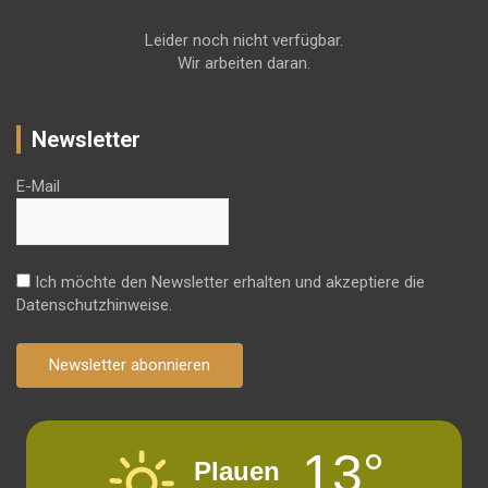
Leider noch nicht verfügbar.
Wir arbeiten daran.
Newsletter
E-Mail
Ich möchte den Newsletter erhalten und akzeptiere die
Datenschutzhinweise.
Newsletter abonnieren
13°
Plauen