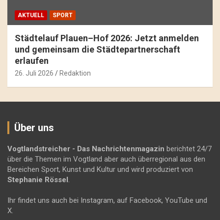
AKTUELL
SPORT
Städtelauf Plauen–Hof 2026: Jetzt anmelden
und gemeinsam die Städtepartnerschaft
erlaufen
26. Juli 2026
Redaktion
Über uns
Vogtlandstreicher
- Das Nachrichtenmagazin
berichtet 24/7
über die Themen im Vogtland aber auch überregional aus den
Bereichen Sport, Kunst und Kultur und wird produziert von
Stephanie Rössel
.
Ihr findet uns auch bei Instagram, auf Facebook, YouTube und
X.