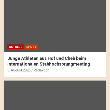
AKTUELL
SPORT
Junge Athleten aus Hof und Cheb beim
internationalen Stabhochsprungmeeting
3. August 2026
Redaktion