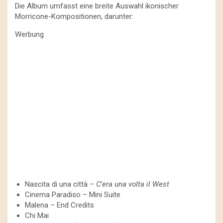
Die Album umfasst eine breite Auswahl ikonischer
Morricone-Kompositionen, darunter:
Werbung
Nascita di una città –
C’era una volta il West
Cinema Paradiso – Mini Suite
Malena – End Credits
Chi Mai