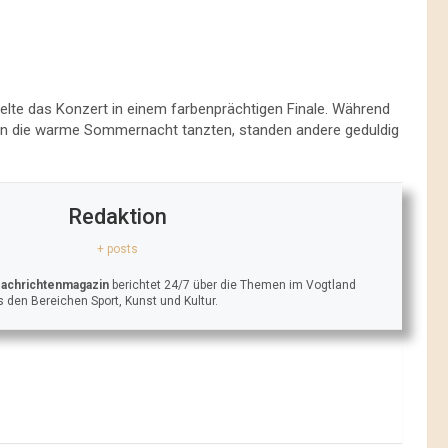
lte das Konzert in einem farbenprächtigen Finale. Während
 in die warme Sommernacht tanzten, standen andere geduldig
Redaktion
+ posts
Nachrichtenmagazin
berichtet 24/7 über die Themen im Vogtland
 den Bereichen Sport, Kunst und Kultur.