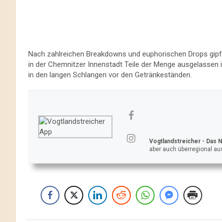
Nach zahlreichen Breakdowns und euphorischen Drops gipfe
in der Chemnitzer Innenstadt Teile der Menge ausgelassen
in den langen Schlangen vor den Getränkeständen.
Vogtlandstreicher
- Das 
aber auch überregional aus