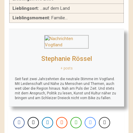
Lieblingsort:
…auf dem Land
Lieblingsmoment:
Familie…
Stephanie Rössel
+ posts
Seit fast zwei Jahrzehnten die neutrale Stimme im Vogtland.
Mit Leidenschaft und Nähe zu Menschen und Themen, auch
weit über die Region hinaus. Nah am Puls der Zeit. Und stets
mit dem Anspruch, Politik zu lesen, Kunst und Kultur näher zu
bringen und am Schleizer Dreieck nicht vom Bike zu fallen.