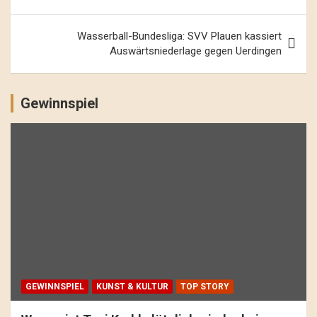
Wasserball-Bundesliga: SVV Plauen kassiert
Auswärtsniederlage gegen Uerdingen
Gewinnspiel
GEWINNSPIEL
KUNST & KULTUR
TOP STORY