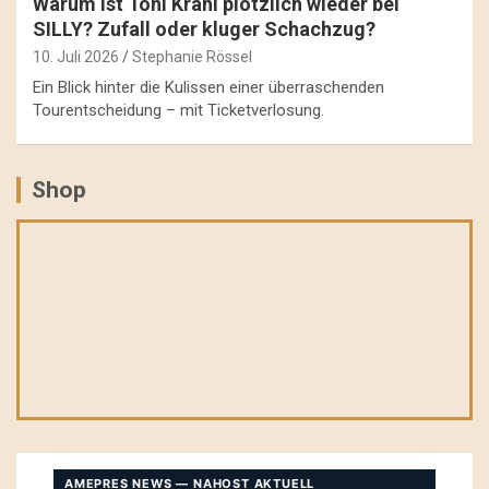
Warum ist Toni Krahl plötzlich wieder bei
SILLY? Zufall oder kluger Schachzug?
10. Juli 2026
Stephanie Rössel
Ein Blick hinter die Kulissen einer überraschenden
Tourentscheidung – mit Ticketverlosung.
Shop