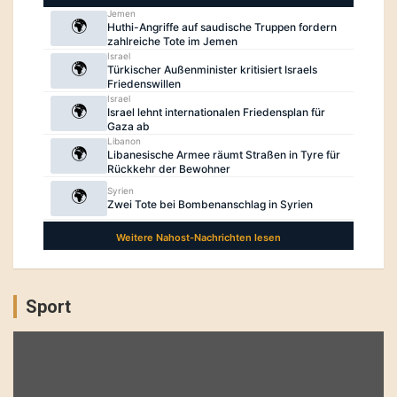
Sport