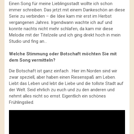
Einen Song für meine Lieblingsstadt wollte ich schon
immer schreiben. Das jetzt mit einem Dankeschön an diese
Serie zu verbinden – die Idee kam mir erst im Herbst
vergangenen Jahres. Irgendwann wachte ich auf und
konnte nachts nicht mehr schlafen, da kam mir diese
Melodie mit der Titelzeile und ich ging direkt hoch in mein
Studio und fing an…
Welche Stimmung oder Botschaft möchten Sie mit
dem Song vermitteln?
Die Botschaft ist ganz einfach . Hier im Norden sind wir
zwar speziell, aber haben einen Riesenspaß am Leben.
Liebt das Leben und lebt die Liebe und die tollste Stadt auf
der Welt. Seid ehrlich zu euch und zu den anderen und
nehmt alles nicht so ernst. Eigentlich ein schönes
Frühlingslied.