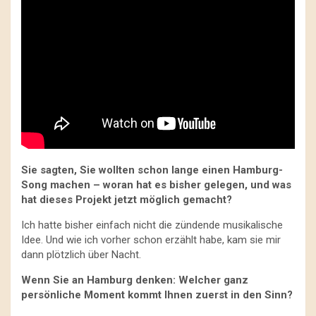
Sie sagten, Sie wollten schon lange einen Hamburg-
Song machen – woran hat es bisher gelegen, und was
hat dieses Projekt jetzt möglich gemacht?
Ich hatte bisher einfach nicht die zündende musikalische
Idee. Und wie ich vorher schon erzählt habe, kam sie mir
dann plötzlich über Nacht.
Wenn Sie an Hamburg denken: Welcher ganz
persönliche Moment kommt Ihnen zuerst in den Sinn?