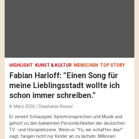
HIGHLIGHT
KUNST & KULTUR
MENSCHEN
TOP STORY
Fabian Harloff: “Einen Song für
meine Lieblingsstadt wollte ich
schon immer schreiben.”
8. März 2026
Stephanie Rössel
Er vereint Schauspiel, Synchronsprechen und Musik und
gehört zu den bekannten Persönlichkeiten der deutschen
TV- und Hörspielszene. Wenn er “Yo, wir schaffen das!”
sagt, fangen nicht nur Kinder an zu lächeln. Millionen