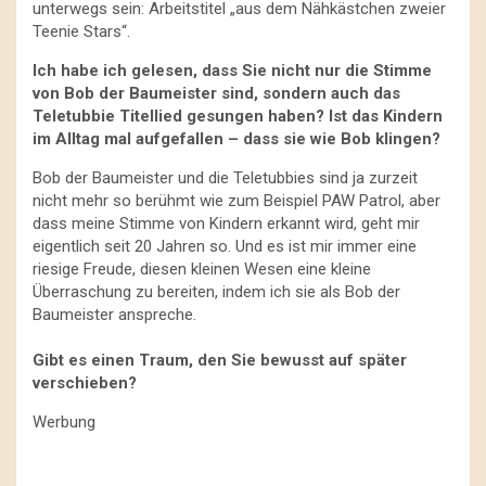
unterwegs sein: Arbeitstitel „aus dem Nähkästchen zweier
Teenie Stars“.
Ich habe ich gelesen, dass Sie nicht nur die Stimme
von Bob der Baumeister sind, sondern auch das
Teletubbie Titellied gesungen haben? Ist das Kindern
im Alltag mal aufgefallen – dass sie wie Bob klingen?
Bob der Baumeister und die Teletubbies sind ja zurzeit
nicht mehr so berühmt wie zum Beispiel PAW Patrol, aber
dass meine Stimme von Kindern erkannt wird, geht mir
eigentlich seit 20 Jahren so. Und es ist mir immer eine
riesige Freude, diesen kleinen Wesen eine kleine
Überraschung zu bereiten, indem ich sie als Bob der
Baumeister anspreche.
Gibt es einen Traum, den Sie bewusst auf später
verschieben?
Werbung