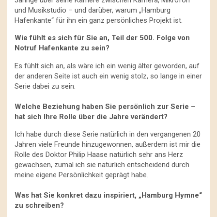
und Musikstudio – und darüber, warum „Hamburg
Hafenkante“ für ihn ein ganz persönliches Projekt ist.
Wie fühlt es sich für Sie an, Teil der 500. Folge von
Notruf Hafenkante zu sein?
Es fühlt sich an, als wäre ich ein wenig älter geworden, auf
der anderen Seite ist auch ein wenig stolz, so lange in einer
Serie dabei zu sein.
Welche Beziehung haben Sie persönlich zur Serie –
hat sich Ihre Rolle über die Jahre verändert?
Ich habe durch diese Serie natürlich in den vergangenen 20
Jahren viele Freunde hinzugewonnen, außerdem ist mir die
Rolle des Doktor Philip Haase natürlich sehr ans Herz
gewachsen, zumal ich sie natürlich entscheidend durch
meine eigene Persönlichkeit geprägt habe.
Was hat Sie konkret dazu inspiriert, „Hamburg Hymne“
zu schreiben?