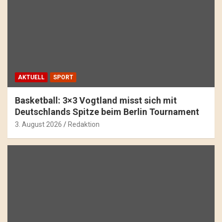
AKTUELL
SPORT
Basketball: 3×3 Vogtland misst sich mit
Deutschlands Spitze beim Berlin Tournament
3. August 2026
Redaktion