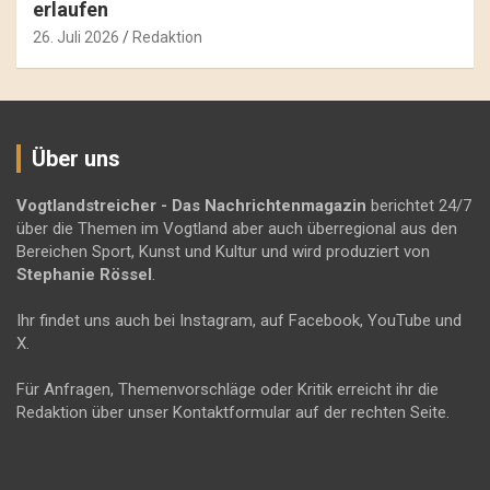
erlaufen
26. Juli 2026
Redaktion
Über uns
Vogtlandstreicher
- Das Nachrichtenmagazin
berichtet 24/7
über die Themen im Vogtland aber auch überregional aus den
Bereichen Sport, Kunst und Kultur und wird produziert von
Stephanie Rössel
.
Ihr findet uns auch bei Instagram, auf Facebook, YouTube und
X.
Für Anfragen, Themenvorschläge oder Kritik erreicht ihr die
Redaktion über unser Kontaktformular auf der rechten Seite.