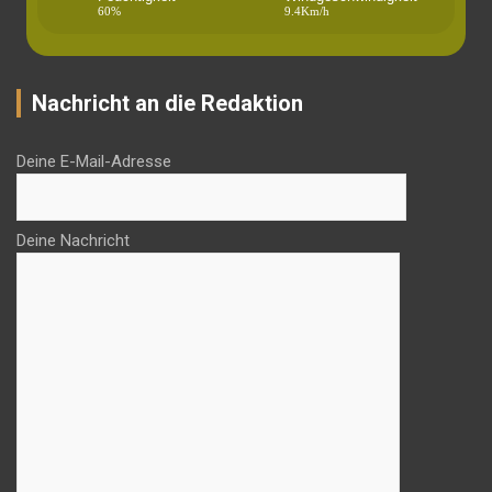
60%
9.4Km/h
Nachricht an die Redaktion
Deine E-Mail-Adresse
Deine Nachricht