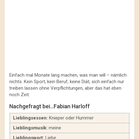
Einfach mal Monate lang machen, was man will – nämlich
nichts. Kein Sport, kein Beruf, keine Diät, sich einfach nur
treiben lassen ohne Verpflichtungen, aber das hat eben
noch Zeit.
Nachgefragt bei…Fabian Harloff
Lieblingsessen:
Knieper oder Hummer
Lieblingsmusik:
meine
Lieblingswort:
Liebe