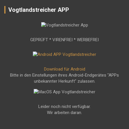
Vogtlandstreicher APP
GEPRÜFT * VIRENFREI * WERBEFREI
Download für Android
Bitte in den Einstellungen ihres Android-Endgerätes "APPs
unbekannter Herkunft" zulassen.
Leider noch nicht verfügbar.
Wir arbeiten daran.