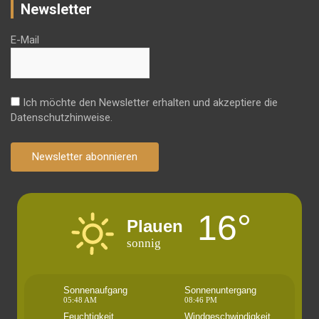
Newsletter
E-Mail
Ich möchte den Newsletter erhalten und akzeptiere die
Datenschutzhinweise.
Newsletter abonnieren
16°
Plauen
sonnig
Sonnenaufgang
Sonnenuntergang
05:48 AM
08:46 PM
Feuchtigkeit
Windgeschwindigkeit