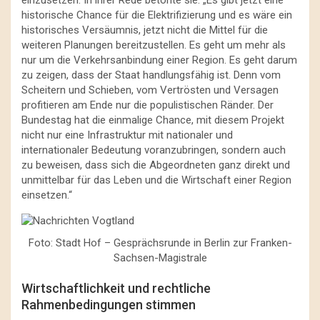
historische Chance für die Elektrifizierung und es wäre ein
historisches Versäumnis, jetzt nicht die Mittel für die
weiteren Planungen bereitzustellen. Es geht um mehr als
nur um die Verkehrsanbindung einer Region. Es geht darum
zu zeigen, dass der Staat handlungsfähig ist. Denn vom
Scheitern und Schieben, vom Vertrösten und Versagen
profitieren am Ende nur die populistischen Ränder. Der
Bundestag hat die einmalige Chance, mit diesem Projekt
nicht nur eine Infrastruktur mit nationaler und
internationaler Bedeutung voranzubringen, sondern auch
zu beweisen, dass sich die Abgeordneten ganz direkt und
unmittelbar für das Leben und die Wirtschaft einer Region
einsetzen.“
Foto: Stadt Hof – Gesprächsrunde in Berlin zur Franken-
Sachsen-Magistrale
Wirtschaftlichkeit und rechtliche
Rahmenbedingungen stimmen