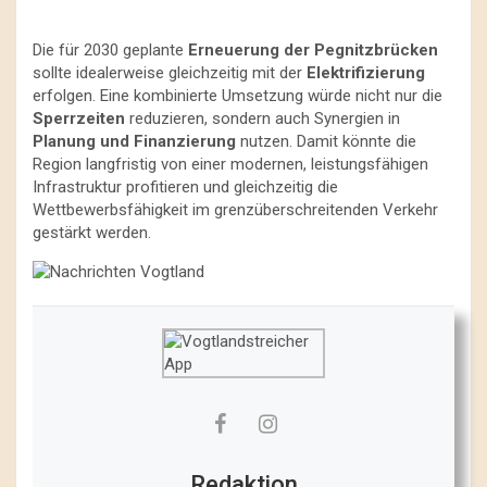
Die für 2030 geplante
Erneuerung der Pegnitzbrücken
sollte idealerweise gleichzeitig mit der
Elektrifizierung
erfolgen. Eine kombinierte Umsetzung würde nicht nur die
Sperrzeiten
reduzieren, sondern auch Synergien in
Planung und Finanzierung
nutzen. Damit könnte die
Region langfristig von einer modernen, leistungsfähigen
Infrastruktur profitieren und gleichzeitig die
Wettbewerbsfähigkeit im grenzüberschreitenden Verkehr
gestärkt werden.
Redaktion