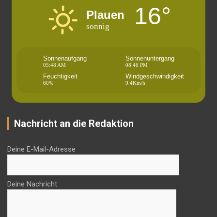
16°
Plauen
sonnig
Sonnenaufgang
Sonnenuntergang
05:48 AM
08:46 PM
Feuchtigkeit
Windgeschwindigkeit
60%
9.4Km/h
Nachricht an die Redaktion
Deine E-Mail-Adresse
Deine Nachricht