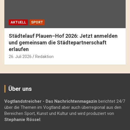
AKTUELL
SPORT
Städtelauf Plauen–Hof 2026: Jetzt anmelden
und gemeinsam die Städtepartnerschaft
erlaufen
26. Juli 2026
Redaktion
Über uns
Vogtlandstreicher
- Das Nachrichtenmagazin
berichtet 24/7
über die Themen im Vogtland aber auch überregional aus den
Bereichen Sport, Kunst und Kultur und wird produziert von
Stephanie Rössel
.