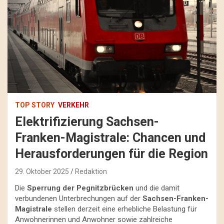
TOP STORY
VERKEHR
Elektrifizierung Sachsen-
Franken-Magistrale: Chancen und
Herausforderungen für die Region
29. Oktober 2025
Redaktion
Die
Sperrung der Pegnitzbrücken
und die damit
verbundenen Unterbrechungen auf der
Sachsen-Franken-
Magistrale
stellen derzeit eine erhebliche Belastung für
Anwohnerinnen und Anwohner sowie zahlreiche