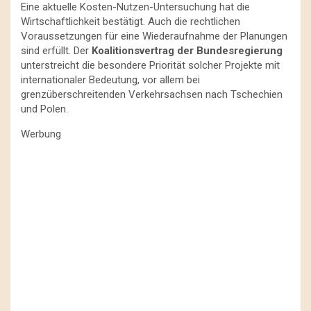
Eine aktuelle Kosten-Nutzen-Untersuchung hat die
Wirtschaftlichkeit bestätigt. Auch die rechtlichen
Voraussetzungen für eine Wiederaufnahme der Planungen
sind erfüllt. Der
Koalitionsvertrag der Bundesregierung
unterstreicht die besondere Priorität solcher Projekte mit
internationaler Bedeutung, vor allem bei
grenzüberschreitenden Verkehrsachsen nach Tschechien
und Polen.
Werbung