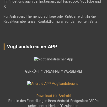
Ihr findet uns auch bei Instagram, auf Facebook, YouTube und
X.
Für Anfragen, Themenvorschläge oder Kritik erreicht ihr die
Redaktion über unser Kontaktformular auf der rechten Seite.
Vogtlandstreicher APP
GEPRÜFT * VIRENFREI * WERBEFREI
Download für Android
Bitte in den Einstellungen ihres Android-Endgerätes "APPs
unbekannter Herkunft" zulassen.