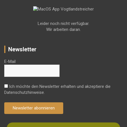
Leider noch nicht verfügbar.
Wir arbeiten daran.
Newsletter
E-Mail
Ich möchte den Newsletter erhalten und akzeptiere die
Datenschutzhinweise.
Newsletter abonnieren