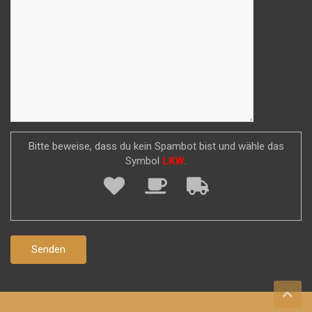
Bitte beweise, dass du kein Spambot bist und wähle das
Symbol
LKW
.