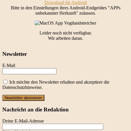
Download für Android
Bitte in den Einstellungen ihres Android-Endgerätes "APPs
unbekannter Herkunft" zulassen.
Leider noch nicht verfügbar.
Wir arbeiten daran.
Newsletter
E-Mail
Ich möchte den Newsletter erhalten und akzeptiere die
Datenschutzhinweise.
Newsletter abonnieren
Nachricht an die Redaktion
Deine E-Mail-Adresse