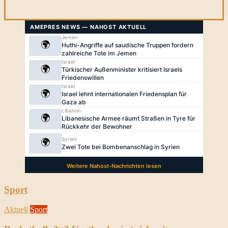
Sport
Aktuell
Sport