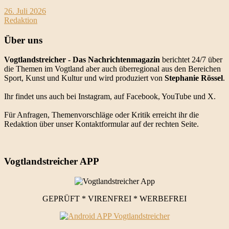
26. Juli 2026
Redaktion
Über uns
Vogtlandstreicher
- Das Nachrichtenmagazin
berichtet 24/7 über
die Themen im Vogtland aber auch überregional aus den Bereichen
Sport, Kunst und Kultur und wird produziert von
Stephanie Rössel
.
Ihr findet uns auch bei Instagram, auf Facebook, YouTube und X.
Für Anfragen, Themenvorschläge oder Kritik erreicht ihr die
Redaktion über unser Kontaktformular auf der rechten Seite.
Vogtlandstreicher APP
GEPRÜFT * VIRENFREI * WERBEFREI