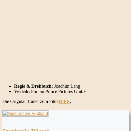
Regie
& Drehbuch:
Joachim Lang
Verleih:
Port au Prince Pictures GmbH
Die Original-Trailer zum Film
HIER
.