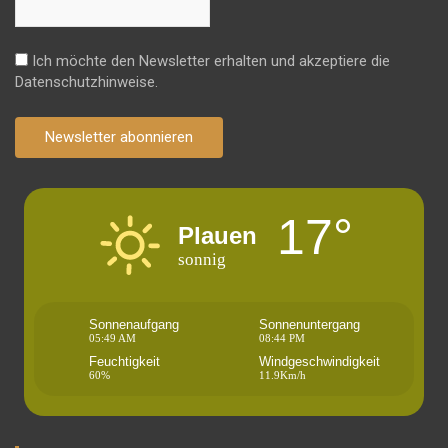
Ich möchte den Newsletter erhalten und akzeptiere die
Datenschutzhinweise.
Newsletter abonnieren
17°
Plauen
sonnig
Sonnenaufgang
Sonnenuntergang
05:49 AM
08:44 PM
Feuchtigkeit
Windgeschwindigkeit
60%
11.9Km/h