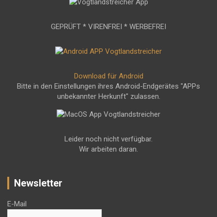
GEPRÜFT * VIRENFREI * WERBEFREI
Download für Android
Bitte in den Einstellungen ihres Android-Endgerätes "APPs
unbekannter Herkunft" zulassen.
Leider noch nicht verfügbar.
Wir arbeiten daran.
Newsletter
E-Mail