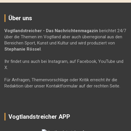
Über uns
Vogtlandstreicher
- Das Nachrichtenmagazin
berichtet 24/7
über die Themen im Vogtland aber auch überregional aus den
Bereichen Sport, Kunst und Kultur und wird produziert von
Stephanie Rössel
.
Ihr findet uns auch bei Instagram, auf Facebook, YouTube und
X.
Für Anfragen, Themenvorschläge oder Kritik erreicht ihr die
Redaktion über unser Kontaktformular auf der rechten Seite.
Vogtlandstreicher APP