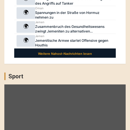
Sport