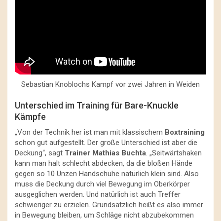
Sebastian Knoblochs Kampf vor zwei Jahren in Weiden
Unterschied im Training für Bare-Knuckle
Kämpfe
„Von der Technik her ist man mit klassischem
Boxtraining
schon gut aufgestellt. Der große Unterschied ist aber die
Deckung“, sagt
Trainer Mathias Buchta
. „Seitwärtshaken
kann man halt schlecht abdecken, da die bloßen Hände
gegen so 10 Unzen Handschuhe natürlich klein sind. Also
muss die Deckung durch viel Bewegung im Oberkörper
ausgeglichen werden. Und natürlich ist auch Treffer
schwieriger zu erzielen. Grundsätzlich heißt es also immer
in Bewegung bleiben, um Schläge nicht abzubekommen