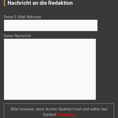
Nachricht an die Redaktion
Deine E-Mail-Adresse
Deine Nachricht
Bitte beweise, dass du kein Spambot bist und wähle das
Symbol
Flugzeug
.