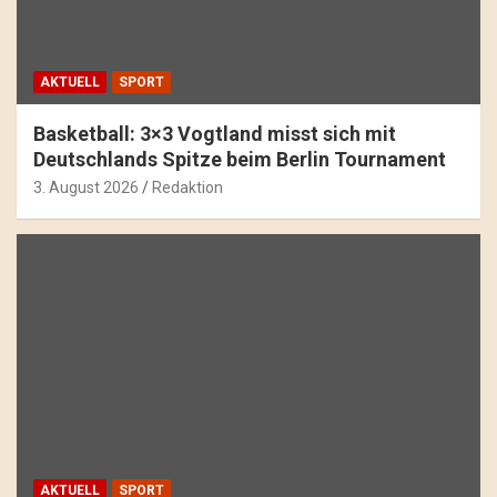
AKTUELL
SPORT
Basketball: 3×3 Vogtland misst sich mit
Deutschlands Spitze beim Berlin Tournament
3. August 2026
Redaktion
AKTUELL
SPORT