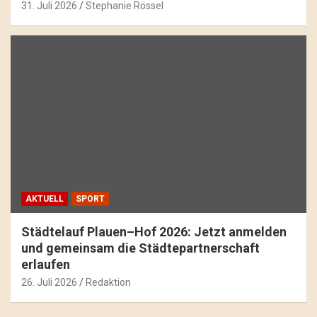
31. Juli 2026
Stephanie Rössel
AKTUELL
SPORT
Städtelauf Plauen–Hof 2026: Jetzt anmelden
und gemeinsam die Städtepartnerschaft
erlaufen
26. Juli 2026
Redaktion