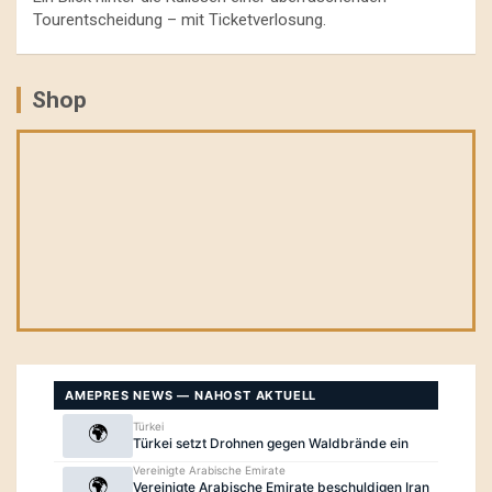
Tourentscheidung – mit Ticketverlosung.
Shop