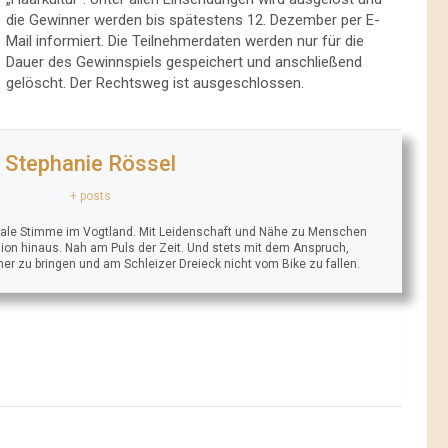
die Gewinner werden bis spätestens 12. Dezember per E-
Mail informiert. Die Teilnehmerdaten werden nur für die
Dauer des Gewinnspiels gespeichert und anschließend
gelöscht. Der Rechtsweg ist ausgeschlossen.
Stephanie Rössel
+ posts
trale Stimme im Vogtland. Mit Leidenschaft und Nähe zu Menschen
ion hinaus. Nah am Puls der Zeit. Und stets mit dem Anspruch,
äher zu bringen und am Schleizer Dreieck nicht vom Bike zu fallen.