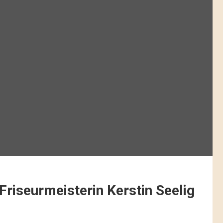
Friseurmeisterin Kerstin Seelig