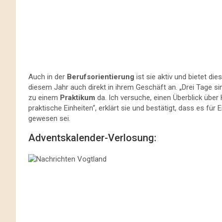
Auch in der
Berufsorientierung
ist sie aktiv und bietet di
diesem Jahr auch direkt in ihrem Geschäft an. „Drei Tage s
zu einem
Praktikum
da. Ich versuche, einen Überblick über
praktische Einheiten“, erklärt sie und bestätigt, dass es fü
gewesen sei.
Adventskalender-Verlosung: