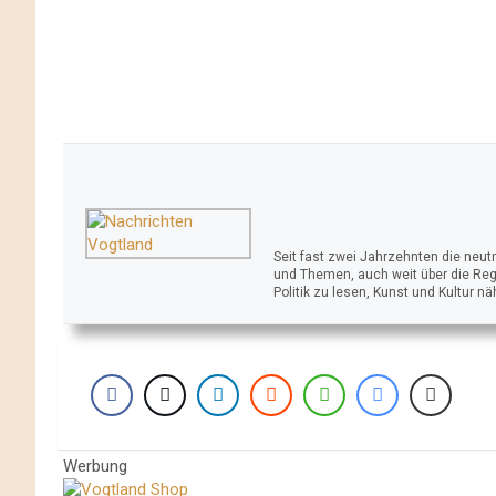
Seit fast zwei Jahrzehnten die neu
und Themen, auch weit über die Reg
Politik zu lesen, Kunst und Kultur n
Werbung