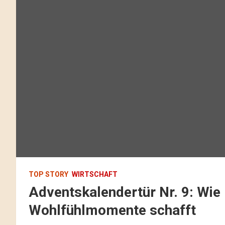
TOP STORY
WIRTSCHAFT
Adventskalendertür Nr. 9: Wie 
Wohlfühlmomente schafft