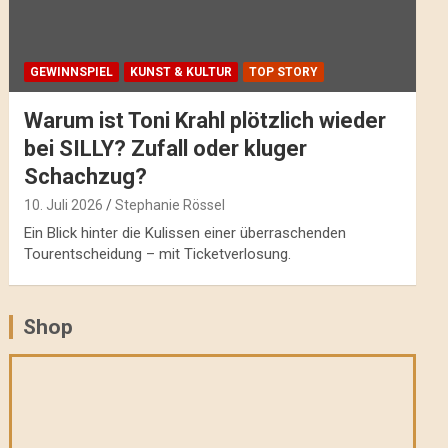
GEWINNSPIEL
KUNST & KULTUR
TOP STORY
Warum ist Toni Krahl plötzlich wieder
bei SILLY? Zufall oder kluger
Schachzug?
10. Juli 2026
Stephanie Rössel
Ein Blick hinter die Kulissen einer überraschenden
Tourentscheidung – mit Ticketverlosung.
Shop