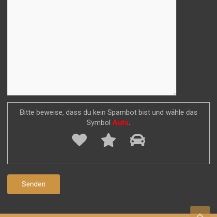
Bitte beweise, dass du kein Spambot bist und wähle das
Symbol
Auto
.