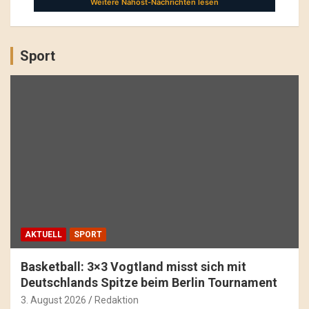
Sport
AKTUELL
SPORT
Basketball: 3×3 Vogtland misst sich mit
Deutschlands Spitze beim Berlin Tournament
3. August 2026
Redaktion