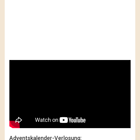
Adventskalender-Verlosung: