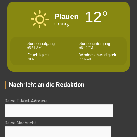
12°
Plauen
sonnig
Sonnenaufgang
Sonnenuntergang
05:51 AM
08:42 PM
Feuchtigkeit
Windgeschwindigkeit
70%
7.9Km/h
Nachricht an die Redaktion
Deine E-Mail-Adresse
Deine Nachricht