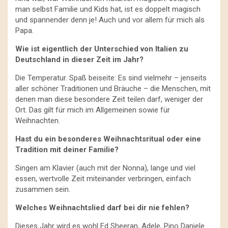
man selbst Familie und Kids hat, ist es doppelt magisch
und spannender denn je! Auch und vor allem für mich als
Papa.
Wie ist eigentlich der Unterschied von Italien zu
Deutschland in dieser Zeit im Jahr?
Die Temperatur. Spaß beiseite: Es sind vielmehr – jenseits
aller schöner Traditionen und Bräuche – die Menschen, mit
denen man diese besondere Zeit teilen darf, weniger der
Ort. Das gilt für mich im Allgemeinen sowie für
Weihnachten.
Hast du ein besonderes Weihnachtsritual oder eine
Tradition mit deiner Familie?
Singen am Klavier (auch mit der Nonna), lange und viel
essen, wertvolle Zeit miteinander verbringen, einfach
zusammen sein.
Welches Weihnachtslied darf bei dir nie fehlen?
Dieses Jahr wird es wohl Ed Sheeran, Adele, Pino Daniele