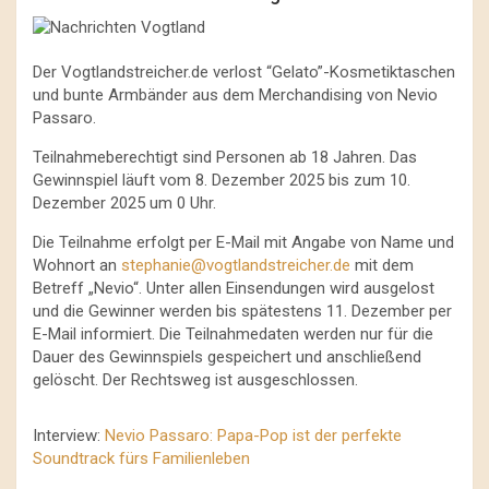
Der Vogtlandstreicher.de verlost “Gelato”-Kosmetiktaschen
und bunte Armbänder aus dem Merchandising von Nevio
Passaro.
Teilnahmeberechtigt sind Personen ab 18 Jahren. Das
Gewinnspiel läuft vom 8. Dezember 2025 bis zum 10.
Dezember 2025 um 0 Uhr.
Die Teilnahme erfolgt per E-Mail mit Angabe von Name und
Wohnort an
stephanie@vogtlandstreicher.de
mit dem
Betreff „Nevio“. Unter allen Einsendungen wird ausgelost
und die Gewinner werden bis spätestens 11. Dezember per
E-Mail informiert. Die Teilnahmedaten werden nur für die
Dauer des Gewinnspiels gespeichert und anschließend
gelöscht. Der Rechtsweg ist ausgeschlossen.
Interview:
Nevio Passaro: Papa-Pop ist der perfekte
Soundtrack fürs Familienleben