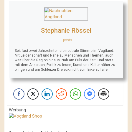
Stephanie Rössel
+ posts
Seit fast zwei Jahrzehnten die neutrale Stimme im Vogtland.
Mit Leidenschaft und Nähe zu Menschen und Themen, auch
weit über die Region hinaus. Nah am Puls der Zeit. Und stets
mit dem Anspruch, Politik zu lesen, Kunst und Kultur näher zu
bringen und am Schleizer Dreieck nicht vom Bike zu fallen.
Werbung