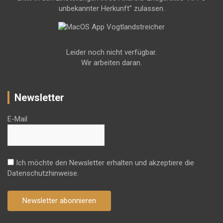
unbekannter Herkunft" zulassen.
Leider noch nicht verfügbar.
Wir arbeiten daran.
Newsletter
E-Mail
Ich möchte den Newsletter erhalten und akzeptiere die
Datenschutzhinweise.
Newsletter abonnieren