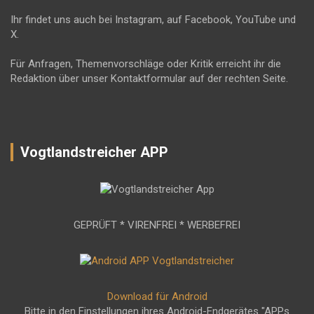
Ihr findet uns auch bei Instagram, auf Facebook, YouTube und
X.
Für Anfragen, Themenvorschläge oder Kritik erreicht ihr die
Redaktion über unser Kontaktformular auf der rechten Seite.
Vogtlandstreicher APP
GEPRÜFT * VIRENFREI * WERBEFREI
Download für Android
Bitte in den Einstellungen ihres Android-Endgerätes "APPs