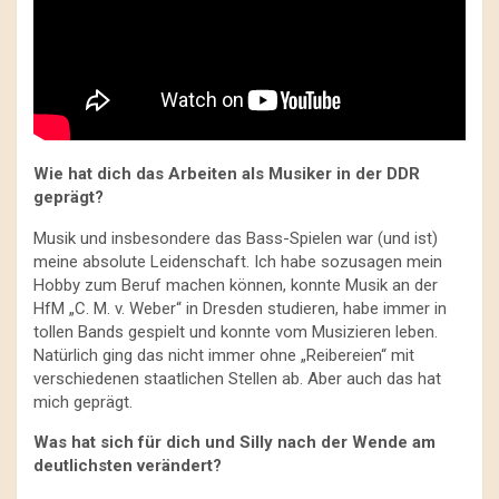
Wie hat dich das Arbeiten als Musiker in der DDR
geprägt?
Musik und insbesondere das Bass-Spielen war (und ist)
meine absolute Leidenschaft. Ich habe sozusagen mein
Hobby zum Beruf machen können, konnte Musik an der
HfM „C. M. v. Weber“ in Dresden studieren, habe immer in
tollen Bands gespielt und konnte vom Musizieren leben.
Natürlich ging das nicht immer ohne „Reibereien“ mit
verschiedenen staatlichen Stellen ab. Aber auch das hat
mich geprägt.
Was hat sich für dich und Silly nach der Wende am
deutlichsten verändert?