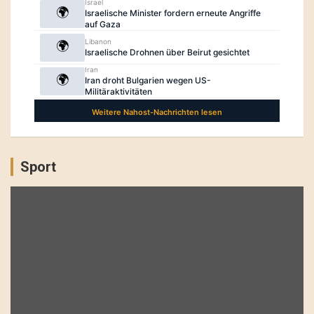
Sport