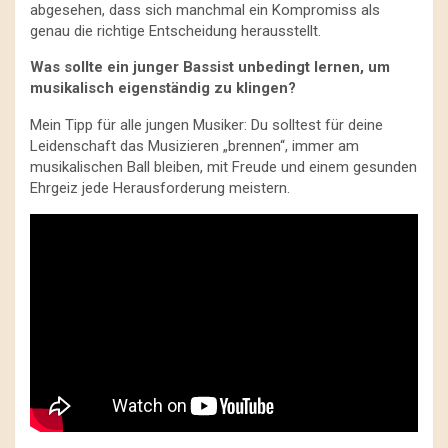
abgesehen, dass sich manchmal ein Kompromiss als
genau die richtige Entscheidung herausstellt.
Was sollte ein junger Bassist unbedingt lernen, um
musikalisch eigenständig zu klingen?
Mein Tipp für alle jungen Musiker: Du solltest für deine
Leidenschaft das Musizieren „brennen“, immer am
musikalischen Ball bleiben, mit Freude und einem gesunden
Ehrgeiz jede Herausforderung meistern.