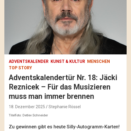
ADVENTSKALENDER
KUNST & KULTUR
MENSCHEN
TOP STORY
Adventskalendertür Nr. 18: Jäcki
Reznicek – Für das Musizieren
muss man immer brennen
18. Dezember 2025
Stephanie Rössel
Titelfoto: Detlev Schneider
Zu gewinnen gibt es heute Silly-Autogramm-Karten!