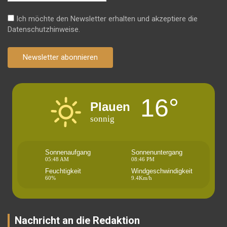
Ich möchte den Newsletter erhalten und akzeptiere die
Datenschutzhinweise.
Newsletter abonnieren
16°
Plauen
sonnig
Sonnenaufgang
Sonnenuntergang
05:48 AM
08:46 PM
Feuchtigkeit
Windgeschwindigkeit
60%
9.4Km/h
Nachricht an die Redaktion