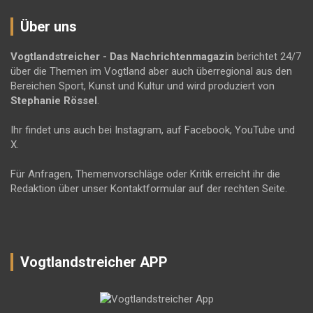
Über uns
Vogtlandstreicher
- Das Nachrichtenmagazin
berichtet 24/7
über die Themen im Vogtland aber auch überregional aus den
Bereichen Sport, Kunst und Kultur und wird produziert von
Stephanie Rössel
.
Ihr findet uns auch bei Instagram, auf Facebook, YouTube und
X.
Für Anfragen, Themenvorschläge oder Kritik erreicht ihr die
Redaktion über unser Kontaktformular auf der rechten Seite.
Vogtlandstreicher APP