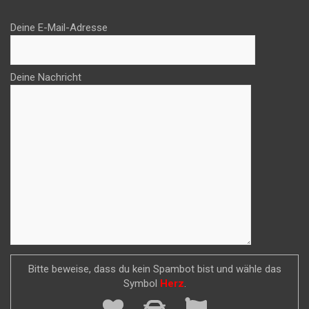
Deine E-Mail-Adresse
Deine Nachricht
Bitte beweise, dass du kein Spambot bist und wähle das
Symbol
Herz
.