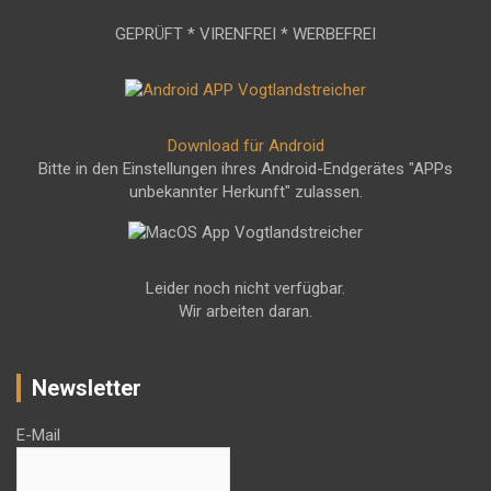
GEPRÜFT * VIRENFREI * WERBEFREI
Download für Android
Bitte in den Einstellungen ihres Android-Endgerätes "APPs
unbekannter Herkunft" zulassen.
Leider noch nicht verfügbar.
Wir arbeiten daran.
Newsletter
E-Mail