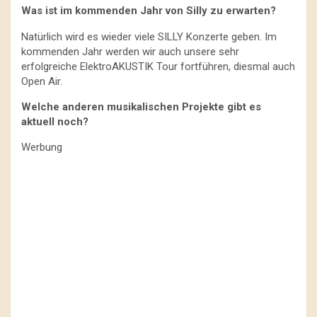
Was ist im kommenden Jahr von Silly zu erwarten?
Natürlich wird es wieder viele SILLY Konzerte geben. Im
kommenden Jahr werden wir auch unsere sehr
erfolgreiche ElektroAKUSTIK Tour fortführen, diesmal auch
Open Air.
Welche anderen musikalischen Projekte gibt es
aktuell noch?
Werbung