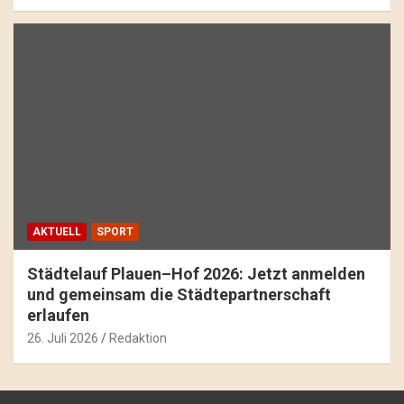
AKTUELL
SPORT
Städtelauf Plauen–Hof 2026: Jetzt anmelden
und gemeinsam die Städtepartnerschaft
erlaufen
26. Juli 2026
Redaktion