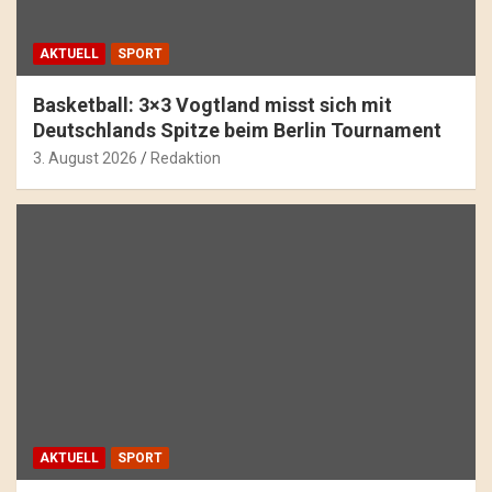
AKTUELL
SPORT
Basketball: 3×3 Vogtland misst sich mit
Deutschlands Spitze beim Berlin Tournament
3. August 2026
Redaktion
AKTUELL
SPORT