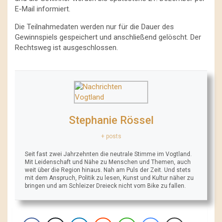
E-Mail informiert.
Die Teilnahmedaten werden nur für die Dauer des
Gewinnspiels gespeichert und anschließend gelöscht. Der
Rechtsweg ist ausgeschlossen.
Stephanie Rössel
+ posts
Seit fast zwei Jahrzehnten die neutrale Stimme im Vogtland.
Mit Leidenschaft und Nähe zu Menschen und Themen, auch
weit über die Region hinaus. Nah am Puls der Zeit. Und stets
mit dem Anspruch, Politik zu lesen, Kunst und Kultur näher zu
bringen und am Schleizer Dreieck nicht vom Bike zu fallen.