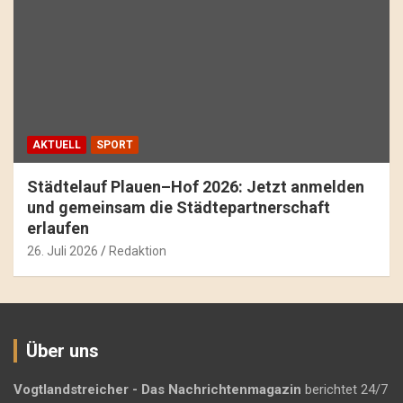
AKTUELL
SPORT
Städtelauf Plauen–Hof 2026: Jetzt anmelden
und gemeinsam die Städtepartnerschaft
erlaufen
26. Juli 2026
Redaktion
Über uns
Vogtlandstreicher
- Das Nachrichtenmagazin
berichtet 24/7