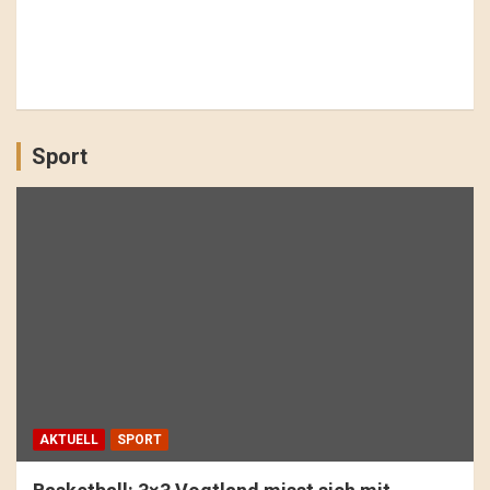
Sport
AKTUELL
SPORT