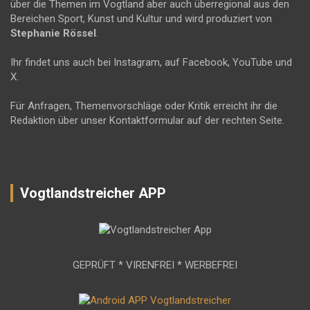
über die Themen im Vogtland aber auch überregional aus den
Bereichen Sport, Kunst und Kultur und wird produziert von
Stephanie Rössel
.
Ihr findet uns auch bei Instagram, auf Facebook, YouTube und
X.
Für Anfragen, Themenvorschläge oder Kritik erreicht ihr die
Redaktion über unser Kontaktformular auf der rechten Seite.
Vogtlandstreicher APP
GEPRÜFT * VIRENFREI * WERBEFREI