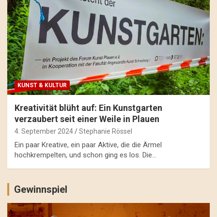
KUNST & KULTUR
Kreativität blüht auf: Ein Kunstgarten
verzaubert seit einer Weile in Plauen
4. September 2024
Stephanie Rössel
Ein paar Kreative, ein paar Aktive, die die Ärmel
hochkrempelten, und schon ging es los. Die…
Gewinnspiel