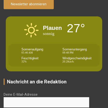
Newsletter abonnieren
27°
Plauen
sonnig
Sonnenaufgang
Sonnenuntergang
05:46 AM
08:48 PM
Feuchtigkeit
Windgeschwindigkeit
32%
20.2Km/h
Nachricht an die Redaktion
Deine E-Mail-Adresse