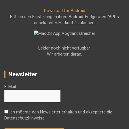
Download für Android
Bitte in den Einstellungen ihres Android-Endgerätes "APPs
unbekannter Herkunft" zulassen.
Leider noch nicht verfügbar.
Wir arbeiten daran.
Newsletter
E-Mail
Ich möchte den Newsletter erhalten und akzeptiere die
Datenschutzhinweise.