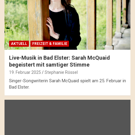
AKTUELL
FREIZEIT & FAMILIE
Live-Musik in Bad Elster: Sarah McQuaid
begeistert mit samtiger Stimme
19. Februar 2025
Stephanie Rössel
Singer-Songwriterin Sarah McQuaid spielt am 25. Februar in
Bad Elster.