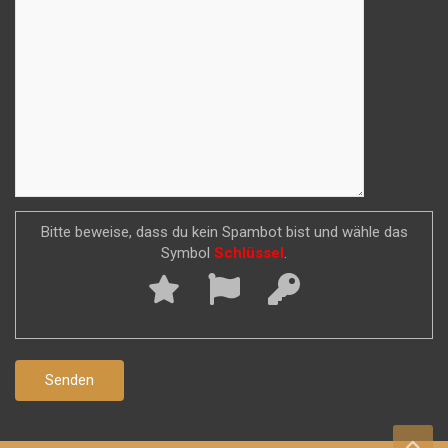
Bitte beweise, dass du kein Spambot bist und wähle das
Symbol
Schlüssel
.