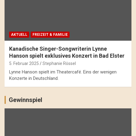
AKTUELL
FREIZEIT & FAMILIE
Kanadische Singer-Songwriterin Lynne
Hanson spielt exklusives Konzert in Bad Elster
5. Februar 2025
Stephanie Rössel
Lynne Hanson spielt im Theatercafé. Eins der wenigen
Konzerte in Deutschland.
Gewinnspiel