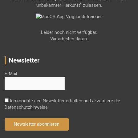
unbekannter Herkunft" zulassen.
Leider noch nicht verfügbar.
Wir arbeiten daran.
Newsletter
E-Mail
Ich möchte den Newsletter erhalten und akzeptiere die
Datenschutzhinweise.
Newsletter abonnieren