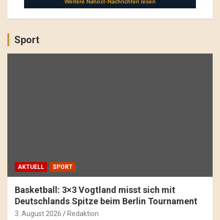
Sport
AKTUELL
SPORT
Basketball: 3×3 Vogtland misst sich mit
Deutschlands Spitze beim Berlin Tournament
3. August 2026
Redaktion