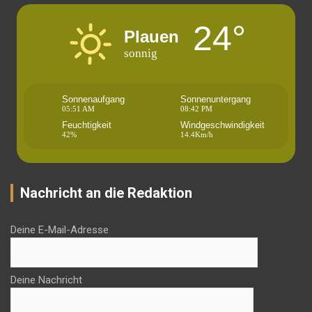
24°
Plauen
sonnig
Sonnenaufgang
Sonnenuntergang
05:51 AM
08:42 PM
Feuchtigkeit
Windgeschwindigkeit
42%
14.4Km/h
Nachricht an die Redaktion
Deine E-Mail-Adresse
Deine Nachricht