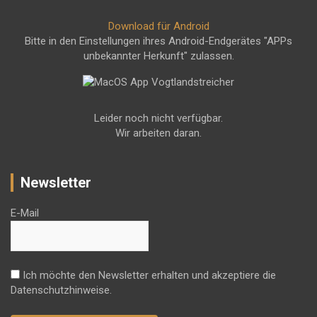
Download für Android
Bitte in den Einstellungen ihres Android-Endgerätes "APPs
unbekannter Herkunft" zulassen.
Leider noch nicht verfügbar.
Wir arbeiten daran.
Newsletter
E-Mail
Ich möchte den Newsletter erhalten und akzeptiere die
Datenschutzhinweise.