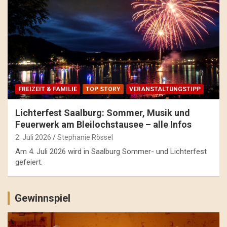
FREIZEIT & FAMILIE
TOP STORY
VERANSTALTUNGSTIPP
Lichterfest Saalburg: Sommer, Musik und
Feuerwerk am Bleilochstausee – alle Infos
2. Juli 2026
Stephanie Rössel
Am 4. Juli 2026 wird in Saalburg Sommer- und Lichterfest
gefeiert.
Gewinnspiel