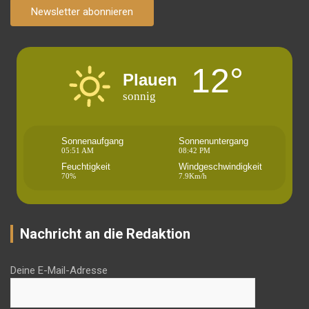
Newsletter abonnieren
12°
Plauen
sonnig
Sonnenaufgang
Sonnenuntergang
05:51 AM
08:42 PM
Feuchtigkeit
Windgeschwindigkeit
70%
7.9Km/h
Nachricht an die Redaktion
Deine E-Mail-Adresse