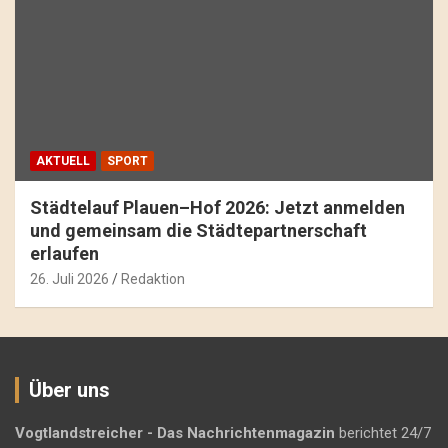
AKTUELL
SPORT
Städtelauf Plauen–Hof 2026: Jetzt anmelden
und gemeinsam die Städtepartnerschaft
erlaufen
26. Juli 2026
Redaktion
Über uns
Vogtlandstreicher
- Das Nachrichtenmagazin
berichtet 24/7