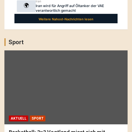
Sport
AKTUELL
SPORT