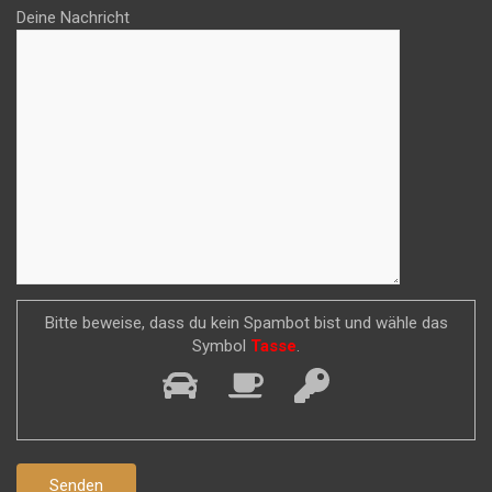
Deine Nachricht
Bitte beweise, dass du kein Spambot bist und wähle das
Symbol
Tasse
.