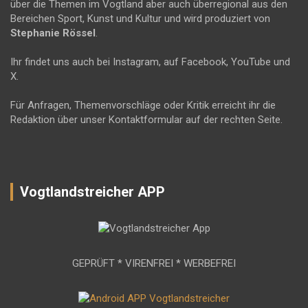
über die Themen im Vogtland aber auch überregional aus den
Bereichen Sport, Kunst und Kultur und wird produziert von
Stephanie Rössel
.
Ihr findet uns auch bei Instagram, auf Facebook, YouTube und
X.
Für Anfragen, Themenvorschläge oder Kritik erreicht ihr die
Redaktion über unser Kontaktformular auf der rechten Seite.
Vogtlandstreicher APP
GEPRÜFT * VIRENFREI * WERBEFREI