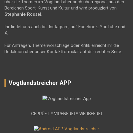
über die Themen im Vogtland aber auch überregional aus den
Bereichen Sport, Kunst und Kultur und wird produziert von
Stephanie Rössel
.
Ihr findet uns auch bei Instagram, auf Facebook, YouTube und
X.
Für Anfragen, Themenvorschläge oder Kritik erreicht ihr die
Redaktion über unser Kontaktformular auf der rechten Seite.
Vogtlandstreicher APP
GEPRÜFT * VIRENFREI * WERBEFREI