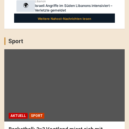
Sport
AKTUELL
SPORT