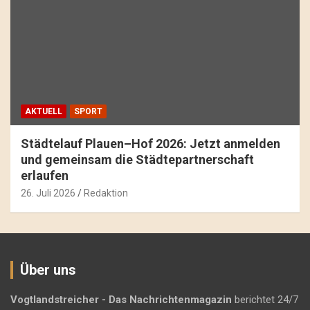
AKTUELL
SPORT
Städtelauf Plauen–Hof 2026: Jetzt anmelden
und gemeinsam die Städtepartnerschaft
erlaufen
26. Juli 2026
Redaktion
Über uns
Vogtlandstreicher
- Das Nachrichtenmagazin
berichtet 24/7