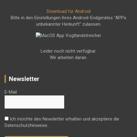
Download für Android
Bitte in den Einstellungen ihres Android-Endgerätes "APPs
unbekannter Herkunft" zulassen.
Leider noch nicht verfügbar.
Wir arbeiten daran.
Newsletter
E-Mail
Ich möchte den Newsletter erhalten und akzeptiere die
Datenschutzhinweise.