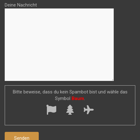
Deine Nachricht
Bitte beweise, dass du kein Spambot bist und wähle das
Symbol
Baum
.