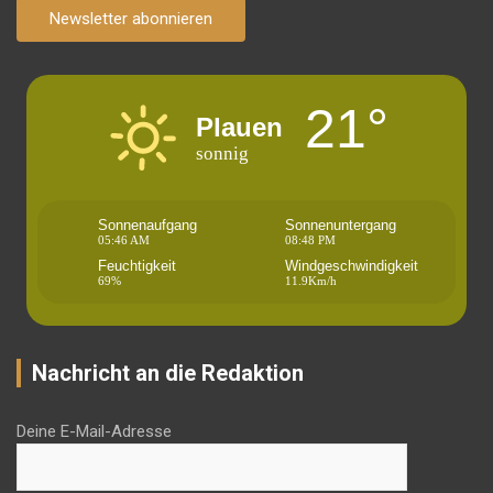
Newsletter abonnieren
21°
Plauen
sonnig
Sonnenaufgang
Sonnenuntergang
05:46 AM
08:48 PM
Feuchtigkeit
Windgeschwindigkeit
69%
11.9Km/h
Nachricht an die Redaktion
Deine E-Mail-Adresse