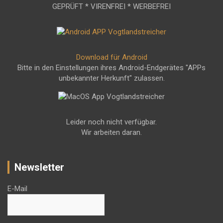
GEPRÜFT * VIRENFREI * WERBEFREI
Download für Android
Bitte in den Einstellungen ihres Android-Endgerätes "APPs
unbekannter Herkunft" zulassen.
Leider noch nicht verfügbar.
Wir arbeiten daran.
Newsletter
E-Mail