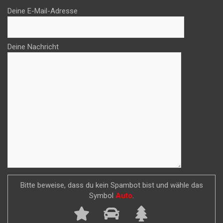
Deine E-Mail-Adresse
Deine Nachricht
Bitte beweise, dass du kein Spambot bist und wähle das
Symbol
Auto
.