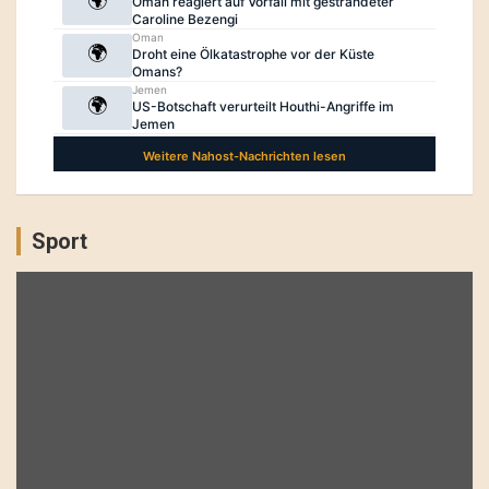
Sport