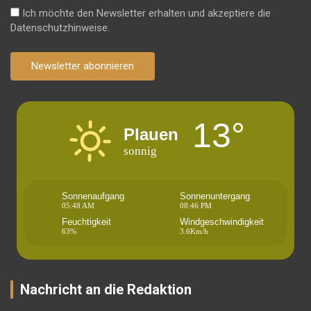
Ich möchte den Newsletter erhalten und akzeptiere die
Datenschutzhinweise.
Newsletter abonnieren
13°
Plauen
sonnig
Sonnenaufgang
Sonnenuntergang
05:48 AM
08:46 PM
Feuchtigkeit
Windgeschwindigkeit
63%
3.6Km/h
Nachricht an die Redaktion