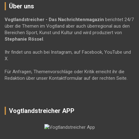
Über uns
Vogtlandstreicher
- Das Nachrichtenmagazin
berichtet 24/7
über die Themen im Vogtland aber auch überregional aus den
Bereichen Sport, Kunst und Kultur und wird produziert von
Stephanie Rössel
.
Ihr findet uns auch bei Instagram, auf Facebook, YouTube und
X.
Für Anfragen, Themenvorschläge oder Kritik erreicht ihr die
Redaktion über unser Kontaktformular auf der rechten Seite.
Vogtlandstreicher APP