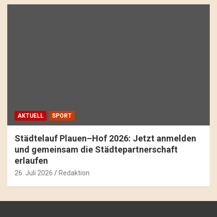
AKTUELL
SPORT
Städtelauf Plauen–Hof 2026: Jetzt anmelden
und gemeinsam die Städtepartnerschaft
erlaufen
26. Juli 2026
Redaktion